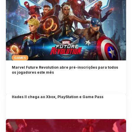
GAMES
Marvel Future Revolution abre pré-inscrições para todos
os jogadores este mês
Hades II chega ao Xbox, PlayStation e Game Pass