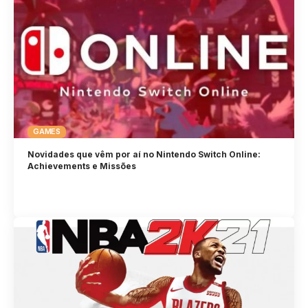
GAMES
Novidades que vêm por aí no Nintendo Switch Online:
Achievements e Missões