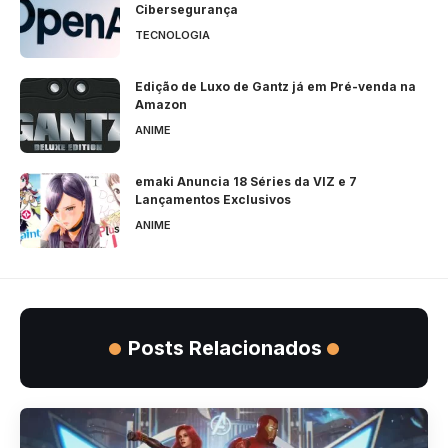
Cibersegurança
TECNOLOGIA
Edição de Luxo de Gantz já em Pré-venda na
Amazon
ANIME
emaki Anuncia 18 Séries da VIZ e 7
Lançamentos Exclusivos
ANIME
Posts Relacionados