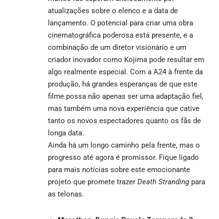
atualizações sobre o elenco e a data de
lançamento. O potencial para criar uma obra
cinematográfica poderosa está presente, e a
combinação de um diretor visionário e um
criador inovador como Kojima pode resultar em
algo realmente especial. Com a A24 à frente da
produção, há grandes esperanças de que este
filme possa não apenas ser uma adaptação fiel,
mas também uma nova experiência que cative
tanto os novos espectadores quanto os fãs de
longa data.
Ainda há um longo caminho pela frente, mas o
progresso até agora é promissor. Fique ligado
para mais notícias sobre este emocionante
projeto que promete trazer
Death Stranding
para
as telonas.