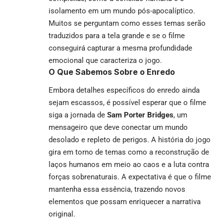
isolamento em um mundo pós-apocalíptico.
Muitos se perguntam como esses temas serão
traduzidos para a tela grande e se o filme
conseguirá capturar a mesma profundidade
emocional que caracteriza o jogo.
O Que Sabemos Sobre o Enredo
Embora detalhes específicos do enredo ainda
sejam escassos, é possível esperar que o filme
siga a jornada de
Sam Porter Bridges
, um
mensageiro que deve conectar um mundo
desolado e repleto de perigos. A história do jogo
gira em torno de temas como a reconstrução de
laços humanos em meio ao caos e a luta contra
forças sobrenaturais. A expectativa é que o filme
mantenha essa essência, trazendo novos
elementos que possam enriquecer a narrativa
original.