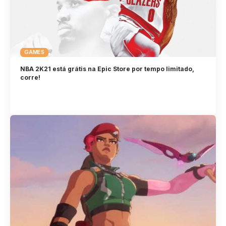
GAMES
NBA 2K21 está grátis na Epic Store por tempo limitado,
corre!