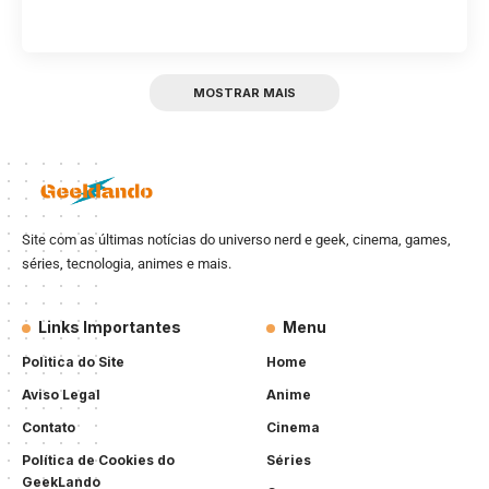
MOSTRAR MAIS
Site com as últimas notícias do universo nerd e geek, cinema, games,
séries, tecnologia, animes e mais.
Links Importantes
Menu
Politica do Site
Home
Aviso Legal
Anime
Contato
Cinema
Política de Cookies do
Séries
GeekLando