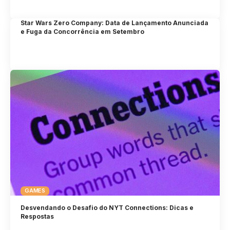
Star Wars Zero Company: Data de Lançamento Anunciada
e Fuga da Concorrência em Setembro
GAMES
Desvendando o Desafio do NYT Connections: Dicas e
Respostas