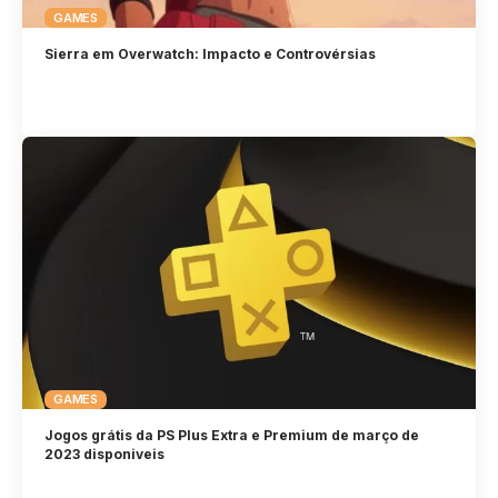
GAMES
Sierra em Overwatch: Impacto e Controvérsias
GAMES
Jogos grátis da PS Plus Extra e Premium de março de
2023 disponiveis