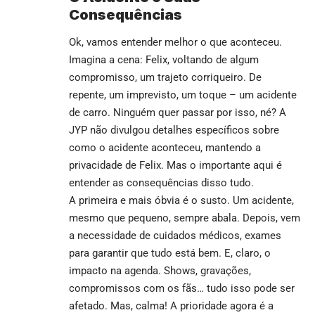
Consequências
Ok, vamos entender melhor o que aconteceu.
Imagina a cena: Felix, voltando de algum
compromisso, um trajeto corriqueiro. De
repente, um imprevisto, um toque – um acidente
de carro. Ninguém quer passar por isso, né? A
JYP não divulgou detalhes específicos sobre
como o acidente aconteceu, mantendo a
privacidade de Felix. Mas o importante aqui é
entender as consequências disso tudo.
A primeira e mais óbvia é o susto. Um acidente,
mesmo que pequeno, sempre abala. Depois, vem
a necessidade de cuidados médicos, exames
para garantir que tudo está bem. E, claro, o
impacto na agenda. Shows, gravações,
compromissos com os fãs… tudo isso pode ser
afetado. Mas, calma! A prioridade agora é a