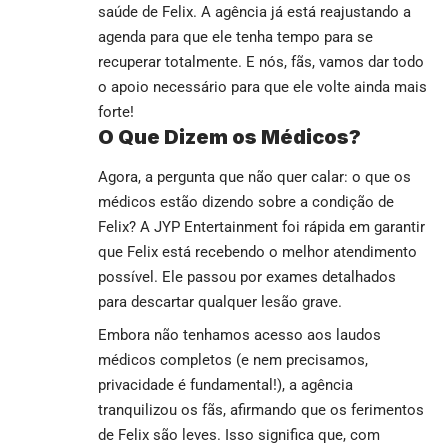
saúde de Felix. A agência já está reajustando a
agenda para que ele tenha tempo para se
recuperar totalmente. E nós, fãs, vamos dar todo
o apoio necessário para que ele volte ainda mais
forte!
O Que Dizem os Médicos?
Agora, a pergunta que não quer calar: o que os
médicos estão dizendo sobre a condição de
Felix? A JYP Entertainment foi rápida em garantir
que Felix está recebendo o melhor atendimento
possível. Ele passou por exames detalhados
para descartar qualquer lesão grave.
Embora não tenhamos acesso aos laudos
médicos completos (e nem precisamos,
privacidade é fundamental!), a agência
tranquilizou os fãs, afirmando que os ferimentos
de Felix são leves. Isso significa que, com