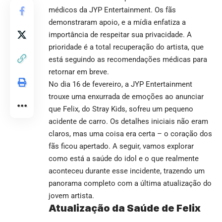
médicos da JYP Entertainment. Os fãs
demonstraram apoio, e a mídia enfatiza a
importância de respeitar sua privacidade. A
prioridade é a total recuperação do artista, que
está seguindo as recomendações médicas para
retornar em breve.
No dia 16 de fevereiro, a JYP Entertainment
trouxe uma enxurrada de emoções ao anunciar
que Felix, do Stray Kids, sofreu um pequeno
acidente de carro. Os detalhes iniciais não eram
claros, mas uma coisa era certa – o coração dos
fãs ficou apertado. A seguir, vamos explorar
como está a saúde do idol e o que realmente
aconteceu durante esse incidente, trazendo um
panorama completo com a última atualização do
jovem artista.
Atualização da Saúde de Felix