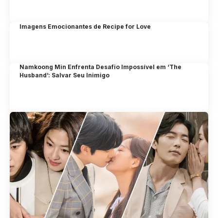
Imagens Emocionantes de Recipe for Love
Namkoong Min Enfrenta Desafio Impossível em ‘The
Husband’: Salvar Seu Inimigo