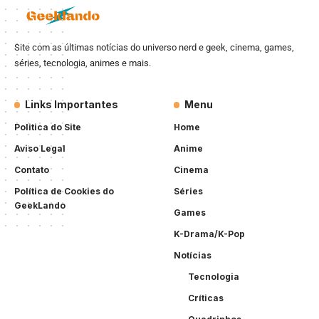
Site com as últimas notícias do universo nerd e geek, cinema, games,
séries, tecnologia, animes e mais.
Links Importantes
Menu
Politica do Site
Home
Aviso Legal
Anime
Contato
Cinema
Política de Cookies do
Séries
GeekLando
Games
K-Drama/K-Pop
Notícias
Tecnologia
Críticas