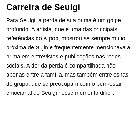
Carreira de Seulgi
Para Seulgi, a perda de sua prima é um golpe
profundo. A artista, que é uma das principais
referências do K-pop, mostrou-se sempre muito
próxima de Sujin e frequentemente mencionava a
prima em entrevistas e publicações nas redes
sociais. A dor da perda é compartilhada não
apenas entre a família, mas também entre os fãs
do grupo, que se preocupam com o bem-estar
emocional de Seulgi nesse momento difícil.