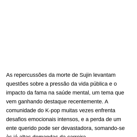
As repercussões da morte de Sujin levantam
questões sobre a pressão da vida pública e o
impacto da fama na saúde mental, um tema que
vem ganhando destaque recentemente. A
comunidade do K-pop muitas vezes enfrenta
desafios emocionais intensos, e a perda de um
ente querido pode ser devastadora, somando-se