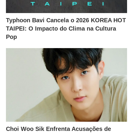
Typhoon Bavi Cancela o 2026 KOREA HOT
TAIPEI: O Impacto do Clima na Cultura
Pop
Choi Woo Sik Enfrenta Acusações de