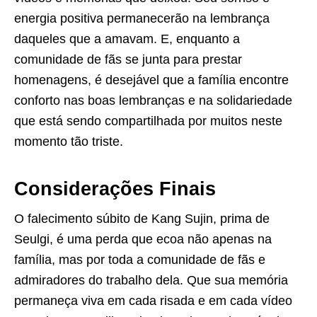
energia positiva permanecerão na lembrança
daqueles que a amavam. E, enquanto a
comunidade de fãs se junta para prestar
homenagens, é desejável que a família encontre
conforto nas boas lembranças e na solidariedade
que está sendo compartilhada por muitos neste
momento tão triste.
Considerações Finais
O falecimento súbito de Kang Sujin, prima de
Seulgi, é uma perda que ecoa não apenas na
família, mas por toda a comunidade de fãs e
admiradores do trabalho dela. Que sua memória
permaneça viva em cada risada e em cada vídeo