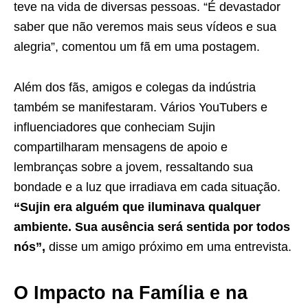
teve na vida de diversas pessoas. “É devastador
saber que não veremos mais seus vídeos e sua
alegria”, comentou um fã em uma postagem.
Além dos fãs, amigos e colegas da indústria
também se manifestaram. Vários YouTubers e
influenciadores que conheciam Sujin
compartilharam mensagens de apoio e
lembranças sobre a jovem, ressaltando sua
bondade e a luz que irradiava em cada situação.
“Sujin era alguém que iluminava qualquer
ambiente. Sua ausência será sentida por todos
nós”,
disse um amigo próximo em uma entrevista.
O Impacto na Família e na