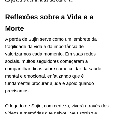
às já altas demandas da carreira.
Reflexões sobre a Vida e a
Morte
A perda de Sujin serve como um lembrete da
fragilidade da vida e da importância de
valorizarmos cada momento. Em suas redes
sociais, muitos seguidores começaram a
compartilhar dicas sobre como cuidar da saúde
mental e emocional, enfatizando que é
fundamental procurar ajuda e apoio quando
precisamos.
O legado de Sujin, com certeza, viverá através dos
vídeos e memórias que deixou. Seu sorriso e