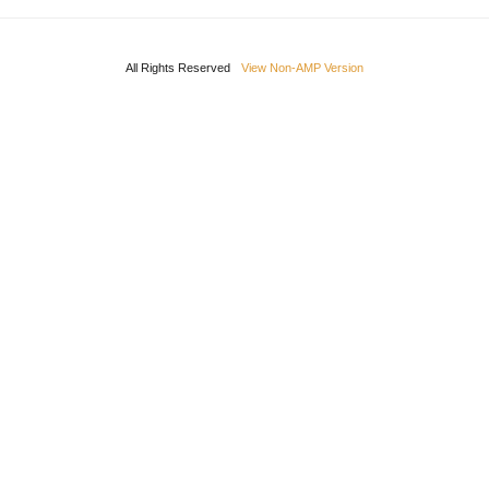
All Rights Reserved
View Non-AMP Version