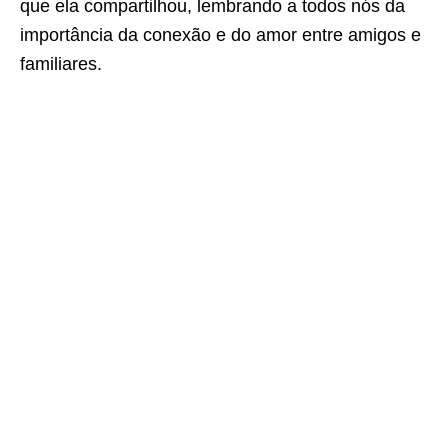
que ela compartilhou, lembrando a todos nós da
importância da conexão e do amor entre amigos e
familiares.