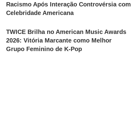
Racismo Após Interação Controvérsia com
Celebridade Americana
TWICE Brilha no American Music Awards
2026: Vitória Marcante como Melhor
Grupo Feminino de K-Pop