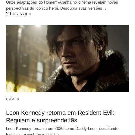
Onze adaptações do Homem-Aranha no cinema revelam novas
perspectivas do icônico herói. Descubra suas versões…
2 horas ago
GAMES
Leon Kennedy retorna em Resident Evil:
Requiem e surpreende fãs
Leon Kennedy renasce em 2026 como Daddy Leon, desafiando
todas as expectativas dos fãs.