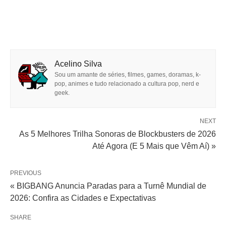
Acelino Silva
Sou um amante de séries, filmes, games, doramas, k-
pop, animes e tudo relacionado a cultura pop, nerd e
geek.
NEXT
As 5 Melhores Trilha Sonoras de Blockbusters de 2026
Até Agora (E 5 Mais que Vêm Aí) »
PREVIOUS
« BIGBANG Anuncia Paradas para a Turnê Mundial de
2026: Confira as Cidades e Expectativas
SHARE