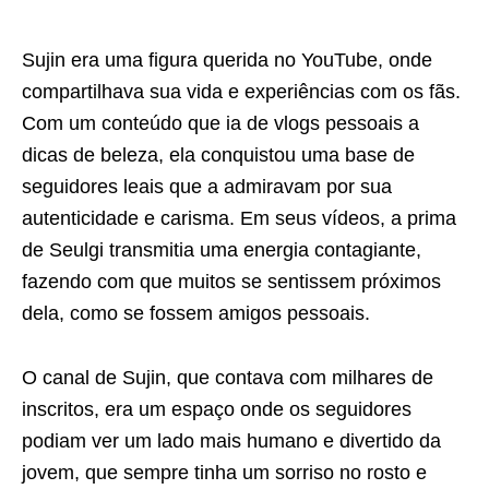
Sujin era uma figura querida no YouTube, onde
compartilhava sua vida e experiências com os fãs.
Com um conteúdo que ia de vlogs pessoais a
dicas de beleza, ela conquistou uma base de
seguidores leais que a admiravam por sua
autenticidade e carisma. Em seus vídeos, a prima
de Seulgi transmitia uma energia contagiante,
fazendo com que muitos se sentissem próximos
dela, como se fossem amigos pessoais.
O canal de Sujin, que contava com milhares de
inscritos, era um espaço onde os seguidores
podiam ver um lado mais humano e divertido da
jovem, que sempre tinha um sorriso no rosto e