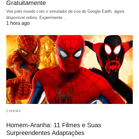
Gratuitamente
Voe pelo mundo com o simulador de voo do Google Earth, agora
disponível online. Experimente…
1 hora ago
CINEMA
Homem-Aranha: 11 Filmes e Suas
Surpreendentes Adaptações