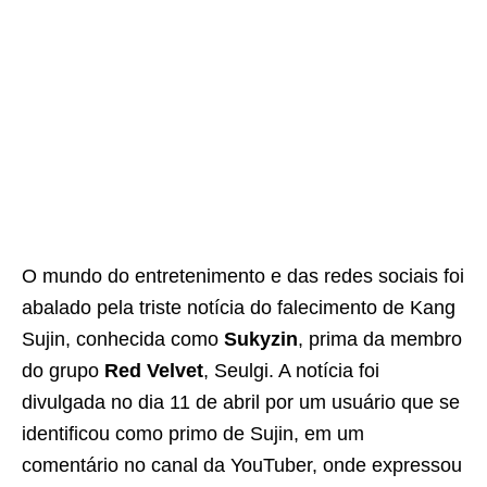
O mundo do entretenimento e das redes sociais foi
abalado pela triste notícia do falecimento de Kang
Sujin, conhecida como
Sukyzin
, prima da membro
do grupo
Red Velvet
, Seulgi. A notícia foi
divulgada no dia 11 de abril por um usuário que se
identificou como primo de Sujin, em um
comentário no canal da YouTuber, onde expressou