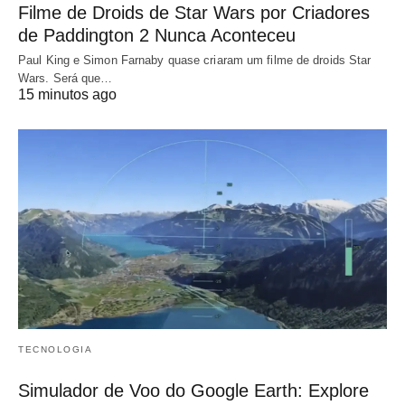
Filme de Droids de Star Wars por Criadores
de Paddington 2 Nunca Aconteceu
Paul King e Simon Farnaby quase criaram um filme de droids Star
Wars. Será que…
15 minutos ago
TECNOLOGIA
Simulador de Voo do Google Earth: Explore