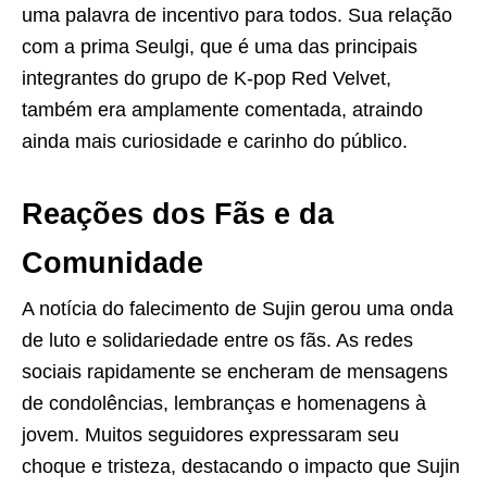
uma palavra de incentivo para todos. Sua relação
com a prima Seulgi, que é uma das principais
integrantes do grupo de K-pop Red Velvet,
também era amplamente comentada, atraindo
ainda mais curiosidade e carinho do público.
Reações dos Fãs e da
Comunidade
A notícia do falecimento de Sujin gerou uma onda
de luto e solidariedade entre os fãs. As redes
sociais rapidamente se encheram de mensagens
de condolências, lembranças e homenagens à
jovem. Muitos seguidores expressaram seu
choque e tristeza, destacando o impacto que Sujin