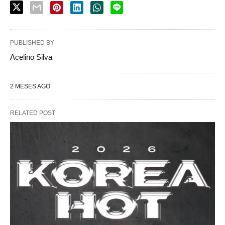
PUBLISHED BY
Acelino Silva
2 MESES AGO
RELATED POST