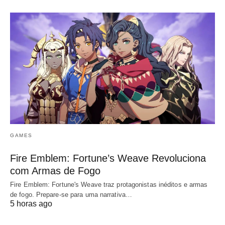
GAMES
Fire Emblem: Fortune’s Weave Revoluciona
com Armas de Fogo
Fire Emblem: Fortune's Weave traz protagonistas inéditos e armas
de fogo. Prepare-se para uma narrativa…
5 horas ago