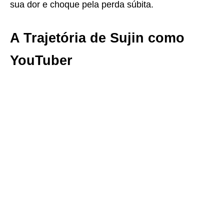
sua dor e choque pela perda súbita.
A Trajetória de Sujin como
YouTuber