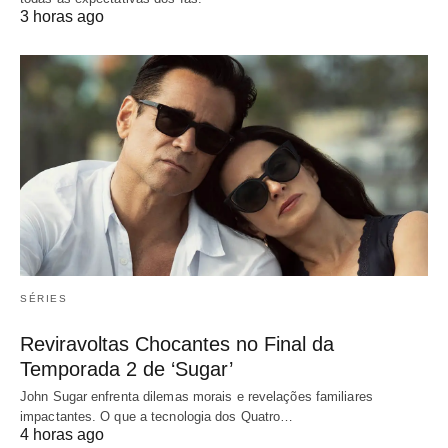
3 horas ago
SÉRIES
Reviravoltas Chocantes no Final da
Temporada 2 de ‘Sugar’
John Sugar enfrenta dilemas morais e revelações familiares
impactantes. O que a tecnologia dos Quatro…
4 horas ago