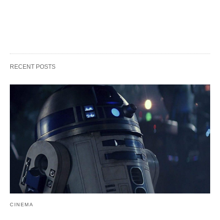
RECENT POSTS
CINEMA