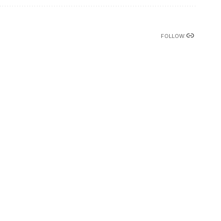
FOLLOW: