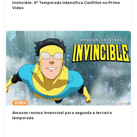
Invincible: 4ª Temporada Intensifica Conflitos no Prime
Video
SÉRIES
Amazon renova Invencível para segunda e terceira
temporada