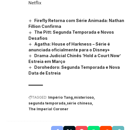
Netflix
Firefly Retorna com Série Animada: Nathan
Fillion Confirma
The Pitt: Segunda Temporada e Novos
Desafios
Agatha: House of Harkness – Série é
anunciada oficialmente para o Disney+
Drama Judicial Chinês ‘Hold a Court Now’
Estreia em Março
Dorohedoro: Segunda Temporada e Nova
Data de Estreia
TAGGED:
Império Tang
misterioso
segunda temporada
série chinesa
The Imperial Coroner