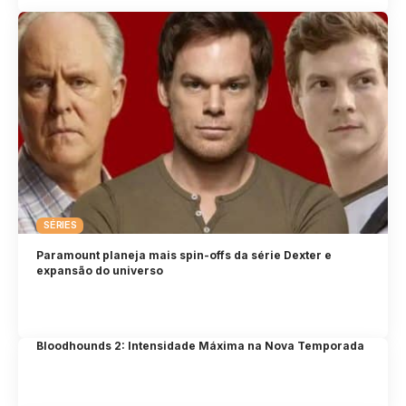
SÉRIES
Paramount planeja mais spin-offs da série Dexter e
expansão do universo
Bloodhounds 2: Intensidade Máxima na Nova Temporada