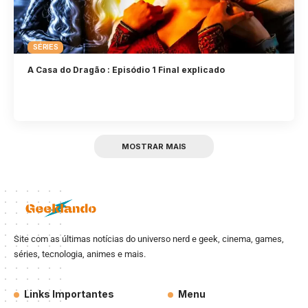
SÉRIES
A Casa do Dragão : Episódio 1 Final explicado
MOSTRAR MAIS
Site com as últimas notícias do universo nerd e geek, cinema, games,
séries, tecnologia, animes e mais.
Links Importantes
Menu