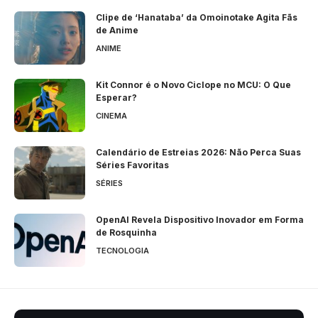
Clipe de ‘Hanataba’ da Omoinotake Agita Fãs
de Anime
ANIME
Kit Connor é o Novo Ciclope no MCU: O Que
Esperar?
CINEMA
Calendário de Estreias 2026: Não Perca Suas
Séries Favoritas
SÉRIES
OpenAI Revela Dispositivo Inovador em Forma
de Rosquinha
TECNOLOGIA