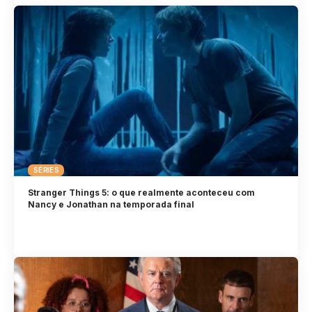
SÉRIES
Stranger Things 5: o que realmente aconteceu com
Nancy e Jonathan na temporada final