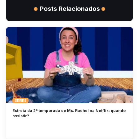
Posts Relacionados
SÉRIES
Estreia da 2ª temporada de Ms. Rachel na Netflix: quando
assistir?