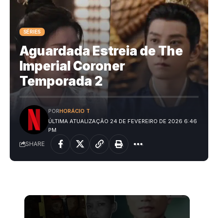
SÉRIES
Aguardada Estreia de The
Imperial Coroner
Temporada 2
POR
HORÁCIO T
ÚLTIMA ATUALIZAÇÃO 24 DE FEVEREIRO DE 2026 6:46
PM
SHARE