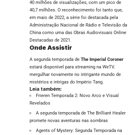
40 milhões de visualizações, com um pico de
40,7 milhões. O reconhecimento foi tanto que,
em maio de 2022, a série foi destacada pela
Administração Nacional de Rádio e Televisão da
China como uma das Obras Audiovisuais Online
Destacadas de 2021.
Onde Assistir
A segunda temporada de
The Imperial Coroner
estará disponível para streaming na WeTV.
mergulhar novamente no intrigante mundo de
mistérios e intrigas do Império Tang.
Leia também:
Frieren Temporada 2: Novo Arco e Visual
Revelados
A segunda temporada de The Brilliant Healer
promete novas aventuras nas sombras
Agents of Mystery: Segunda Temporada na