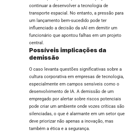
continuar a desenvolver a tecnologia de
transporte espacial. No entanto, a pressão para
um lançamento bem-sucedido pode ter
influenciado a decisão da xAI em demitir um
funcionário que apontou falhas em um projeto
central.
Possíveis implicações da
demissão
O caso levanta questões significativas sobre a
cultura corporativa em empresas de tecnologia,
especialmente em campos sensíveis como o
desenvolvimento de IA. A demissão de um
empregado por alertar sobre riscos potenciais
pode criar um ambiente onde vozes críticas são
silenciadas, o que é alarmante em um setor que
deve priorizar não apenas a inovação, mas
também a ética e a segurança.