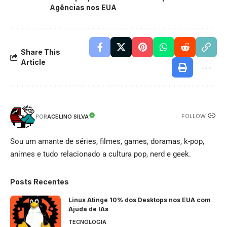
Agências nos EUA
Share This
Article
FOLLOW:
ACELINO SILVA
POR
Sou um amante de séries, filmes, games, doramas, k-pop,
animes e tudo relacionado a cultura pop, nerd e geek.
Posts Recentes
Linux Atinge 10% dos Desktops nos EUA com
Ajuda de IAs
TECNOLOGIA