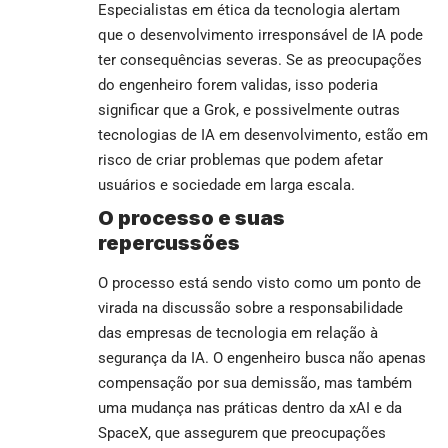
Especialistas em ética da tecnologia alertam
que o desenvolvimento irresponsável de IA pode
ter consequências severas. Se as preocupações
do engenheiro forem validas, isso poderia
significar que a Grok, e possivelmente outras
tecnologias de IA em desenvolvimento, estão em
risco de criar problemas que podem afetar
usuários e sociedade em larga escala.
O processo e suas
repercussões
O processo está sendo visto como um ponto de
virada na discussão sobre a responsabilidade
das empresas de tecnologia em relação à
segurança da IA. O engenheiro busca não apenas
compensação por sua demissão, mas também
uma mudança nas práticas dentro da xAI e da
SpaceX, que assegurem que preocupações