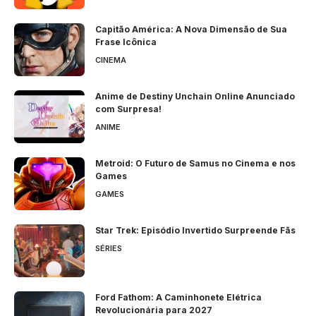
Capitão América: A Nova Dimensão de Sua
Frase Icônica
CINEMA
Anime de Destiny Unchain Online Anunciado
com Surpresa!
ANIME
Metroid: O Futuro de Samus no Cinema e nos
Games
GAMES
Star Trek: Episódio Invertido Surpreende Fãs
SÉRIES
Ford Fathom: A Caminhonete Elétrica
Revolucionária para 2027