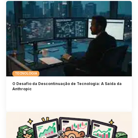
TECNOLOGIA
O Desafio da Descontinuação de Tecnologia: A Saída da
Anthropic