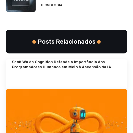
TECNOLOGIA
Posts Relacionados
Scott Wu da Cognition Defende a Importância dos
Programadores Humanos em Meio à Ascensão da IA