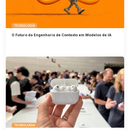
TECNOLOGIA
O Futuro da Engenharia de Contexto em Modelos de IA
TECNOLOGIA