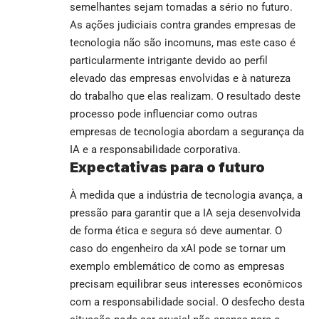
semelhantes sejam tomadas a sério no futuro.
As ações judiciais contra grandes empresas de
tecnologia não são incomuns, mas este caso é
particularmente intrigante devido ao perfil
elevado das empresas envolvidas e à natureza
do trabalho que elas realizam. O resultado deste
processo pode influenciar como outras
empresas de tecnologia abordam a segurança da
IA e a responsabilidade corporativa.
Expectativas para o futuro
À medida que a indústria de tecnologia avança, a
pressão para garantir que a IA seja desenvolvida
de forma ética e segura só deve aumentar. O
caso do engenheiro da xAI pode se tornar um
exemplo emblemático de como as empresas
precisam equilibrar seus interesses econômicos
com a responsabilidade social. O desfecho desta