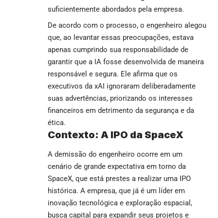
suficientemente abordados pela empresa.
De acordo com o processo, o engenheiro alegou
que, ao levantar essas preocupações, estava
apenas cumprindo sua responsabilidade de
garantir que a IA fosse desenvolvida de maneira
responsável e segura. Ele afirma que os
executivos da xAI ignoraram deliberadamente
suas advertências, priorizando os interesses
financeiros em detrimento da segurança e da
ética.
Contexto: A IPO da SpaceX
A demissão do engenheiro ocorre em um
cenário de grande expectativa em torno da
SpaceX, que está prestes a realizar uma IPO
histórica. A empresa, que já é um líder em
inovação tecnológica e exploração espacial,
busca capital para expandir seus projetos e