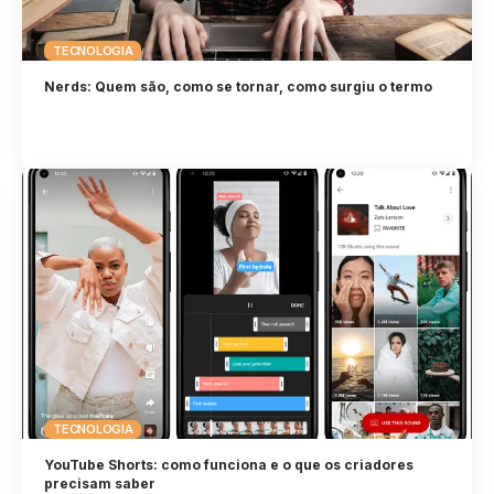
TECNOLOGIA
Nerds: Quem são, como se tornar, como surgiu o termo
TECNOLOGIA
YouTube Shorts: como funciona e o que os criadores
precisam saber