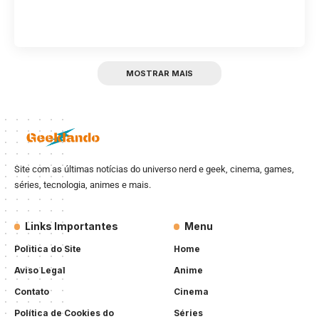
MOSTRAR MAIS
Site com as últimas notícias do universo nerd e geek, cinema, games,
séries, tecnologia, animes e mais.
Links Importantes
Menu
Politica do Site
Home
Aviso Legal
Anime
Contato
Cinema
Política de Cookies do
Séries