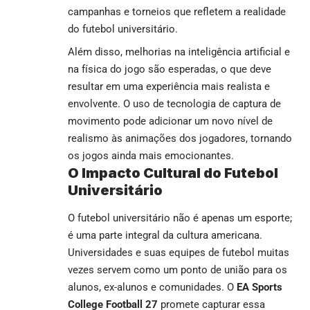
campanhas e torneios que refletem a realidade
do futebol universitário.
Além disso, melhorias na inteligência artificial e
na física do jogo são esperadas, o que deve
resultar em uma experiência mais realista e
envolvente. O uso de tecnologia de captura de
movimento pode adicionar um novo nível de
realismo às animações dos jogadores, tornando
os jogos ainda mais emocionantes.
O Impacto Cultural do Futebol
Universitário
O futebol universitário não é apenas um esporte;
é uma parte integral da cultura americana.
Universidades e suas equipes de futebol muitas
vezes servem como um ponto de união para os
alunos, ex-alunos e comunidades. O
EA Sports
College Football 27
promete capturar essa