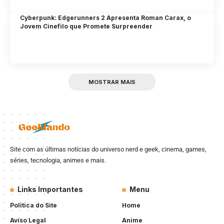
Cyberpunk: Edgerunners 2 Apresenta Roman Carax, o
Jovem Cinefilo que Promete Surpreender
MOSTRAR MAIS
Site com as últimas notícias do universo nerd e geek, cinema, games,
séries, tecnologia, animes e mais.
Links Importantes
Menu
Politica do Site
Home
Aviso Legal
Anime