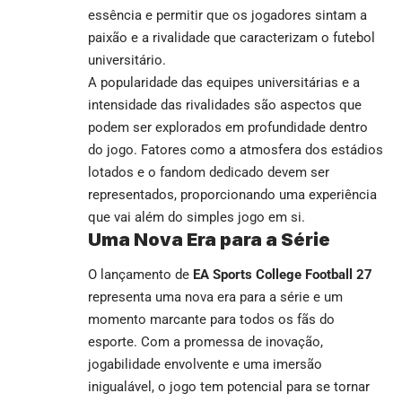
essência e permitir que os jogadores sintam a
paixão e a rivalidade que caracterizam o futebol
universitário.
A popularidade das equipes universitárias e a
intensidade das rivalidades são aspectos que
podem ser explorados em profundidade dentro
do jogo. Fatores como a atmosfera dos estádios
lotados e o fandom dedicado devem ser
representados, proporcionando uma experiência
que vai além do simples jogo em si.
Uma Nova Era para a Série
O lançamento de
EA Sports College Football 27
representa uma nova era para a série e um
momento marcante para todos os fãs do
esporte. Com a promessa de inovação,
jogabilidade envolvente e uma imersão
inigualável, o jogo tem potencial para se tornar