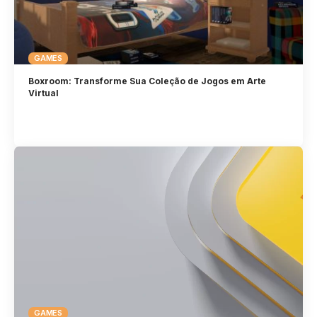
GAMES
Boxroom: Transforme Sua Coleção de Jogos em Arte
Virtual
GAMES