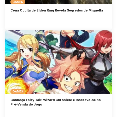
GAMES
Cena Oculta de Elden Ring Revela Segredos de Miquella
GAMES
Conheça Fairy Tail: Wizard Chronicle e Inscreva-se na
Pré-Venda do Jogo