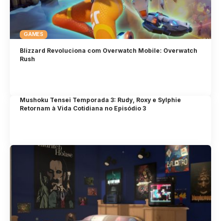
GAMES
Blizzard Revoluciona com Overwatch Mobile: Overwatch
Rush
Mushoku Tensei Temporada 3: Rudy, Roxy e Sylphie
Retornam à Vida Cotidiana no Episódio 3