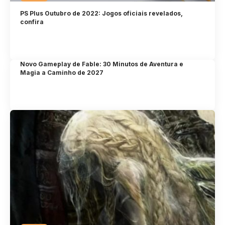
PS Plus Outubro de 2022: Jogos oficiais revelados,
confira
Novo Gameplay de Fable: 30 Minutos de Aventura e
Magia a Caminho de 2027