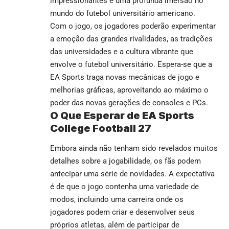
impressionantes e uma profunda imersão no
mundo do futebol universitário americano.
Com o jogo, os jogadores poderão experimentar
a emoção das grandes rivalidades, as tradições
das universidades e a cultura vibrante que
envolve o futebol universitário. Espera-se que a
EA Sports traga novas mecânicas de jogo e
melhorias gráficas, aproveitando ao máximo o
poder das novas gerações de consoles e PCs.
O Que Esperar de EA Sports
College Football 27
Embora ainda não tenham sido revelados muitos
detalhes sobre a jogabilidade, os fãs podem
antecipar uma série de novidades. A expectativa
é de que o jogo contenha uma variedade de
modos, incluindo uma carreira onde os
jogadores podem criar e desenvolver seus
próprios atletas, além de participar de