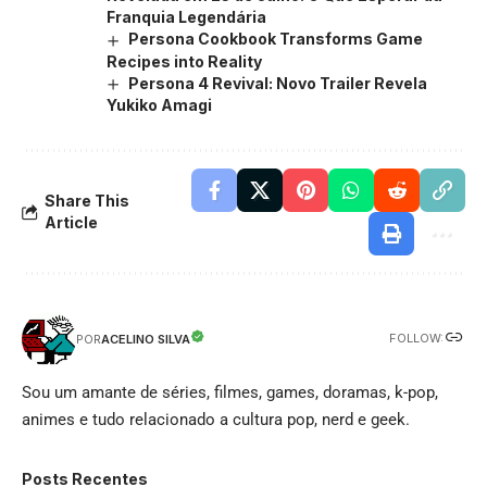
Franquia Legendária
Persona Cookbook Transforms Game
Recipes into Reality
Persona 4 Revival: Novo Trailer Revela
Yukiko Amagi
Share This
Article
FOLLOW:
ACELINO SILVA
POR
Sou um amante de séries, filmes, games, doramas, k-pop,
animes e tudo relacionado a cultura pop, nerd e geek.
Posts Recentes