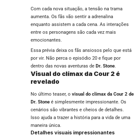
Com cada nova situação, a tensão na trama
aumenta. Os fãs vão sentir a adrenalina
enquanto assistem a cada cena. As interações
entre os personagens são cada vez mais
emocionantes.
Essa prévia deixa os fãs ansiosos pelo que está
por vir. Não perca o episódio 20 e fique por
dentro das novas aventuras de
Dr. Stone
.
Visual do clímax da Cour 2 é
revelado
No último teaser, o
visual do clímax da Cour 2 de
Dr. Stone
é simplesmente impressionante. Os
cenários são vibrantes e cheios de detalhes.
Isso ajuda a trazer a história para a vida de uma
maneira única.
Detalhes visuais impressionantes