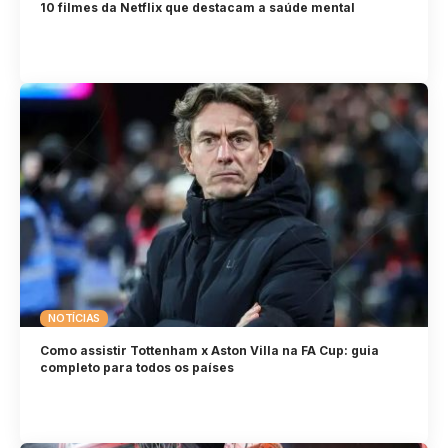
10 filmes da Netflix que destacam a saúde mental
NOTÍCIAS
Como assistir Tottenham x Aston Villa na FA Cup: guia
completo para todos os países