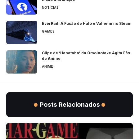
NOTÍCIAS
EverRail: A Fusão de Halo e Valheim no Steam
GAMES
Clipe de ‘Hanataba’ da Omoinotake Agita Fãs
de Anime
ANIME
Posts Relacionados