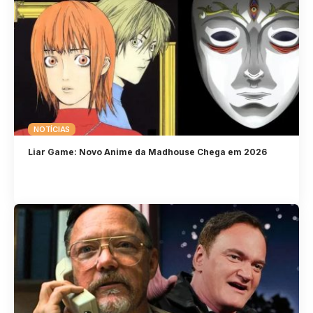
NOTÍCIAS
Liar Game: Novo Anime da Madhouse Chega em 2026