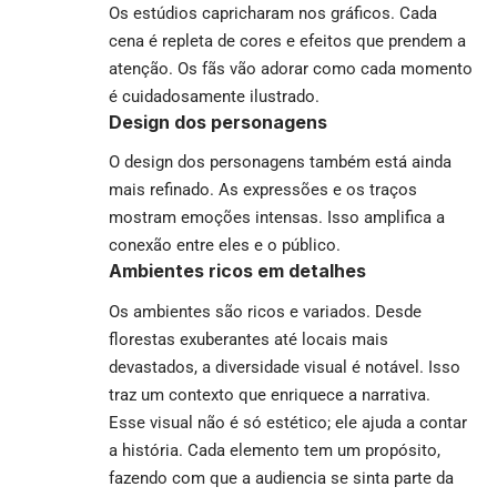
Os estúdios capricharam nos gráficos. Cada
cena é repleta de cores e efeitos que prendem a
atenção. Os fãs vão adorar como cada momento
é cuidadosamente ilustrado.
Design dos personagens
O design dos personagens também está ainda
mais refinado. As expressões e os traços
mostram emoções intensas. Isso amplifica a
conexão entre eles e o público.
Ambientes ricos em detalhes
Os ambientes são ricos e variados. Desde
florestas exuberantes até locais mais
devastados, a diversidade visual é notável. Isso
traz um contexto que enriquece a narrativa.
Esse visual não é só estético; ele ajuda a contar
a história. Cada elemento tem um propósito,
fazendo com que a audiencia se sinta parte da