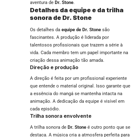
aventura de
Dr. Stone
.
Detalhes da equipe e da trilha
sonora de Dr. Stone
Os detalhes da
equipe de Dr. Stone
são
fascinantes. A produção é liderada por
talentosos profissionais que trazem a série à
vida. Cada membro tem um papel importante na
criação dessa animação tão amada.
Direção e produção
A direção é feita por um profissional experiente
que entende o material original. Isso garante que
a essência do mangá se mantenha intacta na
animação. A dedicação da equipe é visível em
cada episódio.
Trilha sonora envolvente
A trilha sonora de
Dr. Stone
é outro ponto que se
destaca. A música cria a atmosfera perfeita para