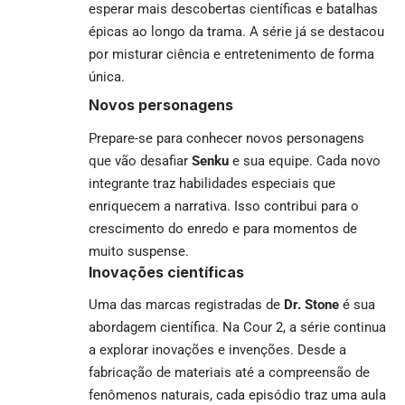
esperar mais descobertas científicas e batalhas
épicas ao longo da trama. A série já se destacou
por misturar ciência e entretenimento de forma
única.
Novos personagens
Prepare-se para conhecer novos personagens
que vão desafiar
Senku
e sua equipe. Cada novo
integrante traz habilidades especiais que
enriquecem a narrativa. Isso contribui para o
crescimento do enredo e para momentos de
muito suspense.
Inovações científicas
Uma das marcas registradas de
Dr. Stone
é sua
abordagem científica. Na Cour 2, a série continua
a explorar inovações e invenções. Desde a
fabricação de materiais até a compreensão de
fenômenos naturais, cada episódio traz uma aula