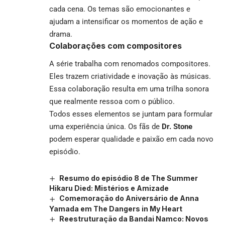
cada cena. Os temas são emocionantes e
ajudam a intensificar os momentos de ação e
drama.
Colaborações com compositores
A série trabalha com renomados compositores.
Eles trazem criatividade e inovação às músicas.
Essa colaboração resulta em uma trilha sonora
que realmente ressoa com o público.
Todos esses elementos se juntam para formular
uma experiência única. Os fãs de
Dr. Stone
podem esperar qualidade e paixão em cada novo
episódio.
Resumo do episódio 8 de The Summer
Hikaru Died: Mistérios e Amizade
Comemoração do Aniversário de Anna
Yamada em The Dangers in My Heart
Reestruturação da Bandai Namco: Novos