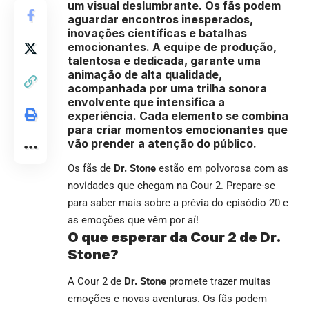
um visual deslumbrante. Os fãs podem
aguardar encontros inesperados,
inovações científicas e batalhas
emocionantes. A equipe de produção,
talentosa e dedicada, garante uma
animação de alta qualidade,
acompanhada por uma trilha sonora
envolvente que intensifica a
experiência. Cada elemento se combina
para criar momentos emocionantes que
vão prender a atenção do público.
Os fãs de
Dr. Stone
estão em polvorosa com as
novidades que chegam na Cour 2. Prepare-se
para saber mais sobre a prévia do episódio 20 e
as emoções que vêm por aí!
O que esperar da Cour 2 de Dr.
Stone?
A Cour 2 de
Dr. Stone
promete trazer muitas
emoções e novas aventuras. Os fãs podem