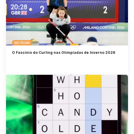
NOTÍCIAS
O Fascínio do Curling nas Olimpíadas de Inverno 2026