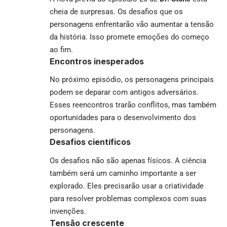
cheia de surpresas. Os desafios que os
personagens enfrentarão vão aumentar a tensão
da história. Isso promete emoções do começo
ao fim.
Encontros inesperados
No próximo episódio, os personagens principais
podem se deparar com antigos adversários.
Esses reencontros trarão conflitos, mas também
oportunidades para o desenvolvimento dos
personagens.
Desafios científicos
Os desafios não são apenas físicos. A ciência
também será um caminho importante a ser
explorado. Eles precisarão usar a criatividade
para resolver problemas complexos com suas
invenções.
Tensão crescente