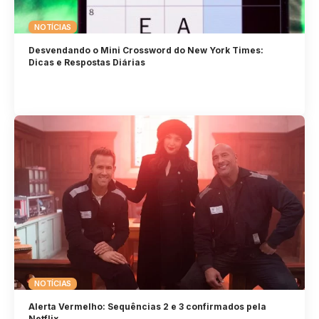
NOTÍCIAS
Desvendando o Mini Crossword do New York Times:
Dicas e Respostas Diárias
NOTÍCIAS
Alerta Vermelho: Sequências 2 e 3 confirmados pela
Netflix