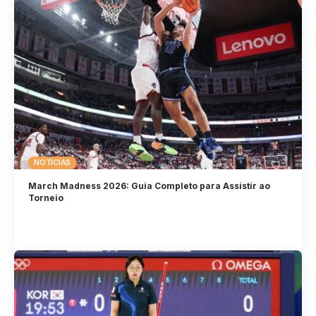
NOTÍCIAS
March Madness 2026: Guia Completo para Assistir ao
Torneio