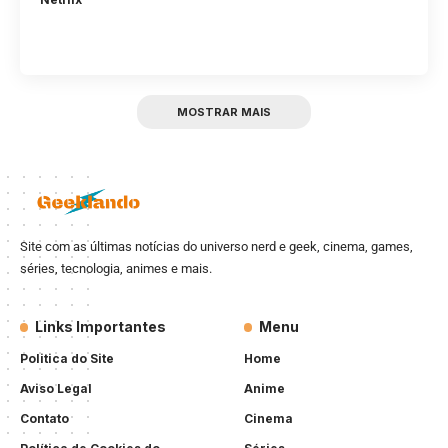
MOSTRAR MAIS
Site com as últimas notícias do universo nerd e geek, cinema, games,
séries, tecnologia, animes e mais.
Links Importantes
Menu
Politica do Site
Home
Aviso Legal
Anime
Contato
Cinema