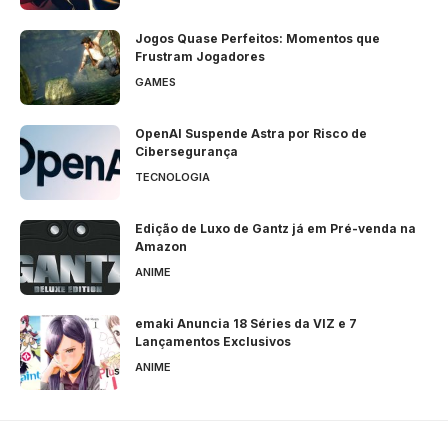
Jogos Quase Perfeitos: Momentos que
Frustram Jogadores
GAMES
OpenAI Suspende Astra por Risco de
Cibersegurança
TECNOLOGIA
Edição de Luxo de Gantz já em Pré-venda na
Amazon
ANIME
emaki Anuncia 18 Séries da VIZ e 7
Lançamentos Exclusivos
ANIME