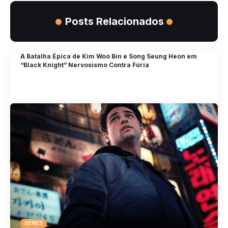
Posts Relacionados
A Batalha Épica de Kim Woo Bin e Song Seung Heon em
“Black Knight” Nervosismo Contra Fúria
SÉRIES