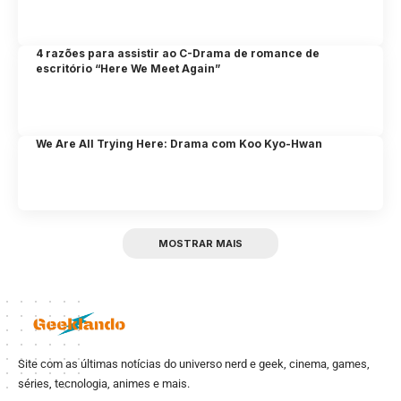
4 razões para assistir ao C-Drama de romance de
escritório “Here We Meet Again”
We Are All Trying Here: Drama com Koo Kyo-Hwan
MOSTRAR MAIS
Site com as últimas notícias do universo nerd e geek, cinema, games,
séries, tecnologia, animes e mais.