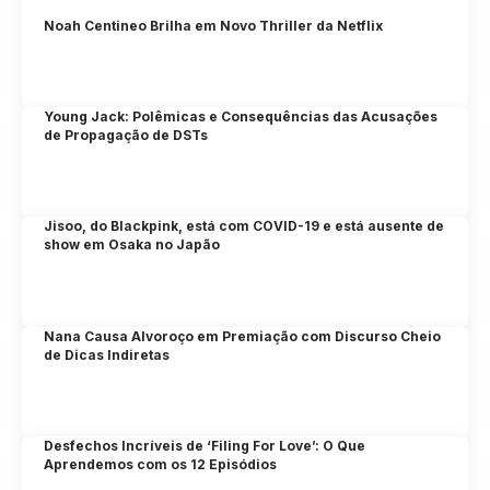
Noah Centineo Brilha em Novo Thriller da Netflix
Young Jack: Polêmicas e Consequências das Acusações
de Propagação de DSTs
Jisoo, do Blackpink, está com COVID-19 e está ausente de
show em Osaka no Japão
Nana Causa Alvoroço em Premiação com Discurso Cheio
de Dicas Indiretas
Desfechos Incríveis de ‘Filing For Love’: O Que
Aprendemos com os 12 Episódios