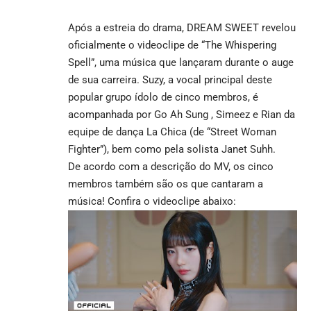
Após a estreia do drama, DREAM SWEET revelou
oficialmente o videoclipe de “The Whispering
Spell”, uma música que lançaram durante o auge
de sua carreira. Suzy, a vocal principal deste
popular grupo ídolo de cinco membros, é
acompanhada por Go Ah Sung , Simeez e Rian da
equipe de dança La Chica (de “Street Woman
Fighter”), bem como pela solista Janet Suhh.
De acordo com a descrição do MV, os cinco
membros também são os que cantaram a
música! Confira o videoclipe abaixo: