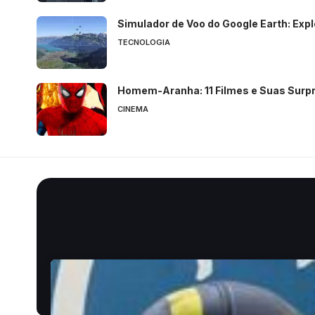
Simulador de Voo do Google Earth: Exp
TECNOLOGIA
Homem-Aranha: 11 Filmes e Suas Sur
CINEMA