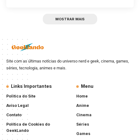
MOSTRAR MAIS
Site com as últimas notícias do universo nerd e geek, cinema, games,
séries, tecnologia, animes e mais.
Links Importantes
Menu
Politica do Site
Home
Aviso Legal
Anime
Contato
Cinema
Política de Cookies do
Séries
GeekLando
Games