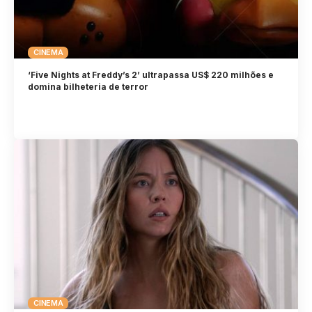
CINEMA
‘Five Nights at Freddy’s 2’ ultrapassa US$ 220 milhões e
domina bilheteria de terror
CINEMA