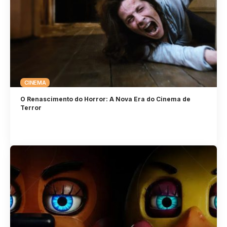
CINEMA
O Renascimento do Horror: A Nova Era do Cinema de
Terror