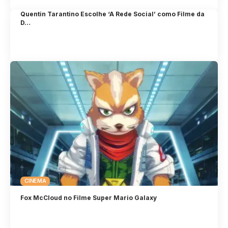
Quentin Tarantino Escolhe ‘A Rede Social’ como Filme da
D…
CINEMA
Fox McCloud no Filme Super Mario Galaxy