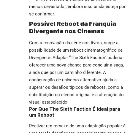
menos devastador, embora isso ainda esteja por
se confirmar.
Possível Reboot da Franquia
Divergente nos Cinemas
Com a renovação da série nos livros, surge a
possibilidade de um reboot cinematográfico de
Divergente. Adaptar “The Sixth Faction” poderia
oferecer uma nova chance para concluir a saga,
ainda que por um caminho diferente. A
configuração de universo alternativo ajuda a
superar os desafios típicos de reboots, como a
substituição do elenco original e a alteração do
visual estabelecido.
Por Que The Sixth Faction É Ideal para
um Reboot
Realizar um remake de uma adaptação popular é