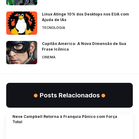
Linux Atinge 10% dos Desktops nos EUA com
Ajuda de IAs
TECNOLOGIA
Capitão América: A Nova Dimensão de Sua
Frase Icônica
CINEMA
Posts Relacionados
Neve Campbell Retorna à Franquia Pânico com Força
Total