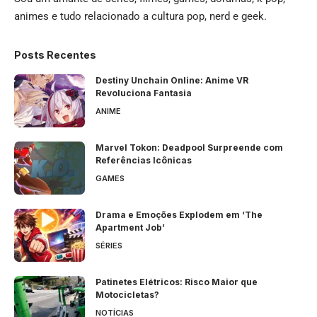
animes e tudo relacionado a cultura pop, nerd e geek.
Posts Recentes
Destiny Unchain Online: Anime VR
Revoluciona Fantasia
ANIME
Marvel Tokon: Deadpool Surpreende com
Referências Icônicas
GAMES
Drama e Emoções Explodem em ‘The
Apartment Job’
SÉRIES
Patinetes Elétricos: Risco Maior que
Motocicletas?
NOTÍCIAS