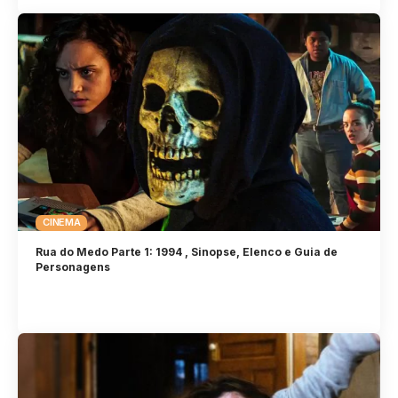
CINEMA
Rua do Medo Parte 1: 1994 , Sinopse, Elenco e Guia de
Personagens