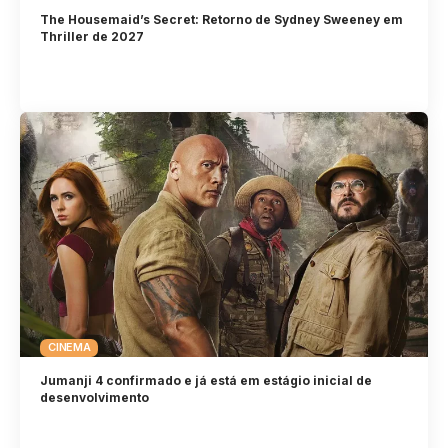
The Housemaid’s Secret: Retorno de Sydney Sweeney em
Thriller de 2027
CINEMA
Jumanji 4 confirmado e já está em estágio inicial de
desenvolvimento