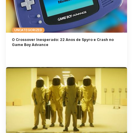
UNCATEGORIZED
O Crossover Inesperado: 22 Anos de Spyro e Crash no
Game Boy Advance