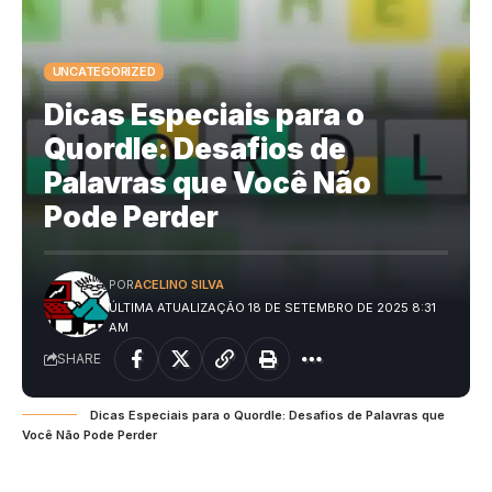
UNCATEGORIZED
Dicas Especiais para o
Quordle: Desafios de
Palavras que Você Não
Pode Perder
POR
ACELINO SILVA
ÚLTIMA ATUALIZAÇÃO 18 DE SETEMBRO DE 2025 8:31
AM
SHARE
Dicas Especiais para o Quordle: Desafios de Palavras que
Você Não Pode Perder