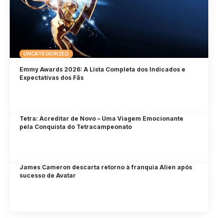
UNCATEGORIZED
Emmy Awards 2026: A Lista Completa dos Indicados e
Expectativas dos Fãs
Tetra: Acreditar de Novo – Uma Viagem Emocionante
pela Conquista do Tetracampeonato
James Cameron descarta retorno à franquia Alien após
sucesso de Avatar