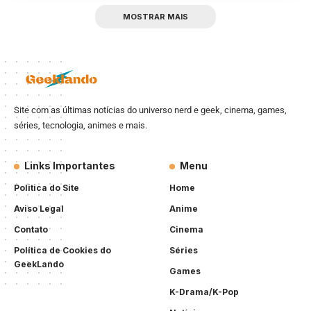
MOSTRAR MAIS
Site com as últimas notícias do universo nerd e geek, cinema, games,
séries, tecnologia, animes e mais.
Links Importantes
Menu
Politica do Site
Home
Aviso Legal
Anime
Contato
Cinema
Política de Cookies do
Séries
GeekLando
Games
K-Drama/K-Pop