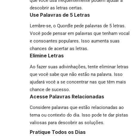
que você usa frequentemente podem ajudar a
descobrir as letras certas.
Use Palavras de 5 Letras
Lembre-se, o Quordle pede palavras de 5 letras.
Você pode pensar em palavras que tenham vocal
e consoantes populares. Isso aumenta suas
chances de acertar as letras.
Elimine Letras
Ao fazer suas adivinhações, tente eliminar letras
que você sabe que não estão na palavra. Isso
ajudará você a se concentrar nas que têm mais
chance de sucesso.
Acesse Palavras Relacionadas
Considere palavras que estão relacionadas ao
tema ou contexto do dia. Isso pode te dar pistas
valiosas para descobrir as soluções.
Pratique Todos os Dias