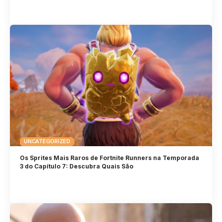
UNCATEGORIZED
Os Sprites Mais Raros de Fortnite Runners na Temporada
3 do Capítulo 7: Descubra Quais São