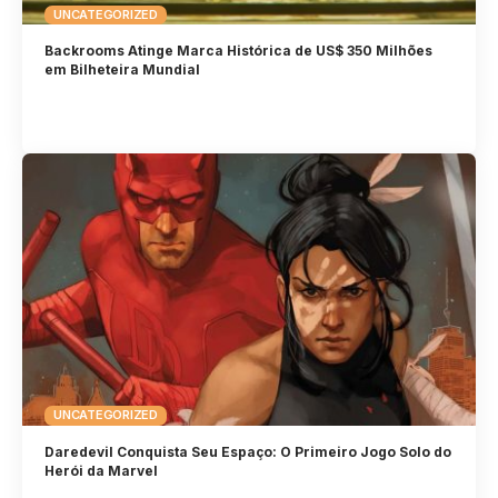
UNCATEGORIZED
Backrooms Atinge Marca Histórica de US$ 350 Milhões
em Bilheteira Mundial
UNCATEGORIZED
Daredevil Conquista Seu Espaço: O Primeiro Jogo Solo do
Herói da Marvel