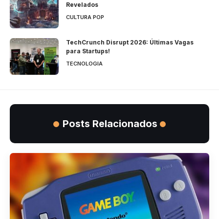
Revelados
CULTURA POP
TechCrunch Disrupt 2026: Últimas Vagas
para Startups!
TECNOLOGIA
Posts Relacionados