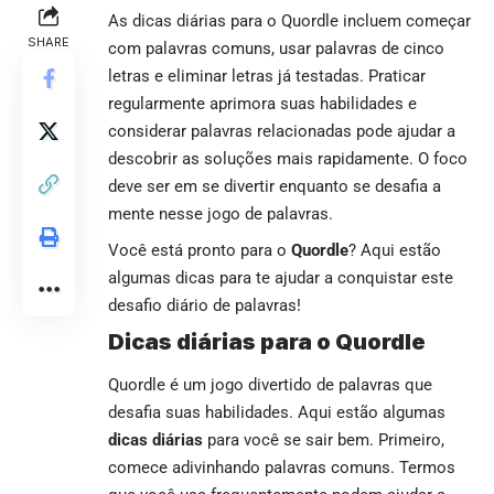
As dicas diárias para o Quordle incluem começar
SHARE
com palavras comuns, usar palavras de cinco
letras e eliminar letras já testadas. Praticar
regularmente aprimora suas habilidades e
considerar palavras relacionadas pode ajudar a
descobrir as soluções mais rapidamente. O foco
deve ser em se divertir enquanto se desafia a
mente nesse jogo de palavras.
Você está pronto para o
Quordle
? Aqui estão
algumas dicas para te ajudar a conquistar este
desafio diário de palavras!
Dicas diárias para o Quordle
Quordle é um jogo divertido de palavras que
desafia suas habilidades. Aqui estão algumas
dicas diárias
para você se sair bem. Primeiro,
comece adivinhando palavras comuns. Termos