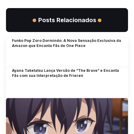
Posts Relacionados
Funko Pop Zoro Dormindo: A Nova Sensação Exclusiva da
Amazon que Encanta Fãs de One Piece
Ayana Taketatsu Lança Versão de “The Brave” e Encanta
Fãs com sua Interpretação de Frieren