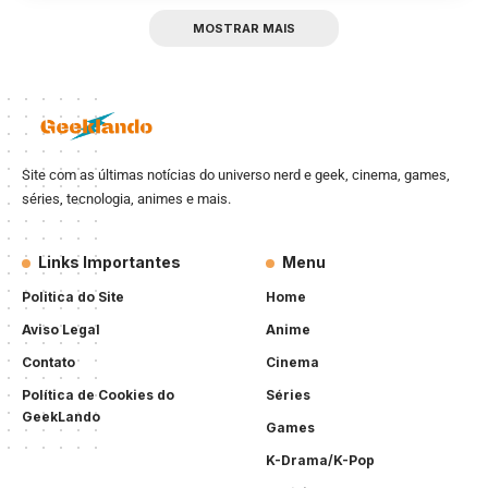
MOSTRAR MAIS
Site com as últimas notícias do universo nerd e geek, cinema, games,
séries, tecnologia, animes e mais.
Links Importantes
Menu
Politica do Site
Home
Aviso Legal
Anime
Contato
Cinema
Política de Cookies do
Séries
GeekLando
Games
K-Drama/K-Pop