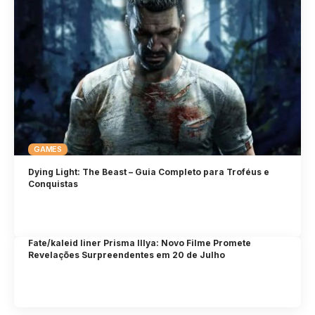
GAMES
Dying Light: The Beast – Guia Completo para Troféus e
Conquistas
Fate/kaleid liner Prisma Illya: Novo Filme Promete
Revelações Surpreendentes em 20 de Julho