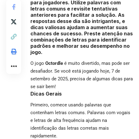
para jogadores. Utilize palavras com
letras comuns e revisite tentativas
anteriores para facilitar a solução. As
respostas desse dia são intrigantes, e
dicas valiosas ajudam a aumentar suas
chances de sucesso. Preste atenção nas
combinações de letras para identificar
padrões e melhorar seu desempenho no
jogo.
O jogo
Octordle
é muito divertido, mas pode ser
desafiador. Se você está jogando hoje, 7 de
setembro de 2025, precisa de algumas dicas para
se sair bem!
Dicas Gerais
Primeiro, comece usando palavras que
contenham letras comuns. Palavras com vogais
e letras de alta frequência ajudam na
identificação das letras corretas mais
rapidamente.