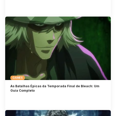
GAMES
As Batalhas Épicas da Temporada Final de Bleach: Um
Guia Completo