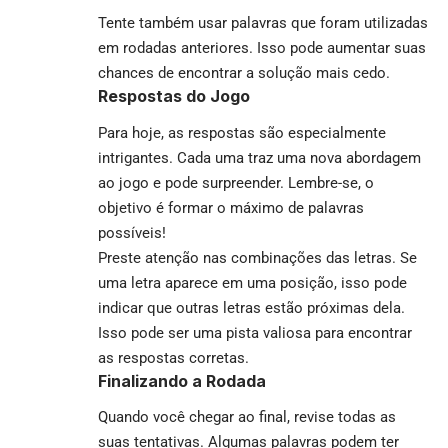
Tente também usar palavras que foram utilizadas
em rodadas anteriores. Isso pode aumentar suas
chances de encontrar a solução mais cedo.
Respostas do Jogo
Para hoje, as respostas são especialmente
intrigantes. Cada uma traz uma nova abordagem
ao jogo e pode surpreender. Lembre-se, o
objetivo é formar o máximo de palavras
possíveis!
Preste atenção nas combinações das letras. Se
uma letra aparece em uma posição, isso pode
indicar que outras letras estão próximas dela.
Isso pode ser uma pista valiosa para encontrar
as respostas corretas.
Finalizando a Rodada
Quando você chegar ao final, revise todas as
suas tentativas. Algumas palavras podem ter