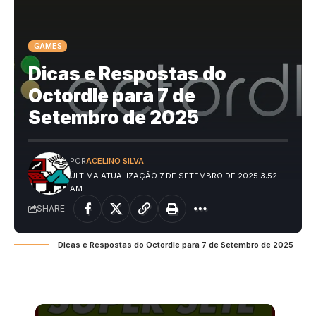
GAMES
Dicas e Respostas do
Octordle para 7 de
Setembro de 2025
POR
ACELINO SILVA
ÚLTIMA ATUALIZAÇÃO 7 DE SETEMBRO DE 2025 3:52
AM
SHARE
Dicas e Respostas do Octordle para 7 de Setembro de 2025