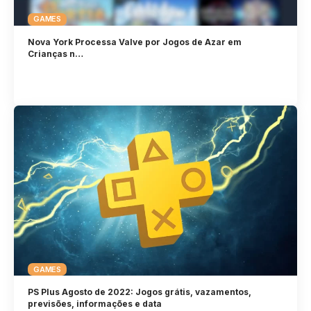
GAMES
Nova York Processa Valve por Jogos de Azar em
Crianças n…
GAMES
PS Plus Agosto de 2022: Jogos grátis, vazamentos,
previsões, informações e data