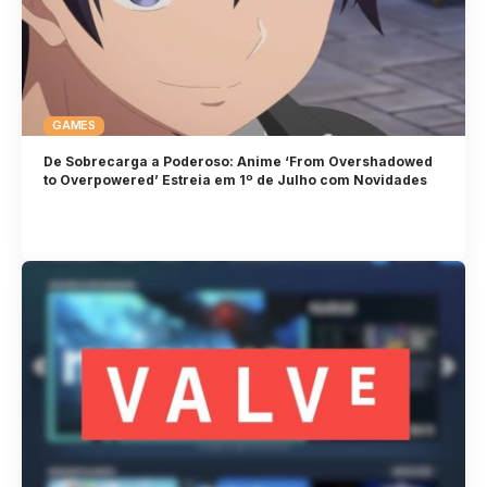
GAMES
De Sobrecarga a Poderoso: Anime ‘From Overshadowed
to Overpowered’ Estreia em 1º de Julho com Novidades