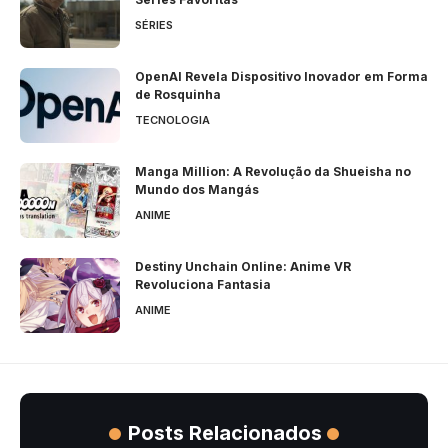
SÉRIES
OpenAI Revela Dispositivo Inovador em Forma
de Rosquinha
TECNOLOGIA
Manga Million: A Revolução da Shueisha no
Mundo dos Mangás
ANIME
Destiny Unchain Online: Anime VR
Revoluciona Fantasia
ANIME
Posts Relacionados