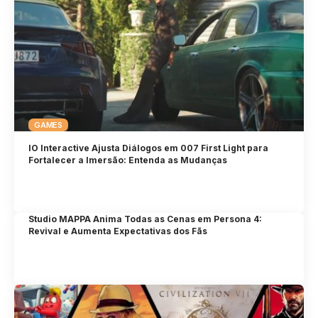
GAMES
IO Interactive Ajusta Diálogos em 007 First Light para
Fortalecer a Imersão: Entenda as Mudanças
Studio MAPPA Anima Todas as Cenas em Persona 4:
Revival e Aumenta Expectativas dos Fãs