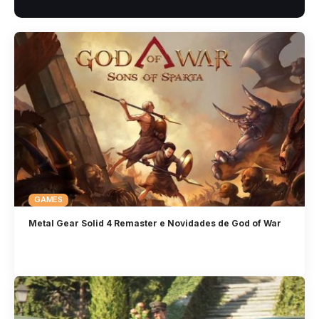
GAMES
Metal Gear Solid 4 Remaster e Novidades de God of War