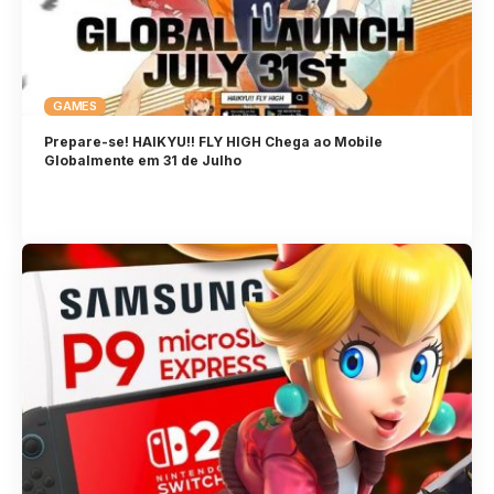
GAMES
Prepare-se! HAIKYU!! FLY HIGH Chega ao Mobile
Globalmente em 31 de Julho