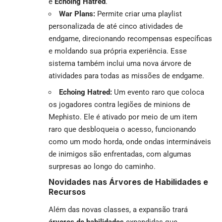
e
Echoing Hatred
.
War Plans:
Permite criar uma playlist
personalizada de até cinco atividades de
endgame, direcionando recompensas específicas
e moldando sua própria experiência. Esse
sistema também inclui uma nova árvore de
atividades para todas as missões de endgame.
Echoing Hatred:
Um evento raro que coloca
os jogadores contra legiões de minions de
Mephisto. Ele é ativado por meio de um item
raro que desbloqueia o acesso, funcionando
como um modo horda, onde ondas intermináveis
de inimigos são enfrentadas, com algumas
surpresas ao longo do caminho.
Novidades nas Árvores de Habilidades e
Recursos
Além das novas classes, a expansão trará