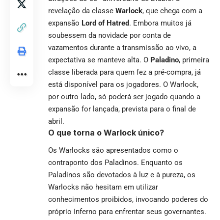
revelação da classe
Warlock
, que chega com a
expansão
Lord of Hatred
. Embora muitos já
soubessem da novidade por conta de
vazamentos durante a transmissão ao vivo, a
expectativa se manteve alta. O
Paladino
, primeira
classe liberada para quem fez a pré-compra, já
está disponível para os jogadores. O Warlock,
por outro lado, só poderá ser jogado quando a
expansão for lançada, prevista para o final de
abril.
O que torna o Warlock único?
Os Warlocks são apresentados como o
contraponto dos Paladinos. Enquanto os
Paladinos são devotados à luz e à pureza, os
Warlocks não hesitam em utilizar
conhecimentos proibidos, invocando poderes do
próprio Inferno para enfrentar seus governantes.