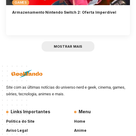
GAMES
Armazenamento Nintendo Switch 2: Oferta Imperdível
MOSTRAR MAIS
Site com as últimas notícias do universo nerd e geek, cinema, games,
séries, tecnologia, animes e mais.
Links Importantes
Menu
Politica do Site
Home
Aviso Legal
Anime