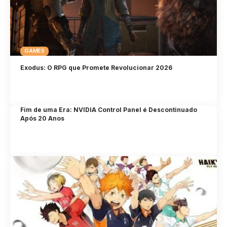
GAMES
Exodus: O RPG que Promete Revolucionar 2026
Fim de uma Era: NVIDIA Control Panel é Descontinuado
Após 20 Anos