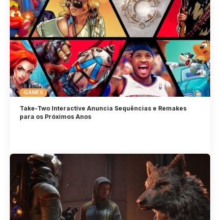
GAMES
Take-Two Interactive Anuncia Sequências e Remakes
para os Próximos Anos