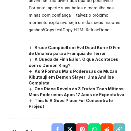
devem ser tão divertidos quanto possíveis!
Portanto, aperte suas botas e mergulhe nas
minas com confiança – talvez o próximo
momento explosivo seja um dos seus maiores
ganhos!Copy textCopy HTMLRefuseDone
Bruce Campbell em Evil Dead Burn: O Fim
de Uma Era para a Franquia de Terror
A Queda de Finn Bálor: O que Aconteceu
com o Demon King?
As 9 Formas Mais Poderosas de Muzan
Kibutsuji em Demon Slayer: Uma Análise
Completa
One Piece Revela os 3 Frutos Zoan Míticos
Mais Poderosos Após 17 Anos de Expectativa
This Is A Good Place For Concentrate
Project