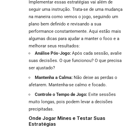
Implementar essas estratégias vai além de
seguir uma instrução. Trata-se de uma mudança
na maneira como vemos o jogo, seguindo um
plano bem definido e revisando a sua
performance constantemente. Aqui estão mais
algumas dicas para ajudar a manter o foco e a
melhorar seus resultados:
Análise Pós-Jogo:
Após cada sessão, avalie
suas decisões. O que funcionou? O que precisa
ser ajustado?
Mantenha a Calma:
Não deixe as perdas o
afetarem. Mantenha-se calmo e focado.
Controle o Tempo de Jogo:
Evite sessões
muito longas, pois podem levar a decisões
precipitadas.
Onde Jogar Mines e Testar Suas
Estratégias