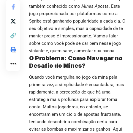
também conhecido como
Mines Aposta
. Este
jogo proporcionado por plataformas como a
Spribe está ganhando popularidade a cada dia. O
seu objetivo é simples, mas a capacidade de te
manter preso é impressionante. Vamos falar
sobre como você pode se dar bem nesse jogo
viciante e, quem sabe, aumentar sua banca.
O Problema: Como Navegar no
Desafio do Mines?
Quando você mergulha no
jogo da mina
pela
primeira vez, a simplicidade é encantadora, mas
rapidamente, a percepção de que há uma
estratégia mais profunda para explorar toma
conta. Muitos jogadores, no entanto, se
encontram em um ciclo de apostas frustrante,
tentando descobrir a combinação certa para
evitar as bombas e maximizar os ganhos. Aqui