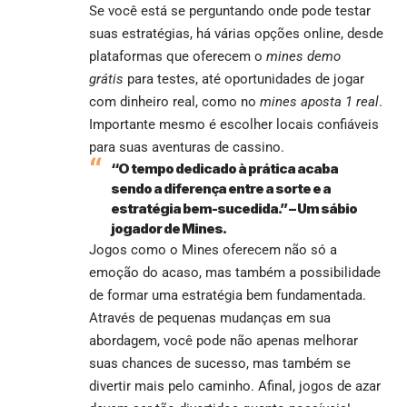
Se você está se perguntando onde pode testar
suas estratégias, há várias opções online, desde
plataformas que oferecem o
mines demo
grátis
para testes, até oportunidades de jogar
com dinheiro real, como no
mines aposta 1 real
.
Importante mesmo é escolher locais confiáveis
para suas aventuras de cassino.
“O tempo dedicado à prática acaba
sendo a diferença entre a sorte e a
estratégia bem-sucedida.” – Um sábio
jogador de Mines.
Jogos como o Mines oferecem não só a
emoção do acaso, mas também a possibilidade
de formar uma estratégia bem fundamentada.
Através de pequenas mudanças em sua
abordagem, você pode não apenas melhorar
suas chances de sucesso, mas também se
divertir mais pelo caminho. Afinal, jogos de azar