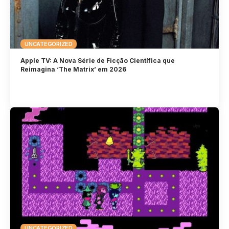
UNCATEGORIZED
Apple TV: A Nova Série de Ficção Científica que
Reimagina ‘The Matrix’ em 2026
UNCATEGORIZED