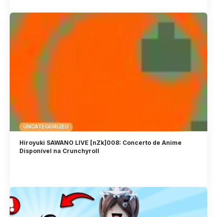
UNCATEGORIZED
Hiroyuki SAWANO LIVE [nZk]008: Concerto de Anime
Disponível na Crunchyroll