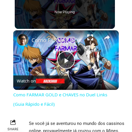
Now Playing
×
Como FARMAR GOLD e CHAVES no Duel Links (Guia Rápido e Fácil)
Play
Watch on
Video
Como FARMAR GOLD e CHAVES no Duel Links
(Guia Rápido e Fácil)
Se você já se aventurou no mundo dos cassinos
SHARE
online, provavelmente já cruzou com o
Mines
,