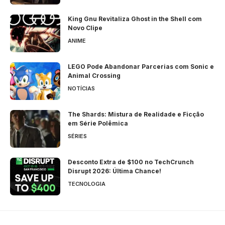
King Gnu Revitaliza Ghost in the Shell com
Novo Clipe
ANIME
LEGO Pode Abandonar Parcerias com Sonic e
Animal Crossing
NOTÍCIAS
The Shards: Mistura de Realidade e Ficção
em Série Polêmica
SÉRIES
Desconto Extra de $100 no TechCrunch
Disrupt 2026: Última Chance!
TECNOLOGIA