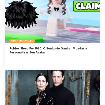
UNCATEGORIZED
Roblox Sleep For UGC: O Sonho de Ganhar Moedas e
Personalizar Seu Avatar