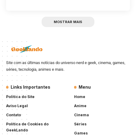
MOSTRAR MAIS
Site com as últimas notícias do universo nerd e geek, cinema, games,
séries, tecnologia, animes e mais.
Links Importantes
Menu
Politica do Site
Home
Aviso Legal
Anime
Contato
Cinema
Política de Cookies do
Séries
GeekLando
Games