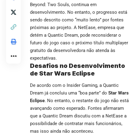
Beyond: Two Souls, continua em
desenvolvimento. No entanto, o progresso está
sendo descrito como “muito lento” por fontes
próximas ao projeto. A NetEase, empresa que
detém a Quantic Dream, pode reconsiderar o
futuro do jogo caso o próximo título multiplayer
gratuito da desenvolvedora não atenda às
expectativas.
Desafios no Desenvolvimento
de Star Wars Eclipse
De acordo com o Insider Gaming, a Quantic
Dream já concluiu uma “boa parte” do
Star Wars
Eclipse
. No entanto, o restante do jogo não está
avançando como esperado. Fontes afirmaram
que a Quantic Dream discutiu com a NetEase a
possibilidade de contratar mais funcionários,
mas isso ainda não aconteceu.