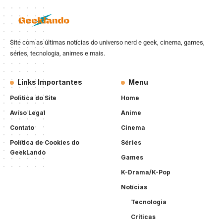
Site com as últimas notícias do universo nerd e geek, cinema, games,
séries, tecnologia, animes e mais.
Links Importantes
Menu
Politica do Site
Home
Aviso Legal
Anime
Contato
Cinema
Política de Cookies do
Séries
GeekLando
Games
K-Drama/K-Pop
Notícias
Tecnologia
Críticas