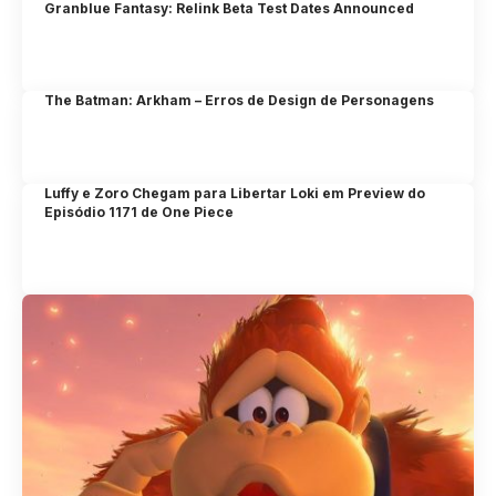
Granblue Fantasy: Relink Beta Test Dates Announced
The Batman: Arkham – Erros de Design de Personagens
Luffy e Zoro Chegam para Libertar Loki em Preview do
Episódio 1171 de One Piece