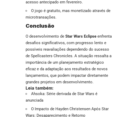
acesso antecipado em fevereiro.
O jogo é gratuito, mas monetizado através de
microtransações.
Conclusão
O desenvolvimento de
Star Wars Eclipse
enfrenta
desafios significativos, com progresso lento e
possíveis reavaliações dependendo do sucesso
de Spellcasters Chronicles. A situação ressalta a
importância de um planejamento estratégico
eficaz e da adaptação aos resultados de novos
lançamentos, que podem impactar diretamente
grandes projetos em desenvolvimento.
Leia também:
Ahsoka: Série derivada de Star Wars é
anunciada
O Impacto de Hayden Christensen Após Star
Wars: Desaparecimento e Retorno