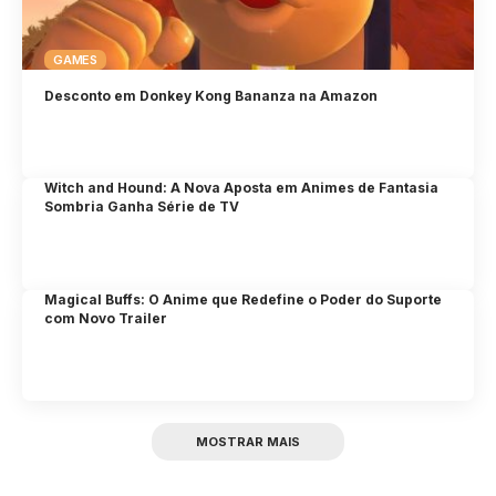
GAMES
Desconto em Donkey Kong Bananza na Amazon
Witch and Hound: A Nova Aposta em Animes de Fantasia
Sombria Ganha Série de TV
Magical Buffs: O Anime que Redefine o Poder do Suporte
com Novo Trailer
MOSTRAR MAIS