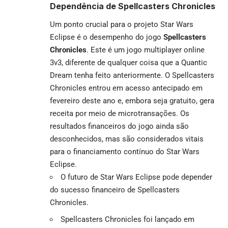
Dependência de Spellcasters Chronicles
Um ponto crucial para o projeto Star Wars
Eclipse é o desempenho do jogo
Spellcasters
Chronicles
. Este é um jogo multiplayer online
3v3, diferente de qualquer coisa que a Quantic
Dream tenha feito anteriormente. O Spellcasters
Chronicles entrou em acesso antecipado em
fevereiro deste ano e, embora seja gratuito, gera
receita por meio de microtransações. Os
resultados financeiros do jogo ainda são
desconhecidos, mas são considerados vitais
para o financiamento contínuo do Star Wars
Eclipse.
O futuro de Star Wars Eclipse pode depender
do sucesso financeiro de Spellcasters
Chronicles.
Spellcasters Chronicles foi lançado em