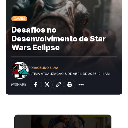
GAMES
Desafios no
Desenvolvimento de Star
Wars Eclipse
POR
ACELINO SILVA
ÚLTIMA ATUALIZAÇÃO 8 DE ABRIL DE 2026 12:11 AM
SHARE