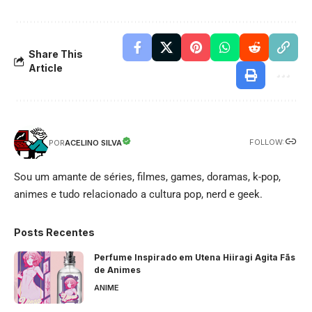
Share This
Article
FOLLOW:
ACELINO SILVA
POR
Sou um amante de séries, filmes, games, doramas, k-pop,
animes e tudo relacionado a cultura pop, nerd e geek.
Posts Recentes
Perfume Inspirado em Utena Hiiragi Agita Fãs
de Animes
ANIME