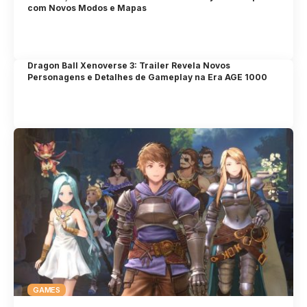
com Novos Modos e Mapas
Dragon Ball Xenoverse 3: Trailer Revela Novos
Personagens e Detalhes de Gameplay na Era AGE 1000
GAMES