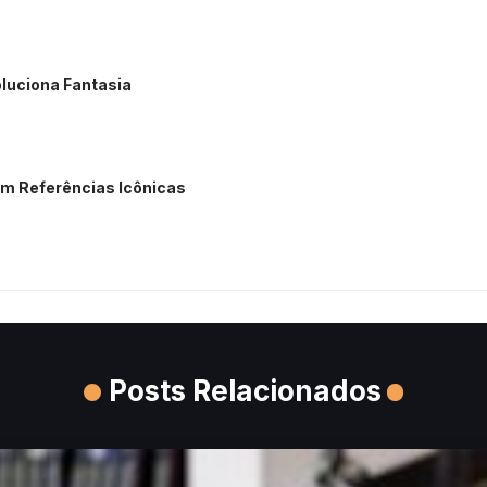
luciona Fantasia
m Referências Icônicas
Posts Relacionados