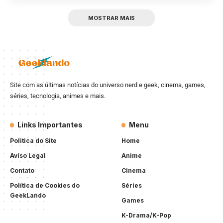
MOSTRAR MAIS
Site com as últimas notícias do universo nerd e geek, cinema, games,
séries, tecnologia, animes e mais.
Links Importantes
Menu
Politica do Site
Home
Aviso Legal
Anime
Contato
Cinema
Política de Cookies do
Séries
GeekLando
Games
K-Drama/K-Pop