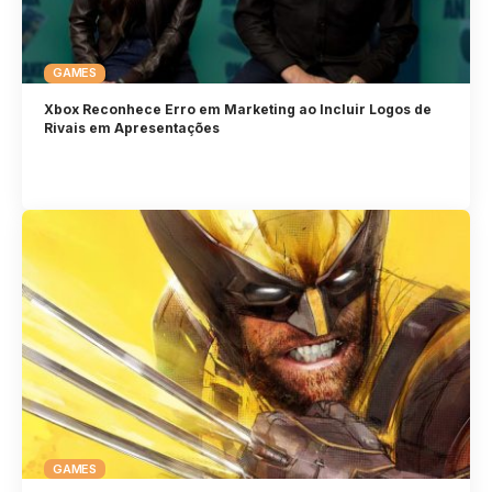
GAMES
Xbox Reconhece Erro em Marketing ao Incluir Logos de
Rivais em Apresentações
GAMES