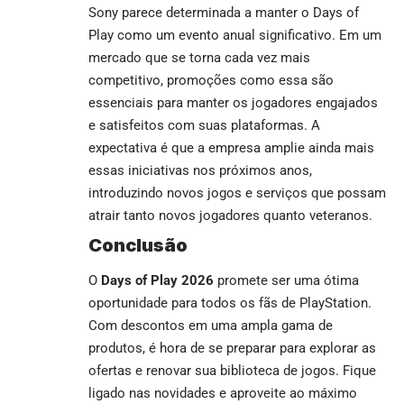
Sony parece determinada a manter o Days of
Play como um evento anual significativo. Em um
mercado que se torna cada vez mais
competitivo, promoções como essa são
essenciais para manter os jogadores engajados
e satisfeitos com suas plataformas. A
expectativa é que a empresa amplie ainda mais
essas iniciativas nos próximos anos,
introduzindo novos jogos e serviços que possam
atrair tanto novos jogadores quanto veteranos.
Conclusão
O
Days of Play 2026
promete ser uma ótima
oportunidade para todos os fãs de PlayStation.
Com descontos em uma ampla gama de
produtos, é hora de se preparar para explorar as
ofertas e renovar sua biblioteca de jogos. Fique
ligado nas novidades e aproveite ao máximo