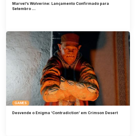
Marvel’s Wolverine: Lançamento Confirmado para
Setembro …
GAMES
Desvende o Enigma ‘Contradiction’ em Crimson Desert