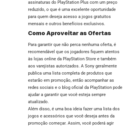
assinaturas do PlayStation Plus com um preço
reduzido, o que é uma excelente oportunidade
para quem deseja acesso a jogos gratuitos
mensais e outros benefícios exclusivos.
Como Aproveitar as Ofertas
Para garantir que não perca nenhuma oferta, é
recomendável que os jogadores fiquem atentos
às lojas online da PlayStation Store e também
aos varejistas autorizados. A Sony geralmente
publica uma lista completa de produtos que
estarão em promoção, então acompanhar as
redes sociais e o blog oficial da PlayStation pode
ajudar a garantir que você esteja sempre
atualizado.
Além disso, é uma boa ideia fazer uma lista dos
jogos e acessórios que você deseja antes da
promoção começar. Assim, você poderá agir