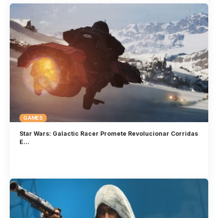
GAMES
Star Wars: Galactic Racer Promete Revolucionar Corridas
E…