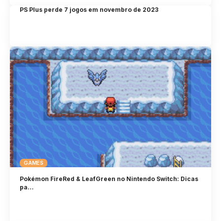
PS Plus perde 7 jogos em novembro de 2023
GAMES
Pokémon FireRed & LeafGreen no Nintendo Switch: Dicas
pa…