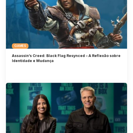
GAMES
Assassin’s Creed: Black Flag Resynced – A Reflexão sobre
Identidade e Mudança