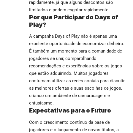
rapidamente, já que alguns descontos são
limitados e podem esgotar rapidamente.
Por que Participar do Days of
Play?
A campanha Days of Play não é apenas uma
excelente oportunidade de economizar dinheiro.
É também um momento para a comunidade de
jogadores se unir, compartilhando
recomendações e experiências sobre os jogos
que estão adquirindo. Muitos jogadores
costumam utilizar as redes sociais para discutir
as melhores ofertas e suas escolhas de jogos,
criando um ambiente de camaradagem e
entusiasmo.
Expectativas para o Futuro
Com o crescimento contínuo da base de
jogadores e o lançamento de novos títulos, a