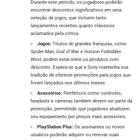
Durante este período, os jogadores poderão
encontrar descontos significativos em uma
seleção de jogos, que incluem tanto
lançamentos recentes quanto clássicos
aclamados pela crítica.
Jogos:
Títulos de grandes franquias, como
Spider-Man
,
God of War
e
Horizon Forbidden
West
, podem estar entre os produtos com
desconto. Espera-se que a Sony mantenha sua
tradição de oferecer promoções para jogos que
foram lançados nos últimos meses.
Acessórios:
Periféricos como controles,
headsets e câmeras também devem ser parte da
promoção, permitindo que jogadores atualizem
seu equipamento por preços mais acessíveis.
PlayStation Plus:
Os assinantes ou novos
usuários poderão adquirir ou renovar suas