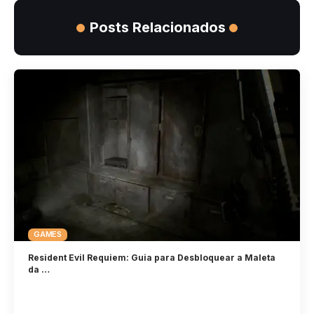
Posts Relacionados
GAMES
Resident Evil Requiem: Guia para Desbloquear a Maleta
da …