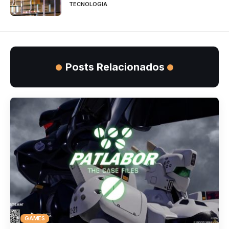
TECNOLOGIA
Posts Relacionados
GAMES