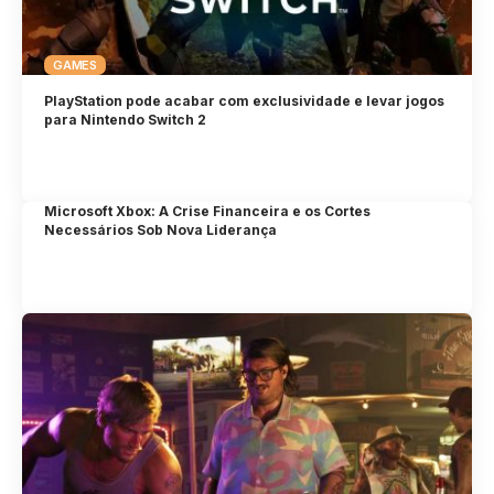
GAMES
PlayStation pode acabar com exclusividade e levar jogos
para Nintendo Switch 2
Microsoft Xbox: A Crise Financeira e os Cortes
Necessários Sob Nova Liderança