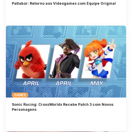
Patlabor: Retorno aos Videogames com Equipe Original
GAMES
Sonic Racing: CrossWorlds Recebe Patch 3 com Novos
Personagens