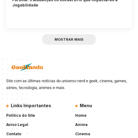
Jogabilidade
MOSTRAR MAIS
Site com as últimas notícias do universo nerd e geek, cinema, games,
séries, tecnologia, animes e mais.
Links Importantes
Menu
Politica do Site
Home
Aviso Legal
Anime
Contato
Cinema