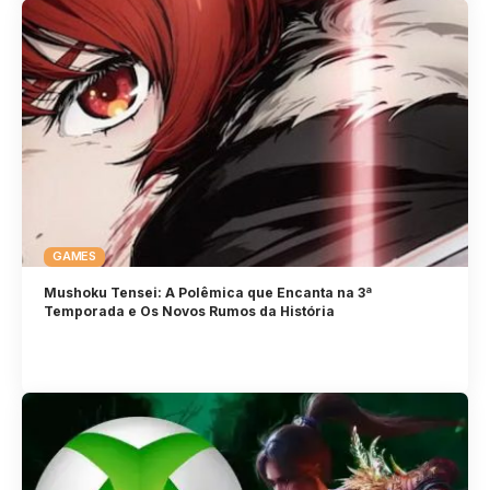
GAMES
Mushoku Tensei: A Polêmica que Encanta na 3ª
Temporada e Os Novos Rumos da História