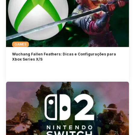
GAMES
Wuchang Fallen Feathers: Dicas e Configurações para
Xbox Series X/S