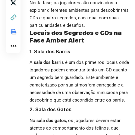
Nesta fase, os jogadores são convidados a
explorar diferentes ambientes para descobrir três
CDs e quatro segredos, cada qual com suas
particularidades e desafios.
Locais dos Segredos e CDs na
Fase Amber Alert
1. Sala dos Barris
A
sala dos barris
é um dos primeiros locais onde
jogadores podem encontrar tanto um CD quanto
um segredo bem guardado. Este ambiente é
caracterizado por sua atmosfera carregada e a
necessidade de uma observação minuciosa para
descobrir o que está escondido entre os barris.
2. Sala dos Gatos
Na
sala dos gatos
, os jogadores devem estar
atentos ao comportamento dos felinos, que