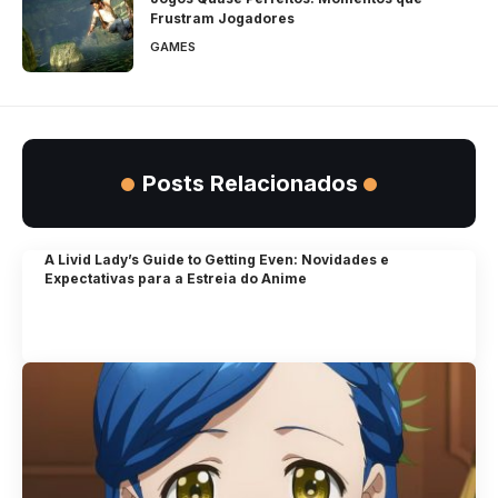
Frustram Jogadores
GAMES
Posts Relacionados
A Livid Lady’s Guide to Getting Even: Novidades e
Expectativas para a Estreia do Anime