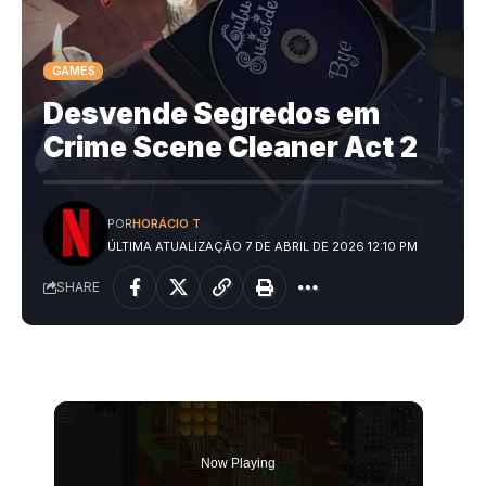
GAMES
Desvende Segredos em
Crime Scene Cleaner Act 2
POR
HORÁCIO T
ÚLTIMA ATUALIZAÇÃO 7 DE ABRIL DE 2026 12:10 PM
SHARE
Now Playing