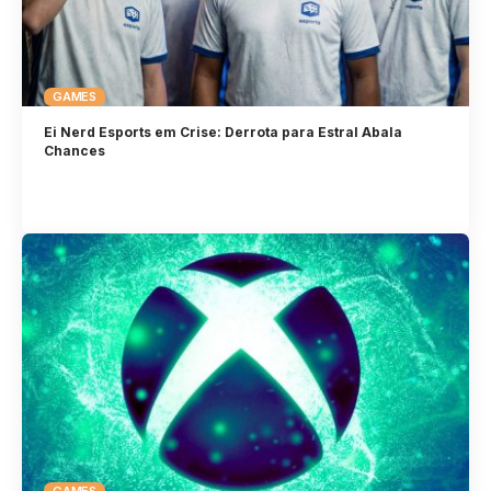
GAMES
Ei Nerd Esports em Crise: Derrota para Estral Abala
Chances