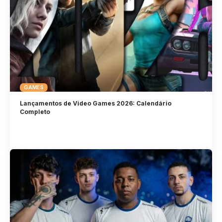
GAMES
Lançamentos de Video Games 2026: Calendário
Completo