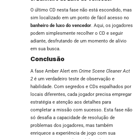
O último CD nesta fase não está escondido, mas
sim localizado em um ponto de fácil acesso no
banheiro de luxo do vencedor
. Aqui, os jogadores
podem simplesmente recolher o CD e seguir
adiante, desfrutando de um momento de alívio
em sua busca.
Conclusão
A fase Amber Alert em
Crime Scene Cleaner Act
2
é um verdadeiro teste de observação e
habilidade. Com segredos e CDs espalhados por
locais diferentes, cada jogador precisa empregar
estratégia e atenção aos detalhes para
completar a missão com sucesso. Esta fase não
só desafia a capacidade de resolução de
problemas dos jogadores, mas também
enriquece a experiência de jogo com sua