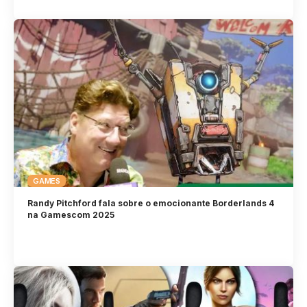
GAMES
Randy Pitchford fala sobre o emocionante Borderlands 4
na Gamescom 2025