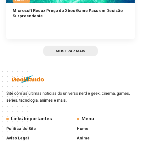
GAMES
Microsoft Reduz Preço do Xbox Game Pass em Decisão
Surpreendente
MOSTRAR MAIS
Site com as últimas notícias do universo nerd e geek, cinema, games,
séries, tecnologia, animes e mais.
Links Importantes
Menu
Politica do Site
Home
Aviso Legal
Anime