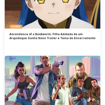
GAMES
Ascendance of a Bookworm: Filha Adotada de um
Arquiduque Ganha Novo Trailer e Tema de Encerramento