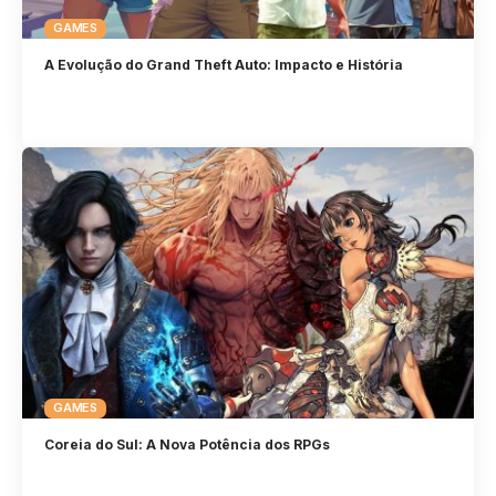
GAMES
A Evolução do Grand Theft Auto: Impacto e História
GAMES
Coreia do Sul: A Nova Potência dos RPGs