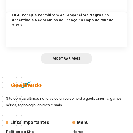
FIFA: Por Que Permitiram as Braçadeiras Negras da
Argentina e Negaram as da França na Copa do Mundo
2026
MOSTRAR MAIS
Site com as últimas notícias do universo nerd e geek, cinema, games,
séries, tecnologia, animes e mais.
Links Importantes
Menu
Politica do Site
Home