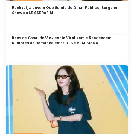
Eunkyul, a Jovem Que Sumiu do Olhar Público, Surge em
Show do LE SSERAFIM
Itens de Casal de V e Jennie Viralizam e Reacendem
Rumores de Romance entre BTS e BLACKPINK