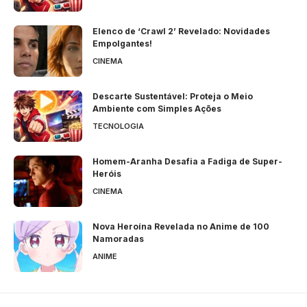
Elenco de ‘Crawl 2’ Revelado: Novidades
Empolgantes!
CINEMA
Descarte Sustentável: Proteja o Meio
Ambiente com Simples Ações
TECNOLOGIA
Homem-Aranha Desafia a Fadiga de Super-
Heróis
CINEMA
Nova Heroína Revelada no Anime de 100
Namoradas
ANIME