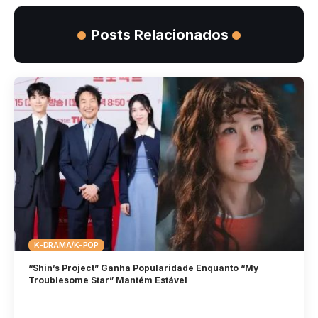
Posts Relacionados
K-DRAMA/K-POP
“Shin’s Project” Ganha Popularidade Enquanto “My
Troublesome Star” Mantém Estável