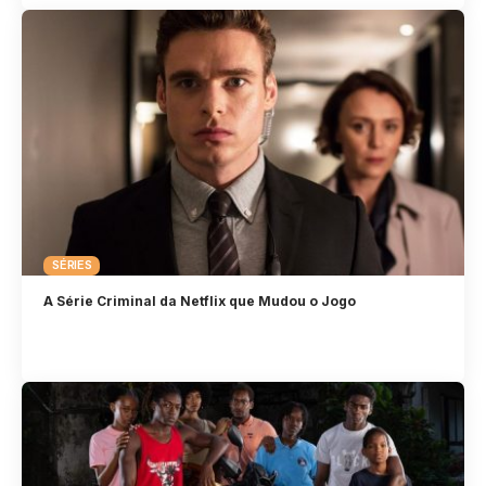
SÉRIES
A Série Criminal da Netflix que Mudou o Jogo