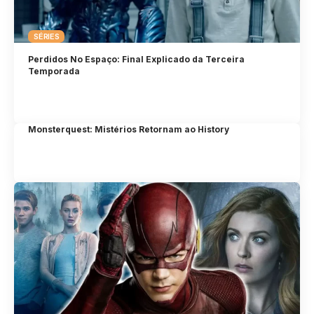
SÉRIES
Perdidos No Espaço: Final Explicado da Terceira
Temporada
Monsterquest: Mistérios Retornam ao History