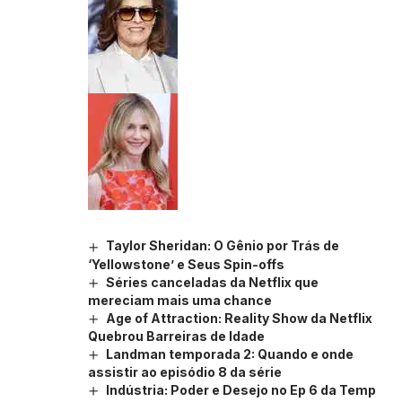
Taylor Sheridan: O Gênio por Trás de
‘Yellowstone’ e Seus Spin-offs
Séries canceladas da Netflix que
mereciam mais uma chance
Age of Attraction: Reality Show da Netflix
Quebrou Barreiras de Idade
Landman temporada 2: Quando e onde
assistir ao episódio 8 da série
Indústria: Poder e Desejo no Ep 6 da Temp