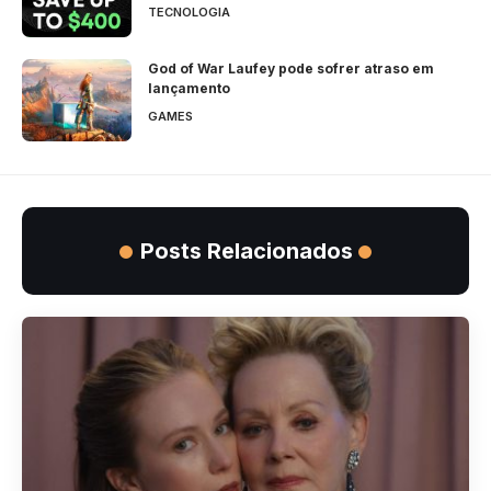
TECNOLOGIA
God of War Laufey pode sofrer atraso em
lançamento
GAMES
Posts Relacionados