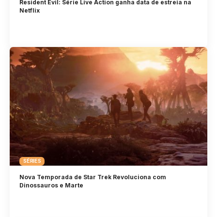
Resident Evil: Série Live Action ganha data de estreia na
Netflix
SÉRIES
Nova Temporada de Star Trek Revoluciona com
Dinossauros e Marte