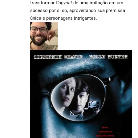
transformar
Copycat
de uma imitação em um
sucesso por si só, aproveitando sua premissa
única e personagens intrigantes.