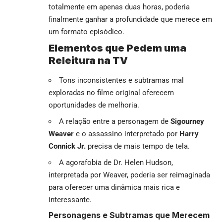
totalmente em apenas duas horas, poderia
finalmente ganhar a profundidade que merece em
um formato episódico.
Elementos que Pedem uma
Releitura na TV
Tons inconsistentes e subtramas mal
exploradas no filme original oferecem
oportunidades de melhoria.
A relação entre a personagem de
Sigourney
Weaver
e o assassino interpretado por
Harry
Connick Jr.
precisa de mais tempo de tela.
A agorafobia de Dr. Helen Hudson,
interpretada por Weaver, poderia ser reimaginada
para oferecer uma dinâmica mais rica e
interessante.
Personagens e Subtramas que Merecem