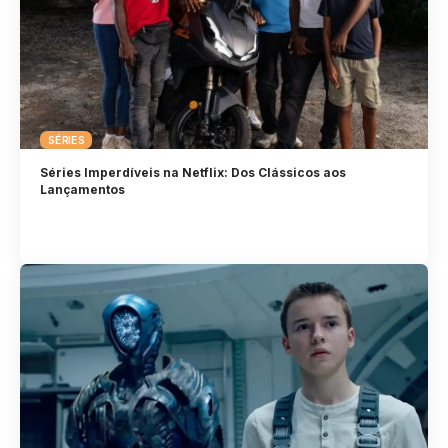
SÉRIES
Séries Imperdíveis na Netflix: Dos Clássicos aos
Lançamentos