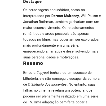
Destaque
Os personagens secundários, como os
interpretados por
Dermot Mulroney
, Will Patton e
Jonathan Rothman, também ganhariam com um
maior desenvolvimento. Os relacionamentos
românticos e arcos pessoais são apenas
tocados no filme, mas poderiam ser explorados
mais profundamente em uma série,
enriquecendo a narrativa e desenvolvendo mais
suas personalidades e motivações.
Resumo
Embora
Copycat
tenha sido um sucesso de
bilheteria, ele não conseguiu escapar da sombra
de
O Silêncio dos Inocentes
. No entanto, suas
falhas no cinema revelam um potencial que
poderia ser plenamente realizado em uma série
de TV. Uma adaptação bem-feita poderia