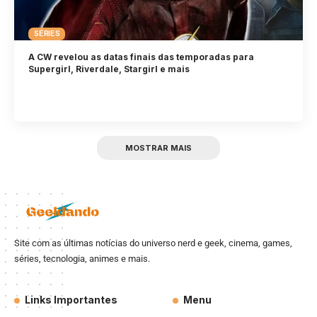
SÉRIES
A CW revelou as datas finais das temporadas para
Supergirl, Riverdale, Stargirl e mais
MOSTRAR MAIS
Site com as últimas notícias do universo nerd e geek, cinema, games,
séries, tecnologia, animes e mais.
Links Importantes
Menu