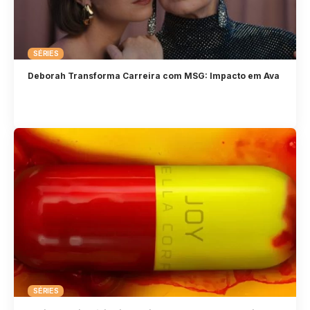
SÉRIES
Deborah Transforma Carreira com MSG: Impacto em Ava
SÉRIES