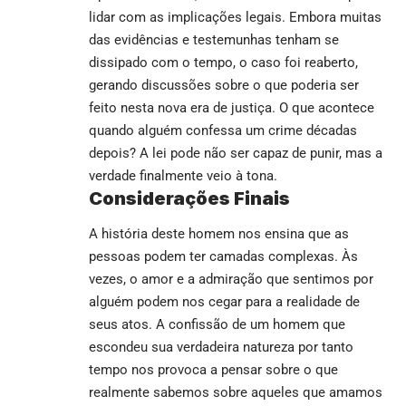
lidar com as implicações legais. Embora muitas
das evidências e testemunhas tenham se
dissipado com o tempo, o caso foi reaberto,
gerando discussões sobre o que poderia ser
feito nesta nova era de justiça. O que acontece
quando alguém confessa um crime décadas
depois? A lei pode não ser capaz de punir, mas a
verdade finalmente veio à tona.
Considerações Finais
A história deste homem nos ensina que as
pessoas podem ter camadas complexas. Às
vezes, o amor e a admiração que sentimos por
alguém podem nos cegar para a realidade de
seus atos. A confissão de um homem que
escondeu sua verdadeira natureza por tanto
tempo nos provoca a pensar sobre o que
realmente sabemos sobre aqueles que amamos