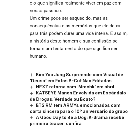
e o que significa realmente viver em paz com
nosso passado.
Um crime pode ser esquecido, mas as
consequências e as memórias que ele deixa
para trás podem durar uma vida inteira. E assim,
a história deste homem e sua confissão se
tornam um testamento do que significa ser
humano.
Kim Yoo Jung Surpreende com Visual de
‘Deusa’ em Fotos B-Cut Não Editadas
NEXZ retorna com ‘Mmchk’ em abril
KATSEYE Manon Envolvida em Escândalo
de Drogas: Verdade ou Boato?
BTS RM tem ARMYs emocionados com
carta sincera para o 10º aniversário do grupo
A Good Day to Be a Dog: K-drama recebe
primeiro teaser, confira