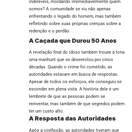
indeléveis, moldando irremediavelmente quem
somos? A comunidade se viu não apenas
enfrentando o legado do homem, mas também
refletindo sobre suas próprias crenças sobre a
redenção e o perdão.
A Caçada que Durou 50 Anos
A revelação final do idoso também trouxe à tona
uma manhunt que se desenrolou por cinco
décadas. Quando o crime foi cometido, as
autoridades estavam em busca de respostas.
Apesar de todos os esforços, ele conseguiu se
esconder em plena vista. A história dele é um
lembrete de que as pessoas podem se
reinventar, mas também de que segredos podem
ter um custo alto.
A Resposta das Autoridades
Após a confissão, as autoridades tiveram que