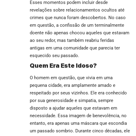
Esses momentos podem incluir desde
revelações sobre relacionamentos ocultos até
crimes que nunca foram descobertos. No caso
em questão, a confissão de um terminalmente
doente não apenas chocou aqueles que estavam
ao seu redor, mas também reabriu feridas
antigas em uma comunidade que parecia ter
esquecido seu passado.
Quem Era Este Idoso?
O homem em questão, que vivia em uma
pequena cidade, era amplamente amado e
respeitado por seus vizinhos. Ele era conhecido
por sua generosidade e simpatia, sempre
disposto a ajudar aqueles que estavam em
necessidade. Essa imagem de benevolência, no
entanto, era apenas uma máscara que escondia
um passado sombrio. Durante cinco décadas, ele