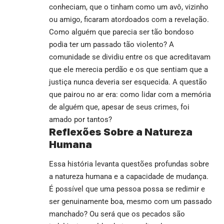
conheciam, que o tinham como um avô, vizinho
ou amigo, ficaram atordoados com a revelação.
Como alguém que parecia ser tão bondoso
podia ter um passado tão violento? A
comunidade se dividiu entre os que acreditavam
que ele merecia perdão e os que sentiam que a
justiça nunca deveria ser esquecida. A questão
que pairou no ar era: como lidar com a memória
de alguém que, apesar de seus crimes, foi
amado por tantos?
Reflexões Sobre a Natureza
Humana
Essa história levanta questões profundas sobre
a natureza humana e a capacidade de mudança.
É possível que uma pessoa possa se redimir e
ser genuinamente boa, mesmo com um passado
manchado? Ou será que os pecados são