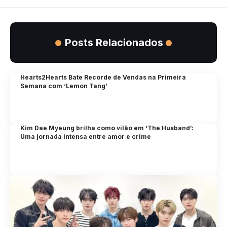
Posts Relacionados
Hearts2Hearts Bate Recorde de Vendas na Primeira
Semana com ‘Lemon Tang’
Kim Dae Myeung brilha como vilão em ‘The Husband’:
Uma jornada intensa entre amor e crime