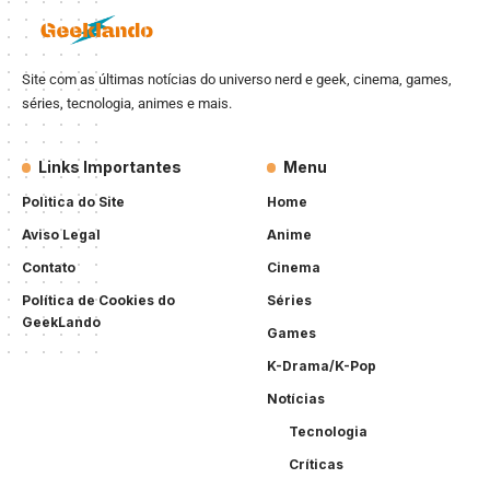
Site com as últimas notícias do universo nerd e geek, cinema, games,
séries, tecnologia, animes e mais.
Links Importantes
Menu
Politica do Site
Home
Aviso Legal
Anime
Contato
Cinema
Política de Cookies do
Séries
GeekLando
Games
K-Drama/K-Pop
Notícias
Tecnologia
Críticas