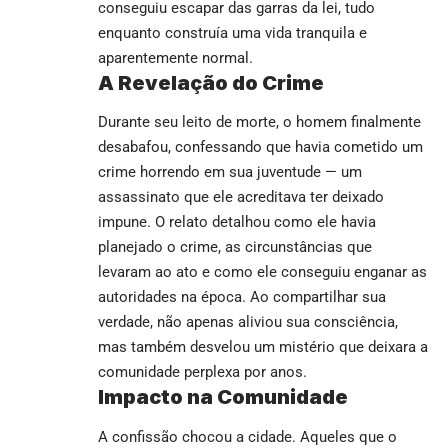
conseguiu escapar das garras da lei, tudo
enquanto construía uma vida tranquila e
aparentemente normal.
A Revelação do Crime
Durante seu leito de morte, o homem finalmente
desabafou, confessando que havia cometido um
crime horrendo em sua juventude — um
assassinato que ele acreditava ter deixado
impune. O relato detalhou como ele havia
planejado o crime, as circunstâncias que
levaram ao ato e como ele conseguiu enganar as
autoridades na época. Ao compartilhar sua
verdade, não apenas aliviou sua consciência,
mas também desvelou um mistério que deixara a
comunidade perplexa por anos.
Impacto na Comunidade
A confissão chocou a cidade. Aqueles que o