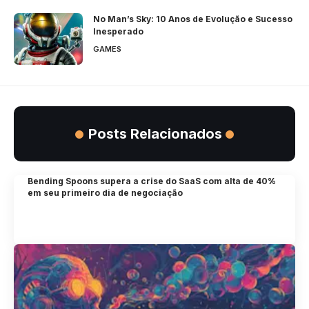
No Man’s Sky: 10 Anos de Evolução e Sucesso
Inesperado
GAMES
Posts Relacionados
Bending Spoons supera a crise do SaaS com alta de 40%
em seu primeiro dia de negociação