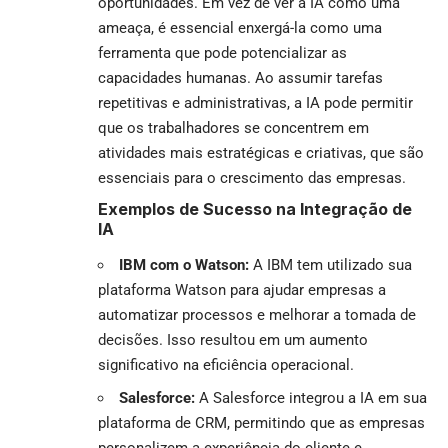
oportunidades. Em vez de ver a IA como uma
ameaça, é essencial enxergá-la como uma
ferramenta que pode potencializar as
capacidades humanas. Ao assumir tarefas
repetitivas e administrativas, a IA pode permitir
que os trabalhadores se concentrem em
atividades mais estratégicas e criativas, que são
essenciais para o crescimento das empresas.
Exemplos de Sucesso na Integração de
IA
IBM com o Watson:
A IBM tem utilizado sua
plataforma Watson para ajudar empresas a
automatizar processos e melhorar a tomada de
decisões. Isso resultou em um aumento
significativo na eficiência operacional.
Salesforce:
A Salesforce integrou a IA em sua
plataforma de CRM, permitindo que as empresas