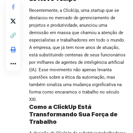
Recentemente, a ClickUp, uma startup que se
destacou no mercado de gerenciamento de
projetos e produtividade, anunciou uma
demissão em massa que chamou a atenção de
especialistas e trabalhadores em todo o mundo.
A empresa, que já tem nove anos de atuação,
está substituindo centenas de seus funcionários
por milhares de agentes de inteligência artificial
(IA). Esse movimento não apenas levanta
questões sobre a ética da automação, mas
também sinaliza uma mudança significativa na
forma como encaramos o trabalho no século
XXI.
Como a ClickUp Está
Transformando Sua Força de
Trabalho