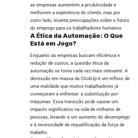
as empresas aumentem a produtividade e
melhorem a experiência do cliente, mas por
outro lado, levanta preocupações sobre o futuro
do emprego para os trabalhadores humanos.
A Ética da Automação: O Que
Está em Jogo?
Enquanto as empresas buscam eficiência e
redução de custos, a questão ética da
automação se torna cada vez mais relevante. A
demissão em massa da ClickUp é um reflexo de
uma realidade que muitos trabalhadores já
começaram a enfrentar: a substituição por
máquinas. Essa transição pode causar um
impacto significativo na vida de milhares de
pessoas, levando a um aumento do desemprego
e à necessidade de requalificação da força de
trabalho.