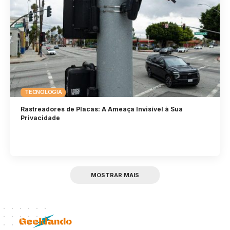
TECNOLOGIA
Rastreadores de Placas: A Ameaça Invisível à Sua
Privacidade
MOSTRAR MAIS