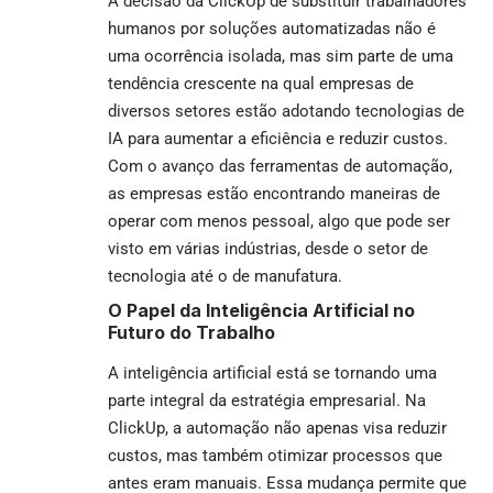
A decisão da ClickUp de substituir trabalhadores
humanos por soluções automatizadas não é
uma ocorrência isolada, mas sim parte de uma
tendência crescente na qual empresas de
diversos setores estão adotando tecnologias de
IA para aumentar a eficiência e reduzir custos.
Com o avanço das ferramentas de automação,
as empresas estão encontrando maneiras de
operar com menos pessoal, algo que pode ser
visto em várias indústrias, desde o setor de
tecnologia até o de manufatura.
O Papel da Inteligência Artificial no
Futuro do Trabalho
A inteligência artificial está se tornando uma
parte integral da estratégia empresarial. Na
ClickUp, a automação não apenas visa reduzir
custos, mas também otimizar processos que
antes eram manuais. Essa mudança permite que