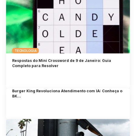
TECNOLOGIA
Respostas do Mini Crossword de 9 de Janeiro: Guia
Completo para Resolver
Burger King Revoluciona Atendimento com IA: Conheça o
BK…