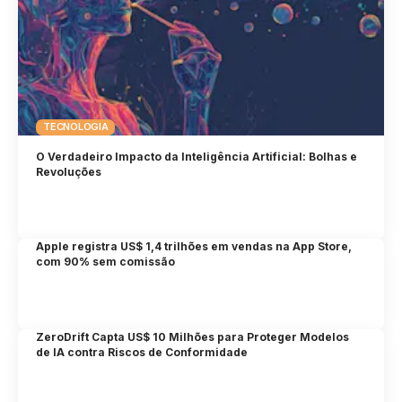
TECNOLOGIA
O Verdadeiro Impacto da Inteligência Artificial: Bolhas e
Revoluções
Apple registra US$ 1,4 trilhões em vendas na App Store,
com 90% sem comissão
ZeroDrift Capta US$ 10 Milhões para Proteger Modelos
de IA contra Riscos de Conformidade