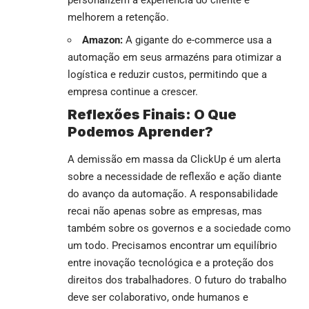
personalizem a experiência do cliente e
melhorem a retenção.
Amazon:
A gigante do e-commerce usa a
automação em seus armazéns para otimizar a
logística e reduzir custos, permitindo que a
empresa continue a crescer.
Reflexões Finais: O Que
Podemos Aprender?
A demissão em massa da ClickUp é um alerta
sobre a necessidade de reflexão e ação diante
do avanço da automação. A responsabilidade
recai não apenas sobre as empresas, mas
também sobre os governos e a sociedade como
um todo. Precisamos encontrar um equilíbrio
entre inovação tecnológica e a proteção dos
direitos dos trabalhadores. O futuro do trabalho
deve ser colaborativo, onde humanos e