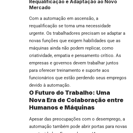
Requalificação e Adaptação ao Novo
Mercado
Com a automação em ascensão, a
requalificação se torna uma necessidade
urgente. Os trabalhadores precisam se adaptar a
novas funções que exigem habilidades que as
máquinas ainda não podem replicar, como
criatividade, empatia e pensamento crítico. As
empresas e governos devem trabalhar juntos
para oferecer treinamento e suporte aos
funcionários que estão perdendo seus empregos
devido à automação.
O Futuro do Trabalho: Uma
Nova Era de Colaboração entre
Humanos e Máquinas
Apesar das preocupações com o desemprego, a
automação também pode abrir portas para novas