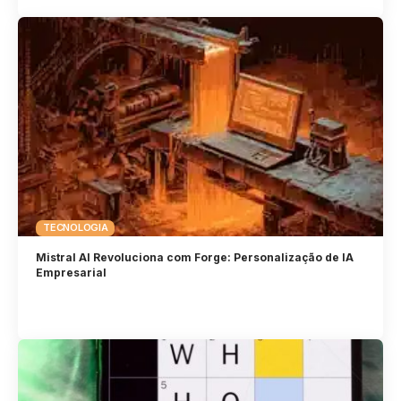
TECNOLOGIA
Mistral AI Revoluciona com Forge: Personalização de IA
Empresarial