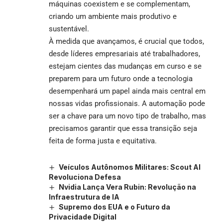
máquinas coexistem e se complementam,
criando um ambiente mais produtivo e
sustentável.
À medida que avançamos, é crucial que todos,
desde líderes empresariais até trabalhadores,
estejam cientes das mudanças em curso e se
preparem para um futuro onde a tecnologia
desempenhará um papel ainda mais central em
nossas vidas profissionais. A automação pode
ser a chave para um novo tipo de trabalho, mas
precisamos garantir que essa transição seja
feita de forma justa e equitativa.
Veículos Autônomos Militares: Scout AI
Revoluciona Defesa
Nvidia Lança Vera Rubin: Revolução na
Infraestrutura de IA
Supremo dos EUA e o Futuro da
Privacidade Digital