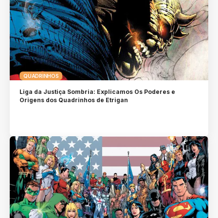
QUADRINHOS
Liga da Justiça Sombria: Explicamos Os Poderes e
Origens dos Quadrinhos de Etrigan