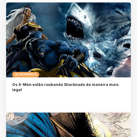
QUADRINHOS
Os X-Men estão roubando Sharknado da maneira mais
legal