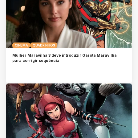
CINEMA
QUADRINHOS
Mulher Maravilha 3 deve introduzir Garota Maravilha
para corrigir sequência