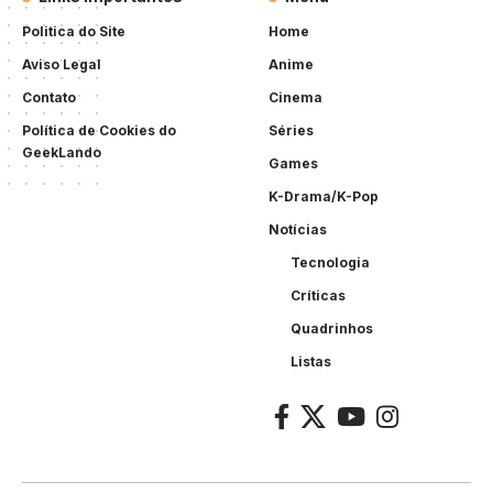
Politica do Site
Home
Aviso Legal
Anime
Contato
Cinema
Política de Cookies do
Séries
GeekLando
Games
K-Drama/K-Pop
Notícias
Tecnologia
Críticas
Quadrinhos
Listas