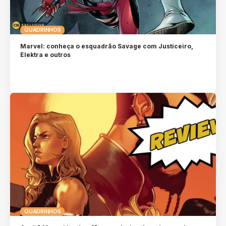
QUADRINHOS
Marvel: conheça o esquadrão Savage com Justiceiro,
Elektra e outros
QUADRINHOS