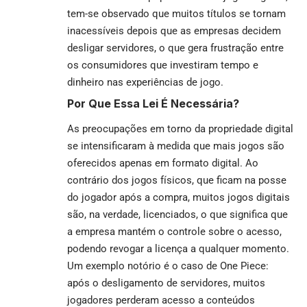
tem-se observado que muitos títulos se tornam
inacessíveis depois que as empresas decidem
desligar servidores, o que gera frustração entre
os consumidores que investiram tempo e
dinheiro nas experiências de jogo.
Por Que Essa Lei É Necessária?
As preocupações em torno da propriedade digital
se intensificaram à medida que mais jogos são
oferecidos apenas em formato digital. Ao
contrário dos jogos físicos, que ficam na posse
do jogador após a compra, muitos jogos digitais
são, na verdade, licenciados, o que significa que
a empresa mantém o controle sobre o acesso,
podendo revogar a licença a qualquer momento.
Um exemplo notório é o caso de
One Piece
:
após o desligamento de servidores, muitos
jogadores perderam acesso a conteúdos