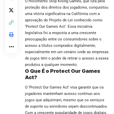
O movimento Stop Killing Games, que luta pela
proteção dos direitos dos jogadores, conquistou
uma vitória significativa na Califórnia com a
aprovação do Projeto de Lei conhecido como
‘Protect Our Games Act’. Essa iniciativa
legislativa foi a resposta a uma crescente
preocupação entre os consumidores sobre o
acesso a títulos comprados digitalmente,
especialmente em um cenário onde as empresas
de jogos têm o poder de retirar o acesso a esses
produtos a qualquer momento.
O Que É o Protect Our Games
Act?
O ‘Protect Our Games Act’ visa garantir que os
jogadores mantenham acesso contínuo aos
jogos que adquiriram, mesmo que os serviços
de suporte ou servidores sejam descontinuados.
Com a crescente popularidade de jogos digitais,