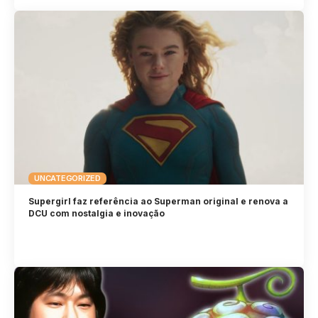
UNCATEGORIZED
Supergirl faz referência ao Superman original e renova a
DCU com nostalgia e inovação