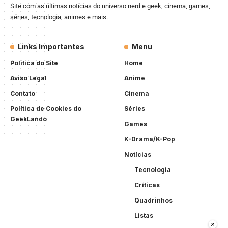
Site com as últimas notícias do universo nerd e geek, cinema, games,
séries, tecnologia, animes e mais.
Links Importantes
Menu
Politica do Site
Home
Aviso Legal
Anime
Contato
Cinema
Política de Cookies do
Séries
GeekLando
Games
K-Drama/K-Pop
Notícias
Tecnologia
Críticas
Quadrinhos
Listas
×