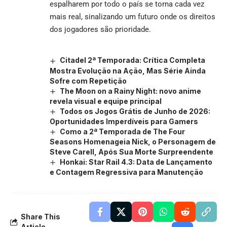
espalharem por todo o país se torna cada vez
mais real, sinalizando um futuro onde os direitos
dos jogadores são prioridade.
Citadel 2ª Temporada: Crítica Completa
Mostra Evolução na Ação, Mas Série Ainda
Sofre com Repetição
The Moon on a Rainy Night: novo anime
revela visual e equipe principal
Todos os Jogos Grátis de Junho de 2026:
Oportunidades Imperdíveis para Gamers
Como a 2ª Temporada de The Four
Seasons Homenageia Nick, o Personagem de
Steve Carell, Após Sua Morte Surpreendente
Honkai: Star Rail 4.3: Data de Lançamento
e Contagem Regressiva para Manutenção
Share This
Article