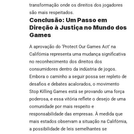
transformação onde os direitos dos jogadores
são mais respeitados.
Conclusão: Um Passo em
Direção à Justiça no Mundo dos
Games
A aprovação do ‘Protect Our Games Act’ na
Califórnia representa uma mudança significativa
no reconhecimento dos direitos dos
consumidores dentro da indústria de jogos.
Embora o caminho a seguir possa ser repleto de
desafios e debates acalorados, o movimento
Stop Killing Games está se provando uma força
poderosa, e essa vitória reflete o desejo de uma
comunidade por mais respeito e
responsabilidade das empresas. À medida que
mais estados observam a situação na Califórnia,
a possibilidade de leis semelhantes se