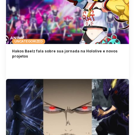
UNCATEGORIZED
Hakos Baelz fala sobre sua jornada na Hololive e novos
projetos