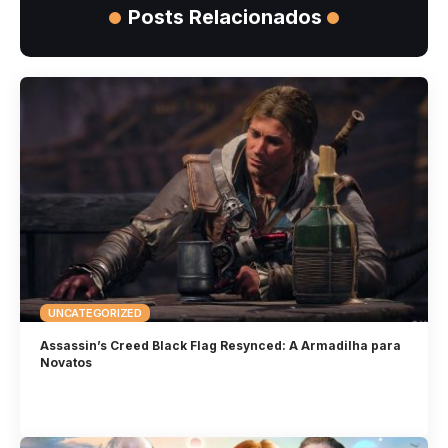
Posts Relacionados
UNCATEGORIZED
Assassin’s Creed Black Flag Resynced: A Armadilha para
Novatos