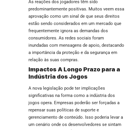
As reações dos jogadores têm sido
predominantemente positivas. Muitos veem essa
aprovação como um sinal de que seus direitos
estão sendo considerados em um mercado que
frequentemente ignora as demandas dos
consumidores. As redes sociais foram
inundadas com mensagens de apoio, destacando
a importância da proteção e da segurança em
relação às suas compras.
Impactos A Longo Prazo para a
Indústria dos Jogos
A nova legislação pode ter implicações
significativas na forma como a indústria dos
jogos opera. Empresas poderão ser forçadas a
repensar suas políticas de suporte e
gerenciamento de conteúdo. Isso poderia levar a
um cenário onde os desenvolvedores se sintam