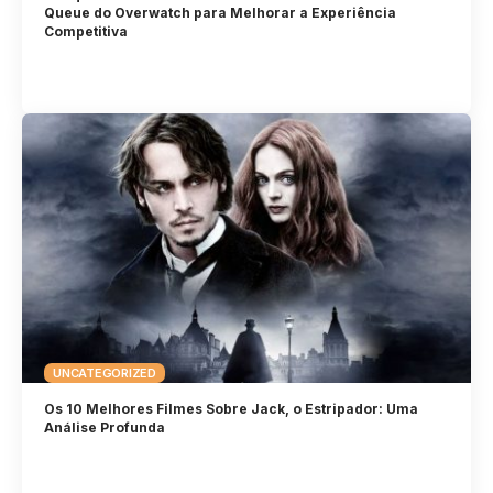
Queue do Overwatch para Melhorar a Experiência
Competitiva
UNCATEGORIZED
Os 10 Melhores Filmes Sobre Jack, o Estripador: Uma
Análise Profunda