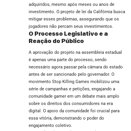
adquiridos, mesmo após meses ou anos de
investimento. O projeto de lei da Califórnia busca
mitigar esses problemas, assegurando que os
jogadores não percam seus investimentos.
O Processo Legislativo e a
Reação do Público
A aprovação do projeto na assembleia estadual
é apenas uma parte do processo, sendo
necessário agora passar pela câmara do estado
antes de ser sancionado pelo governador. O
movimento Stop Killing Games mobilizou uma
série de campanhas e petições, engajando a
comunidade gamer em um debate mais amplo
sobre os direitos dos consumidores na era
digital. O apoio da comunidade foi crucial para
essa vitória, demonstrando o poder do
engajamento coletivo.