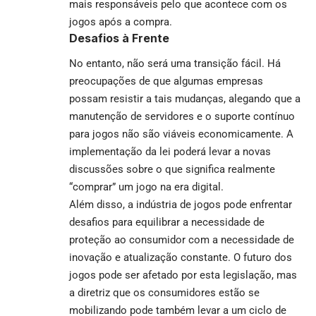
mais responsáveis pelo que acontece com os
jogos após a compra.
Desafios à Frente
No entanto, não será uma transição fácil. Há
preocupações de que algumas empresas
possam resistir a tais mudanças, alegando que a
manutenção de servidores e o suporte contínuo
para jogos não são viáveis economicamente. A
implementação da lei poderá levar a novas
discussões sobre o que significa realmente
“comprar” um jogo na era digital.
Além disso, a indústria de jogos pode enfrentar
desafios para equilibrar a necessidade de
proteção ao consumidor com a necessidade de
inovação e atualização constante. O futuro dos
jogos pode ser afetado por esta legislação, mas
a diretriz que os consumidores estão se
mobilizando pode também levar a um ciclo de