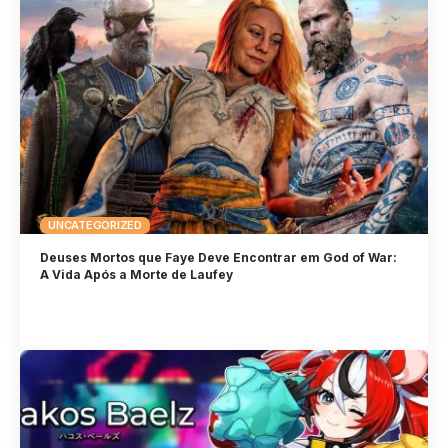
UNCATEGORIZED
Deuses Mortos que Faye Deve Encontrar em God of War:
A Vida Após a Morte de Laufey