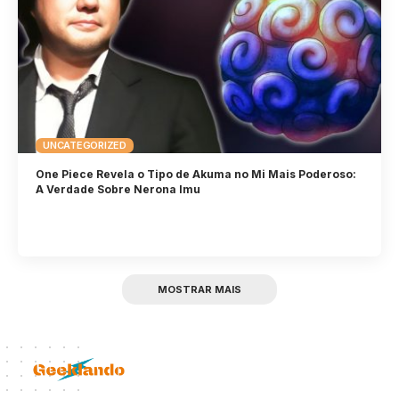
UNCATEGORIZED
One Piece Revela o Tipo de Akuma no Mi Mais Poderoso:
A Verdade Sobre Nerona Imu
MOSTRAR MAIS