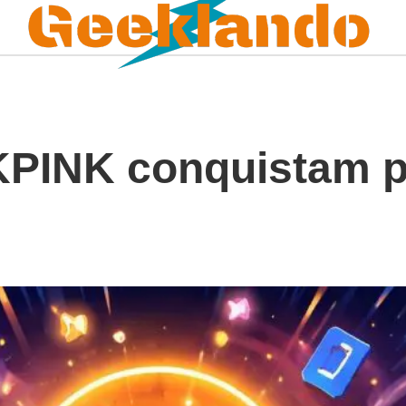
PINK conquistam pl