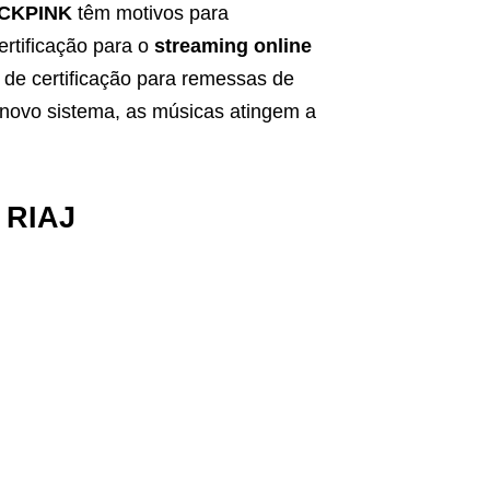
CKPINK
têm motivos para
rtificação para o
streaming online
 de certificação para remessas de
 novo sistema, as músicas atingem a
 RIAJ