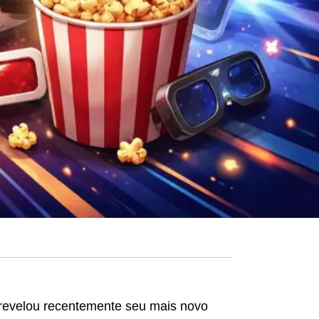
 revelou recentemente seu mais novo