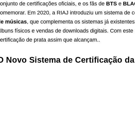
onjunto de certificações oficiais, e os fãs de
BTS
e
BLA
omemorar. Em 2020, a RIAJ introduziu um sistema de ce
de músicas
, que complementa os sistemas já existentes
lbuns físicos e vendas de downloads digitais. Com este
ertificação de prata assim que alcançam..
O Novo Sistema de Certificação da