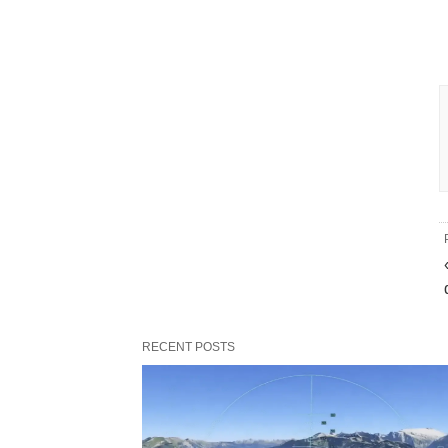
RECENT POSTS