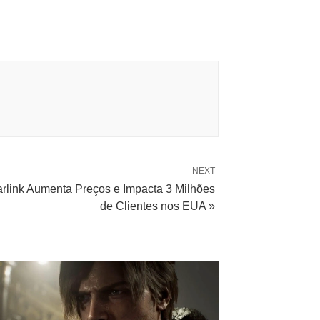
NEXT
arlink Aumenta Preços e Impacta 3 Milhões
de Clientes nos EUA »