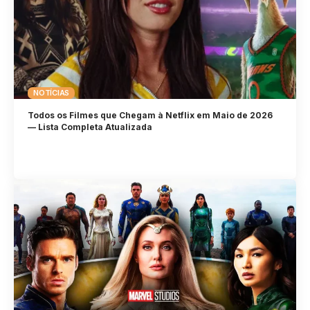
NOTÍCIAS
Todos os Filmes que Chegam à Netflix em Maio de 2026
— Lista Completa Atualizada