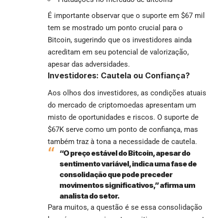
É importante observar que o suporte em $67 mil
tem se mostrado um ponto crucial para o
Bitcoin, sugerindo que os investidores ainda
acreditam em seu potencial de valorização,
apesar das adversidades.
Investidores: Cautela ou Confiança?
Aos olhos dos investidores, as condições atuais
do mercado de criptomoedas apresentam um
misto de oportunidades e riscos. O suporte de
$67K serve como um ponto de confiança, mas
também traz à tona a necessidade de cautela.
“O preço estável do Bitcoin, apesar do
sentimento variável, indica uma fase de
consolidação que pode preceder
movimentos significativos,” afirma um
analista do setor.
Para muitos, a questão é se essa consolidação