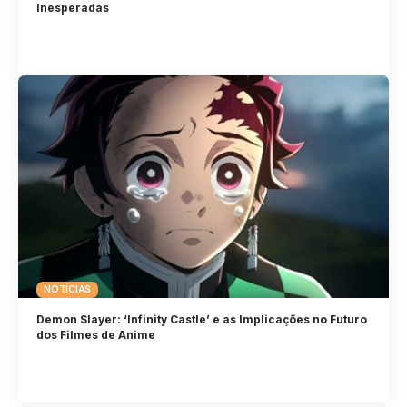
Inesperadas
NOTÍCIAS
Demon Slayer: ‘Infinity Castle’ e as Implicações no Futuro
dos Filmes de Anime