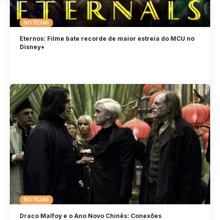
NOTÍCIAS
Eternos: Filme bate recorde de maior estreia do MCU no
Disney+
NOTÍCIAS
Draco Malfoy e o Ano Novo Chinês: Conexões