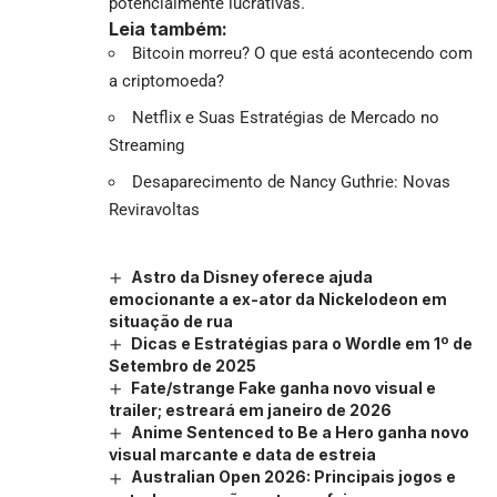
potencialmente lucrativas.
Leia também:
Bitcoin morreu? O que está acontecendo com
a criptomoeda?
Netflix e Suas Estratégias de Mercado no
Streaming
Desaparecimento de Nancy Guthrie: Novas
Reviravoltas
Astro da Disney oferece ajuda
emocionante a ex-ator da Nickelodeon em
situação de rua
Dicas e Estratégias para o Wordle em 1º de
Setembro de 2025
Fate/strange Fake ganha novo visual e
trailer; estreará em janeiro de 2026
Anime Sentenced to Be a Hero ganha novo
visual marcante e data de estreia
Australian Open 2026: Principais jogos e