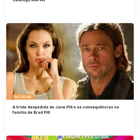
NOTÍCIAS
A triste despedida de Jane Pitt e as consequências na
família de Brad Pitt