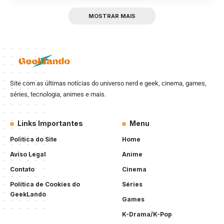
MOSTRAR MAIS
Site com as últimas notícias do universo nerd e geek, cinema, games,
séries, tecnologia, animes e mais.
Links Importantes
Menu
Politica do Site
Home
Aviso Legal
Anime
Contato
Cinema
Política de Cookies do
Séries
GeekLando
Games
K-Drama/K-Pop