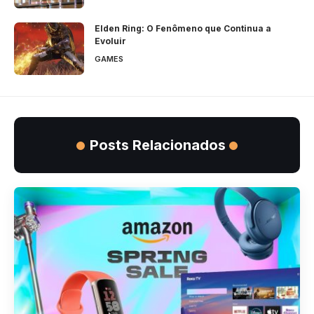
Elden Ring: O Fenômeno que Continua a
Evoluir
GAMES
Posts Relacionados