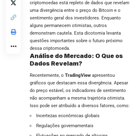
criptomoedas está repleto de dados que revelam
uma divergência entre o preço do Bitcoin e o
sentimento geral dos investidores. Enquanto
alguns permanecem otimistas, outros
demonstram cautela. Esta dicotomia levanta
questões importantes sobre o futuro próximo
dessa criptomoeda.
Análise do Mercado: O Que os
Dados Revelam?
Recentemente, o
TradingView
apresentou
gráficos que destacam essa divergência. Apesar
do preço estável, os indicadores de sentimento
não acompanham a mesma trajetória otimista.
Isso pode ser atribuído a diversos fatores, como:
Incertezas econômicas globais
Regulações governamentais
Flutuações no mercado de altcoins