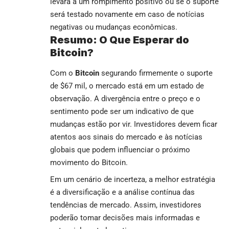
levará a um rompimento positivo ou se o suporte
será testado novamente em caso de notícias
negativas ou mudanças econômicas.
Resumo: O Que Esperar do
Bitcoin?
Com o
Bitcoin
segurando firmemente o suporte
de $67 mil, o mercado está em um estado de
observação. A divergência entre o preço e o
sentimento pode ser um indicativo de que
mudanças estão por vir. Investidores devem ficar
atentos aos sinais do mercado e às notícias
globais que podem influenciar o próximo
movimento do Bitcoin.
Em um cenário de incerteza, a melhor estratégia
é a diversificação e a análise contínua das
tendências de mercado. Assim, investidores
poderão tomar decisões mais informadas e