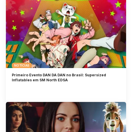
NOTÍCIAS
Primeiro Evento DAN DA DAN no Brasil: Supersized
Inflatables em SM North EDSA