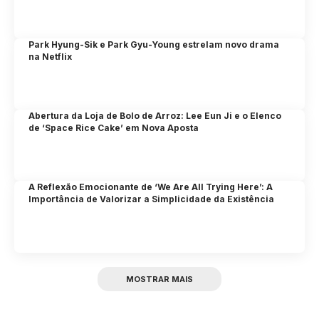
Park Hyung-Sik e Park Gyu-Young estrelam novo drama
na Netflix
Abertura da Loja de Bolo de Arroz: Lee Eun Ji e o Elenco
de ‘Space Rice Cake’ em Nova Aposta
A Reflexão Emocionante de ‘We Are All Trying Here’: A
Importância de Valorizar a Simplicidade da Existência
MOSTRAR MAIS