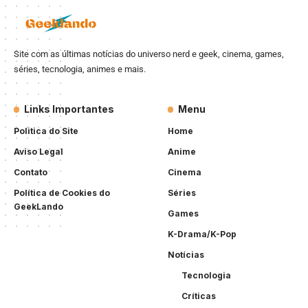
Site com as últimas notícias do universo nerd e geek, cinema, games,
séries, tecnologia, animes e mais.
Links Importantes
Menu
Politica do Site
Home
Aviso Legal
Anime
Contato
Cinema
Política de Cookies do
Séries
GeekLando
Games
K-Drama/K-Pop
Notícias
Tecnologia
Críticas