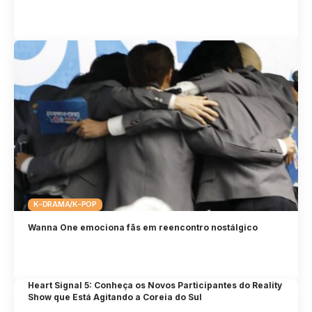
K-DRAMA/K-POP
Wanna One emociona fãs em reencontro nostálgico
Heart Signal 5: Conheça os Novos Participantes do Reality
Show que Está Agitando a Coreia do Sul