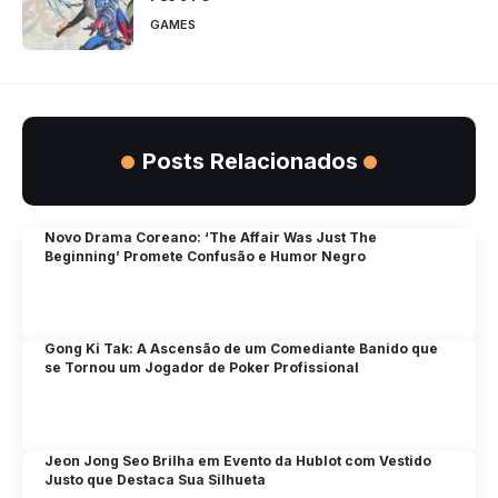
GAMES
Posts Relacionados
Novo Drama Coreano: ‘The Affair Was Just The
Beginning’ Promete Confusão e Humor Negro
Gong Ki Tak: A Ascensão de um Comediante Banido que
se Tornou um Jogador de Poker Profissional
Jeon Jong Seo Brilha em Evento da Hublot com Vestido
Justo que Destaca Sua Silhueta