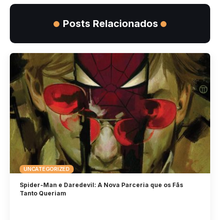
Posts Relacionados
UNCATEGORIZED
Spider-Man e Daredevil: A Nova Parceria que os Fãs
Tanto Queriam