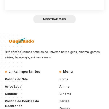
MOSTRAR MAIS
Site com as últimas notícias do universo nerd e geek, cinema, games,
séries, tecnologia, animes e mais.
Links Importantes
Menu
Politica do Site
Home
Aviso Legal
Anime
Contato
Cinema
Política de Cookies do
Séries
GeekLando
Games