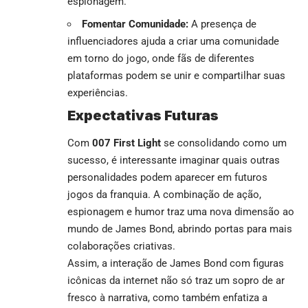
espionagem.
Fomentar Comunidade:
A presença de
influenciadores ajuda a criar uma comunidade
em torno do jogo, onde fãs de diferentes
plataformas podem se unir e compartilhar suas
experiências.
Expectativas Futuras
Com
007 First Light
se consolidando como um
sucesso, é interessante imaginar quais outras
personalidades podem aparecer em futuros
jogos da franquia. A combinação de ação,
espionagem e humor traz uma nova dimensão ao
mundo de James Bond, abrindo portas para mais
colaborações criativas.
Assim, a interação de James Bond com figuras
icônicas da internet não só traz um sopro de ar
fresco à narrativa, como também enfatiza a