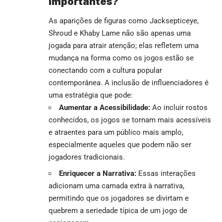
Importantes?
As aparições de figuras como Jacksepticeye,
Shroud e Khaby Lame não são apenas uma
jogada para atrair atenção; elas refletem uma
mudança na forma como os jogos estão se
conectando com a cultura popular
contemporânea. A inclusão de influenciadores é
uma estratégia que pode:
Aumentar a Acessibilidade:
Ao incluir rostos
conhecidos, os jogos se tornam mais acessíveis
e atraentes para um público mais amplo,
especialmente aqueles que podem não ser
jogadores tradicionais.
Enriquecer a Narrativa:
Essas interações
adicionam uma camada extra à narrativa,
permitindo que os jogadores se divirtam e
quebrem a seriedade típica de um jogo de