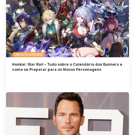
UNCATEGORIZED
Honkai: Star Rail – Tudo sobre o Calendário dos Banners e
como se Preparar para os Novos Personagens