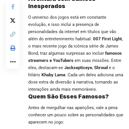
Inesperados
O universo dos jogos está em constante
evolução, e isso inclui a presença de
personalidades da internet em títulos que vão
além do entretenimento habitual.
007 First Light
,
o mais recente jogo da icônica série de James
Bond, traz algumas surpresas ao incluir
famosos
streamers e YouTubers
em suas missões. Entre
eles, destacam-se
Jacksepticeye
,
Shroud
e o
hilário
Khaby Lame
. Cada um deles adiciona uma
dose extra de diversão à narrativa, tornando as
interações ainda mais memoráveis.
Quem São Esses Famosos?
Antes de mergulhar nas aparições, vale a pena
conhecer um pouco sobre as personalidades que
aparecem no jogo: