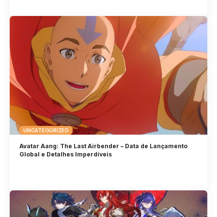
UNCATEGORIZED
Avatar Aang: The Last Airbender – Data de Lançamento
Global e Detalhes Imperdíveis