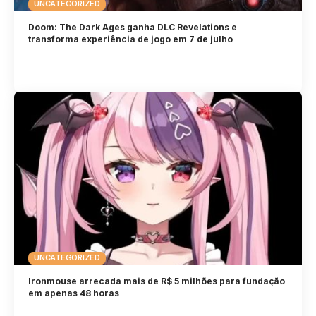
UNCATEGORIZED
Doom: The Dark Ages ganha DLC Revelations e
transforma experiência de jogo em 7 de julho
UNCATEGORIZED
Ironmouse arrecada mais de R$ 5 milhões para fundação
em apenas 48 horas