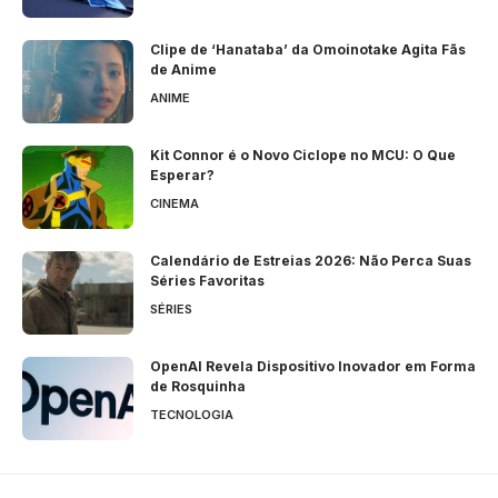
Clipe de ‘Hanataba’ da Omoinotake Agita Fãs
de Anime
ANIME
Kit Connor é o Novo Ciclope no MCU: O Que
Esperar?
CINEMA
Calendário de Estreias 2026: Não Perca Suas
Séries Favoritas
SÉRIES
OpenAI Revela Dispositivo Inovador em Forma
de Rosquinha
TECNOLOGIA