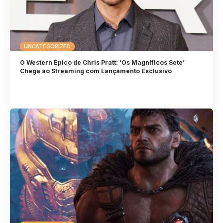
UNCATEGORIZED
O Western Épico de Chris Pratt: ‘Os Magníficos Sete’
Chega ao Streaming com Lançamento Exclusivo