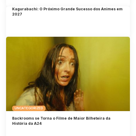
Kagurabachi: O Próximo Grande Sucesso dos Animes em
2027
UNCATEGORIZED
Backrooms se Torna o Filme de Maior Bilheteira da
História da A24