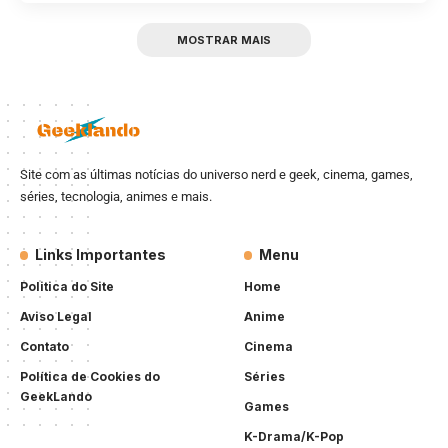
MOSTRAR MAIS
Site com as últimas notícias do universo nerd e geek, cinema, games,
séries, tecnologia, animes e mais.
Links Importantes
Menu
Politica do Site
Home
Aviso Legal
Anime
Contato
Cinema
Política de Cookies do
Séries
GeekLando
Games
K-Drama/K-Pop