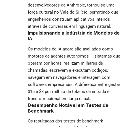
desenvolvedores da Anthropic, tornou-se uma
força cultural no Vale do Silício, permitindo que
engenheiros construam aplicativos inteiros
através de conversas em linguagem natural.
Impulsionando a Indústria de Modelos de
IA
Os modelos de IA agora são avaliados como
motores de agentes autônomos — sistemas que
operam por horas, realizam milhares de
chamadas, escrevem e executam códigos,
navegam em navegadores e interagem com
softwares empresariais. A diferença entre gastar
$15 e $3 por milhão de tokens de entrada é
transformacional em larga escala.
Desempenho Notável em Testes de
Benchmark
Os resultados dos testes de benchmark