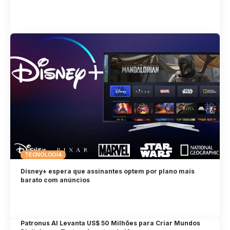
TECNOLOGIA
Disney+ espera que assinantes optem por plano mais
barato com anúncios
Patronus AI Levanta US$ 50 Milhões para Criar Mundos