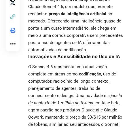
Claude Sonnet 4.6, um modelo que promete
redefinir o
preço da inteligência artificial
no
mercado. Oferecendo uma inteligência quase de
ponta a um custo intermediário, ele chega em
meio a uma corrida corporativa sem precedentes
para o uso de agentes de IA e ferramentas
automatizadas de codificação.
Inovações e Acessibilidade no Uso de IA
O Sonnet 4.6 representa uma atualização
completa em áreas como
codificação
, uso de
computador, raciocínio de longo contexto,
planejamento de agentes, trabalho de
conhecimento e design. Uma novidade é a
janela
de contexto de 1 milhão de tokens
em fase beta,
agora padrão nos produtos Claude.ai e Claude
Cowork, mantendo o preço de $3/$15 por milhão
de tokens, similar ao seu antecessor, o Sonnet