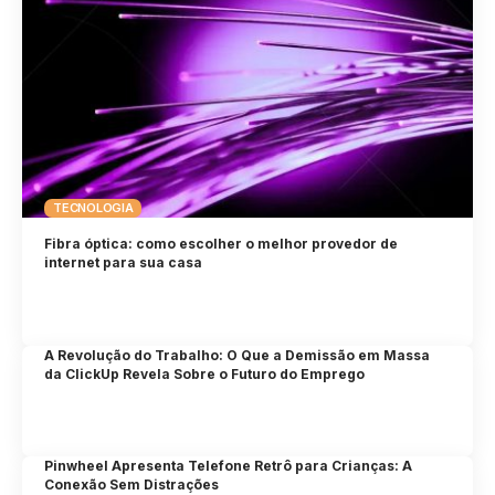
TECNOLOGIA
Fibra óptica: como escolher o melhor provedor de
internet para sua casa
A Revolução do Trabalho: O Que a Demissão em Massa
da ClickUp Revela Sobre o Futuro do Emprego
Pinwheel Apresenta Telefone Retrô para Crianças: A
Conexão Sem Distrações