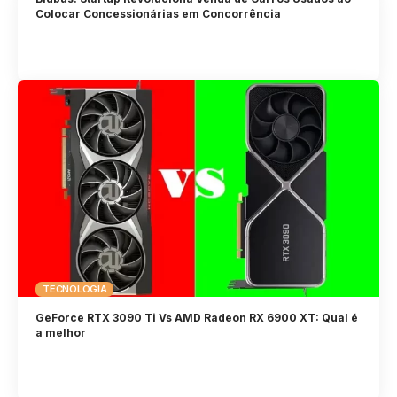
Colocar Concessionárias em Concorrência
TECNOLOGIA
GeForce RTX 3090 Ti Vs AMD Radeon RX 6900 XT: Qual é
a melhor