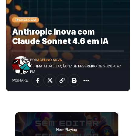
TECNOLOGIA
Anthropic Inova com
Claude Sonnet 4.6 em IA
POR
ACELINO SILVA
ÚLTIMA ATUALIZAÇÃO 17 DE FEVEREIRO DE 2026 4:47
PM
SHARE
Now Playing