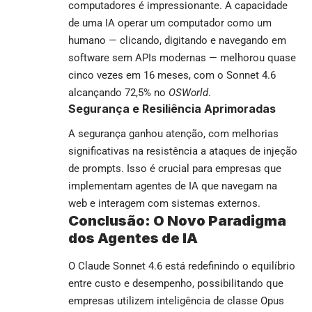
computadores é impressionante. A capacidade
de uma IA operar um computador como um
humano — clicando, digitando e navegando em
software sem APIs modernas — melhorou quase
cinco vezes em 16 meses, com o Sonnet 4.6
alcançando 72,5% no
OSWorld
.
Segurança e Resiliência Aprimoradas
A segurança ganhou atenção, com melhorias
significativas na resistência a ataques de injeção
de prompts. Isso é crucial para empresas que
implementam agentes de IA que navegam na
web e interagem com sistemas externos.
Conclusão: O Novo Paradigma
dos Agentes de IA
O Claude Sonnet 4.6 está redefinindo o equilíbrio
entre custo e desempenho, possibilitando que
empresas utilizem inteligência de classe Opus