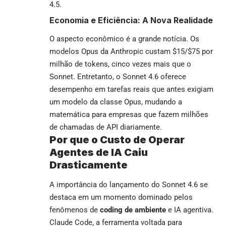
4.5.
Economia e Eficiência: A Nova Realidade
O aspecto econômico é a grande notícia. Os
modelos Opus da Anthropic custam $15/$75 por
milhão de tokens, cinco vezes mais que o
Sonnet. Entretanto, o Sonnet 4.6 oferece
desempenho em tarefas reais que antes exigiam
um modelo da classe Opus, mudando a
matemática para empresas que fazem milhões
de chamadas de API diariamente.
Por que o Custo de Operar
Agentes de IA Caiu
Drasticamente
A importância do lançamento do Sonnet 4.6 se
destaca em um momento dominado pelos
fenômenos de
coding de ambiente
e IA agentiva.
Claude Code, a ferramenta voltada para