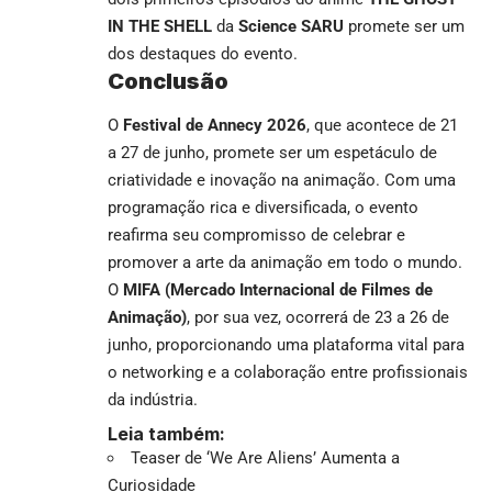
IN THE SHELL
da
Science SARU
promete ser um
dos destaques do evento.
Conclusão
O
Festival de Annecy 2026
, que acontece de 21
a 27 de junho, promete ser um espetáculo de
criatividade e inovação na animação. Com uma
programação rica e diversificada, o evento
reafirma seu compromisso de celebrar e
promover a arte da animação em todo o mundo.
O
MIFA (Mercado Internacional de Filmes de
Animação)
, por sua vez, ocorrerá de 23 a 26 de
junho, proporcionando uma plataforma vital para
o networking e a colaboração entre profissionais
da indústria.
Leia também:
Teaser de ‘We Are Aliens’ Aumenta a
Curiosidade