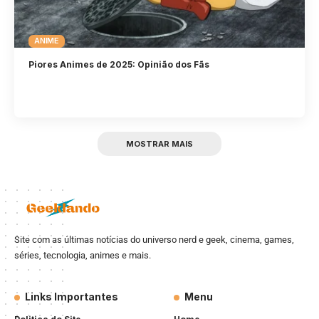
ANIME
Piores Animes de 2025: Opinião dos Fãs
MOSTRAR MAIS
Site com as últimas notícias do universo nerd e geek, cinema, games,
séries, tecnologia, animes e mais.
Links Importantes
Menu