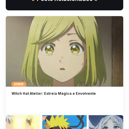
ANIME
Witch Hat Atelier: Estreia Mágica e Envolvente