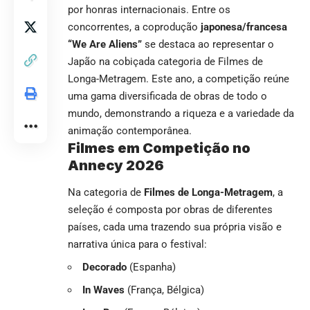
por honras internacionais. Entre os
concorrentes, a coprodução
japonesa/francesa
“We Are Aliens”
se destaca ao representar o
Japão na cobiçada categoria de Filmes de
Longa-Metragem. Este ano, a competição reúne
uma gama diversificada de obras de todo o
mundo, demonstrando a riqueza e a variedade da
animação contemporânea.
Filmes em Competição no
Annecy 2026
Na categoria de
Filmes de Longa-Metragem
, a
seleção é composta por obras de diferentes
países, cada uma trazendo sua própria visão e
narrativa única para o festival:
Decorado
(Espanha)
In Waves
(França, Bélgica)