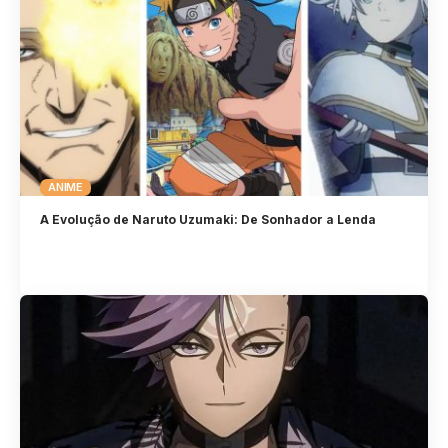
ANIME
A Evolução de Naruto Uzumaki: De Sonhador a Lenda