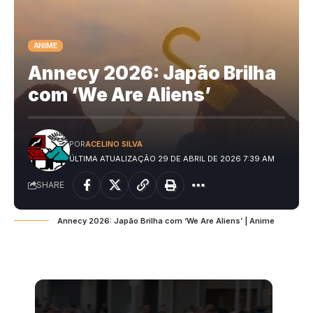
ANIME
Annecy 2026: Japão Brilha
com ‘We Are Aliens’
POR
ACELINO SILVA
ÚLTIMA ATUALIZAÇÃO 29 DE ABRIL DE 2026 7:39 AM
SHARE
Annecy 2026: Japão Brilha com ‘We Are Aliens’ | Anime