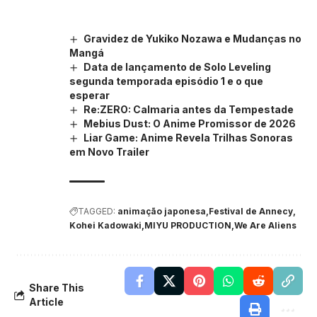
Gravidez de Yukiko Nozawa e Mudanças no
Mangá
Data de lançamento de Solo Leveling
segunda temporada episódio 1 e o que
esperar
Re:ZERO: Calmaria antes da Tempestade
Mebius Dust: O Anime Promissor de 2026
Liar Game: Anime Revela Trilhas Sonoras
em Novo Trailer
TAGGED:
animação japonesa
Festival de Annecy
Kohei Kadowaki
MIYU PRODUCTION
We Are Aliens
Share This
Article