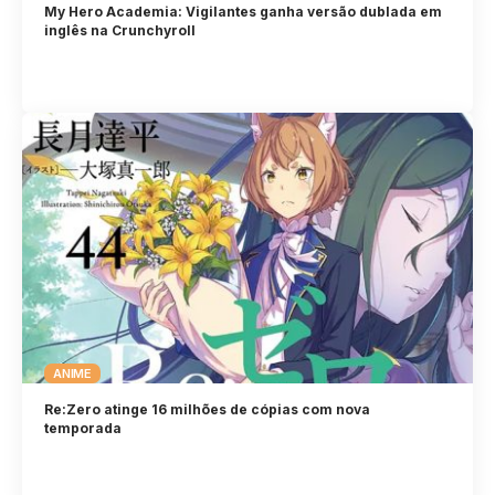
My Hero Academia: Vigilantes ganha versão dublada em
inglês na Crunchyroll
ANIME
Re:Zero atinge 16 milhões de cópias com nova
temporada