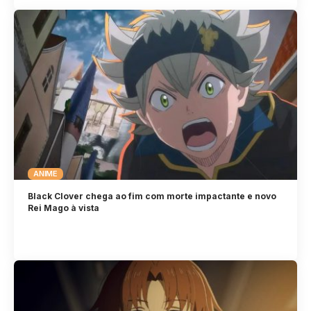
ANIME
Black Clover chega ao fim com morte impactante e novo
Rei Mago à vista