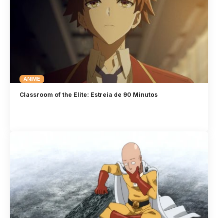
ANIME
Classroom of the Elite: Estreia de 90 Minutos