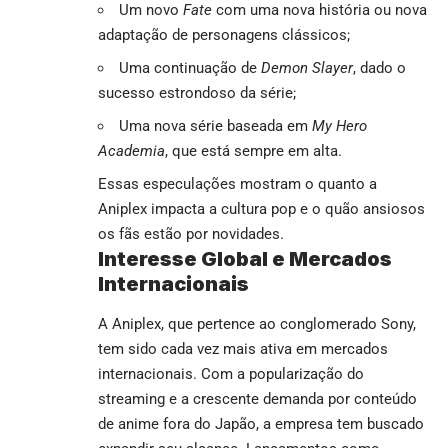
Um novo
Fate
com uma nova história ou nova
adaptação de personagens clássicos;
Uma continuação de
Demon Slayer
, dado o
sucesso estrondoso da série;
Uma nova série baseada em
My Hero
Academia
, que está sempre em alta.
Essas especulações mostram o quanto a
Aniplex impacta a cultura pop e o quão ansiosos
os fãs estão por novidades.
Interesse Global e Mercados
Internacionais
A Aniplex, que pertence ao conglomerado Sony,
tem sido cada vez mais ativa em mercados
internacionais. Com a popularização do
streaming e a crescente demanda por conteúdo
de anime fora do Japão, a empresa tem buscado