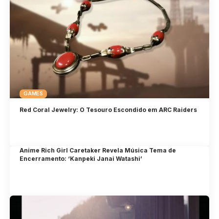
GAMES
Red Coral Jewelry: O Tesouro Escondido em ARC Raiders
Anime Rich Girl Caretaker Revela Música Tema de
Encerramento: ‘Kanpeki Janai Watashi’