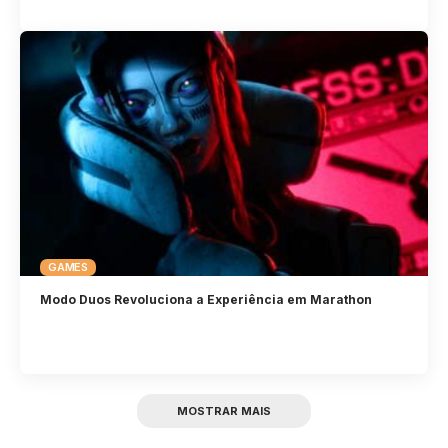
GAMES
Modo Duos Revoluciona a Experiência em Marathon
MOSTRAR MAIS