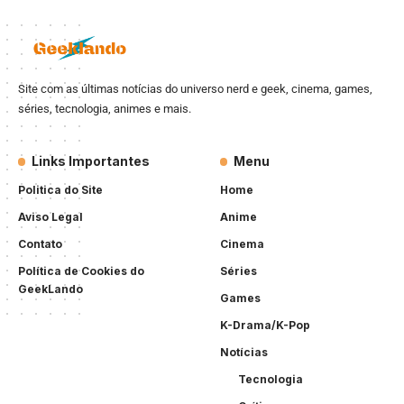
Site com as últimas notícias do universo nerd e geek, cinema, games,
séries, tecnologia, animes e mais.
Links Importantes
Menu
Politica do Site
Home
Aviso Legal
Anime
Contato
Cinema
Política de Cookies do
Séries
GeekLando
Games
K-Drama/K-Pop
Notícias
Tecnologia