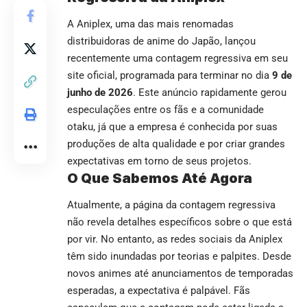
A Aniplex, uma das mais renomadas
distribuidoras de anime do Japão, lançou
recentemente uma contagem regressiva em seu
site oficial, programada para terminar no dia
9 de
junho de 2026
. Este anúncio rapidamente gerou
especulações entre os fãs e a comunidade
otaku, já que a empresa é conhecida por suas
produções de alta qualidade e por criar grandes
expectativas em torno de seus projetos.
O Que Sabemos Até Agora
Atualmente, a página da contagem regressiva
não revela detalhes específicos sobre o que está
por vir. No entanto, as redes sociais da Aniplex
têm sido inundadas por teorias e palpites. Desde
novos animes até anunciamentos de temporadas
esperadas, a expectativa é palpável. Fãs