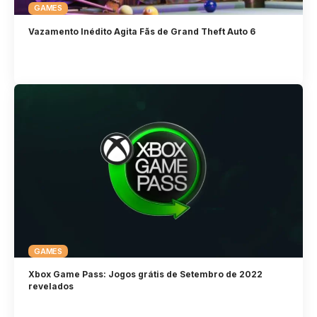
GAMES
Vazamento Inédito Agita Fãs de Grand Theft Auto 6
GAMES
Xbox Game Pass: Jogos grátis de Setembro de 2022
revelados