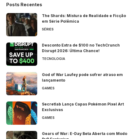
Posts Recentes
The Shards: Mistura de Realidade e Ficção
em Série Polêmica
SÉRIES
Desconto Extra de $100 no TechCrunch
Disrupt 2026: Última Chance!
TECNOLOGIA
God of War Laufey pode sofrer atraso em
lançamento
GAMES
Secretlab Lança Capas Pokémon Pixel Art
Exclusivas
GAMES
Gears of War: E-Day Beta Aberta com Modo