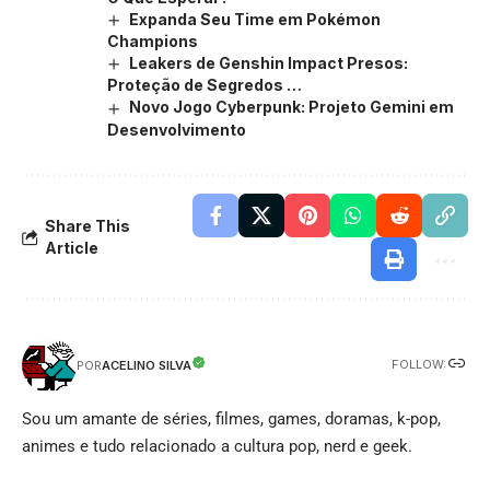
Expanda Seu Time em Pokémon
Champions
Leakers de Genshin Impact Presos:
Proteção de Segredos …
Novo Jogo Cyberpunk: Projeto Gemini em
Desenvolvimento
Share This
Article
FOLLOW:
ACELINO SILVA
POR
Sou um amante de séries, filmes, games, doramas, k-pop,
animes e tudo relacionado a cultura pop, nerd e geek.