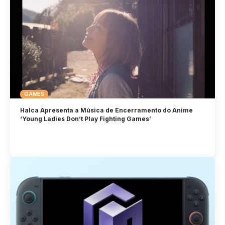
GAMES
Halca Apresenta a Música de Encerramento do Anime
‘Young Ladies Don’t Play Fighting Games’