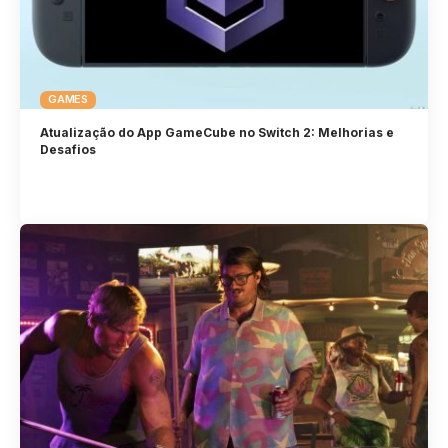
GAMES
Atualização do App GameCube no Switch 2: Melhorias e
Desafios