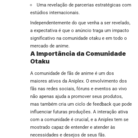
Uma revelação de parcerias estratégicas com
estúdios internacionais.
Independentemente do que venha a ser revelado,
a expectativa é que o anúncio traga um impacto
significativo na comunidade otaku e em todo o
mercado de anime.
A Importância da Comunidade
Otaku
A comunidade de fãs de anime é um dos
maiores ativos da Aniplex. O envolvimento dos
fãs nas redes sociais, fóruns e eventos ao vivo
não apenas ajuda a promover seus produtos,
mas também cria um ciclo de feedback que pode
influenciar futuras produções. A interação ativa
com a comunidade é crucial, e a Aniplex tem se
mostrado capaz de entender e atender às
necessidades e desejos de seus fãs.