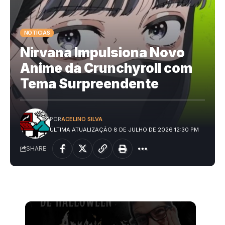
NOTÍCIAS
Nirvana Impulsiona Novo
Anime da Crunchyroll com
Tema Surpreendente
POR
ACELINO SILVA
ÚLTIMA ATUALIZAÇÃO 8 DE JULHO DE 2026 12:30 PM
SHARE