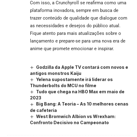
Com isso, a Crunchyroll se reafirma como uma
plataforma inovadora, sempre em busca de
trazer conteúdo de qualidade que dialogue com
as necessidades e desejos do público atual.
Fique atento para mais atualizações sobre o
lançamento e prepare-se para uma nova era de
anime que promete emocionar e inspirar.
Godzilla da Apple TV contará com novos e
antigos monstros Kaiju
Yelena supostamente irá liderar os
Thunderbolts do MCU no filme
Tudo que chega na HBO Max em maio de
2023
Big Bang: A Teoria – As 10 melhores cenas
de cafeteria
West Bromwich Albion vs Wrexham:
Confronto Decisivo no Campeonato