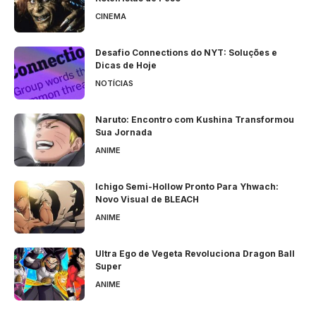
CINEMA
Desafio Connections do NYT: Soluções e
Dicas de Hoje
NOTÍCIAS
Naruto: Encontro com Kushina Transformou
Sua Jornada
ANIME
Ichigo Semi-Hollow Pronto Para Yhwach:
Novo Visual de BLEACH
ANIME
Ultra Ego de Vegeta Revoluciona Dragon Ball
Super
ANIME