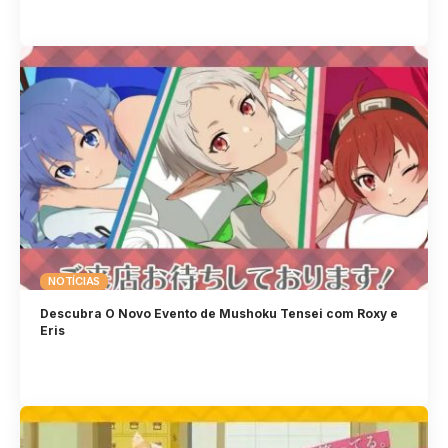
NOTÍCIAS
Descubra O Novo Evento de Mushoku Tensei com Roxy e
Eris