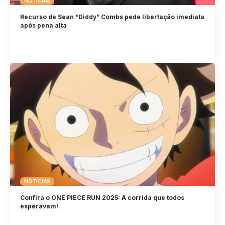
NOTÍCIAS
Recurso de Sean “Diddy” Combs pede libertação imediata
após pena alta
NOTÍCIAS
Confira o ONE PIECE RUN 2025: A corrida que todos
esperavam!