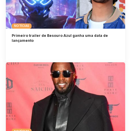
NOTÍCIAS
Primeiro trailer de Besouro Azul ganha uma data de
lançamento