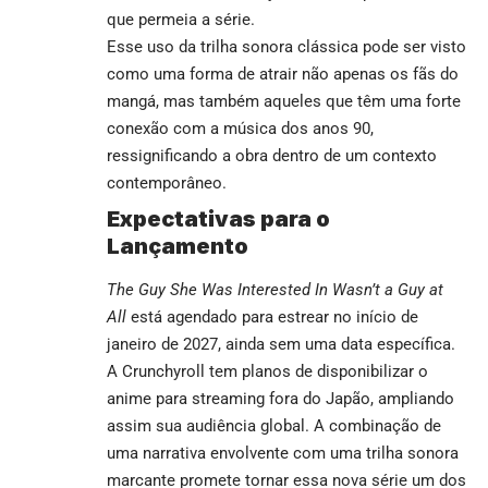
que permeia a série.
Esse uso da trilha sonora clássica pode ser visto
como uma forma de atrair não apenas os fãs do
mangá, mas também aqueles que têm uma forte
conexão com a música dos anos 90,
ressignificando a obra dentro de um contexto
contemporâneo.
Expectativas para o
Lançamento
The Guy She Was Interested In Wasn’t a Guy at
All
está agendado para estrear no início de
janeiro de 2027, ainda sem uma data específica.
A Crunchyroll tem planos de disponibilizar o
anime para streaming fora do Japão, ampliando
assim sua audiência global. A combinação de
uma narrativa envolvente com uma trilha sonora
marcante promete tornar essa nova série um dos