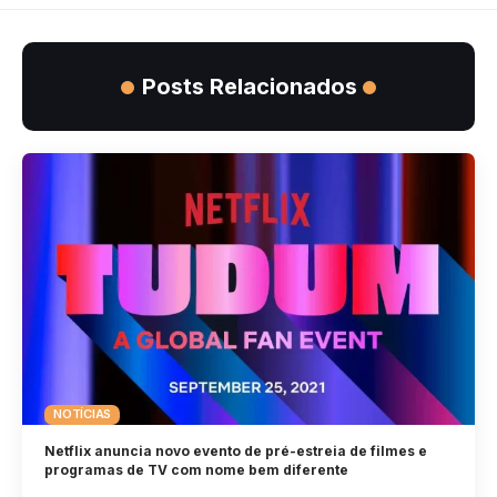
Posts Relacionados
NOTÍCIAS
Netflix anuncia novo evento de pré-estreia de filmes e
programas de TV com nome bem diferente