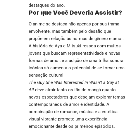
destaques do ano.
Por que Você Deveria Assistir?
O anime se destaca não apenas por sua trama
envolvente, mas também pelo desafio que
propõe em relação às normas de gênero e amor.
A história de Aya e Mitsuki ressoa com muitos
jovens que buscam representatividade e novas
formas de amor, e a adição de uma trilha sonora
icônica só aumenta o potencial de se tornar uma
sensação cultural.
The Guy She Was Interested In Wasn’t a Guy at
All
deve atrair tanto os fãs do mangá quanto
novos espectadores que desejam explorar temas
contemporâneos de amor e identidade. A
combinação de romance, música e a estética
visual vibrante promete uma experiência
emocionante desde os primeiros episódios.