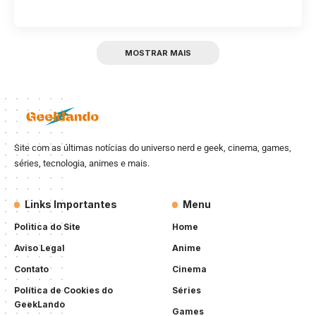
MOSTRAR MAIS
Site com as últimas notícias do universo nerd e geek, cinema, games,
séries, tecnologia, animes e mais.
Links Importantes
Menu
Politica do Site
Home
Aviso Legal
Anime
Contato
Cinema
Política de Cookies do
Séries
GeekLando
Games