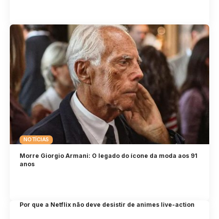
NOTÍCIAS
Morre Giorgio Armani: O legado do ícone da moda aos 91
anos
Por que a Netflix não deve desistir de animes live-action