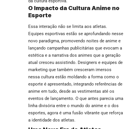
da cultura esportiva.
O Impacto da Cultura Anime no
Esporte
Essa interação não se limita aos atletas.
Equipes esportivas estão se aprofundando nesse
novo paradigma, promovendo noites de anime e
lançando campanhas publicitárias que evocam a
estética e a narrativa dos animes que a geração
atual cresceu assistindo. Designers e equipes de
marketing que também cresceram imersos
nessa cultura estão moldando a forma como o
esporte é apresentado, integrando referências de
anime em tudo, desde as vestimentas até os
eventos de lançamento. O que antes parecia uma
linha divisória entre o mundo do anime e o dos
esportes, agora é uma fusão vibrante que reforça
a identidade dos atletas.