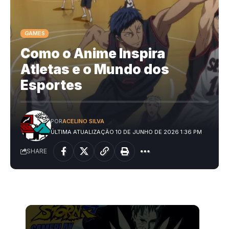
GAMES
Como o Anime Inspira
Atletas e o Mundo dos
Esportes
POR
ACELINO SILVA
ÚLTIMA ATUALIZAÇÃO 10 DE JUNHO DE 2026 1:36 PM
SHARE