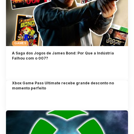
GAMES
A Saga dos Jogos de James Bond: Por Que a Indústria
Falhou com o 007?
Xbox Game Pass Ultimate recebe grande desconto no
momento perfeito