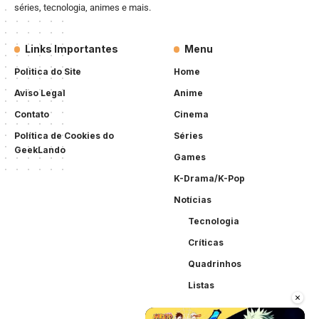
séries, tecnologia, animes e mais.
Links Importantes
Menu
Politica do Site
Home
Aviso Legal
Anime
Contato
Cinema
Política de Cookies do
Séries
GeekLando
Games
K-Drama/K-Pop
Notícias
Tecnologia
Críticas
Quadrinhos
Listas
×