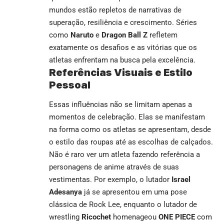
mundos estão repletos de narrativas de
superação, resiliência e crescimento. Séries
como
Naruto
e
Dragon Ball Z
refletem
exatamente os desafios e as vitórias que os
atletas enfrentam na busca pela excelência.
Referências Visuais e Estilo
Pessoal
Essas influências não se limitam apenas a
momentos de celebração. Elas se manifestam
na forma como os atletas se apresentam, desde
o estilo das roupas até as escolhas de calçados.
Não é raro ver um atleta fazendo referência a
personagens de anime através de suas
vestimentas. Por exemplo, o lutador
Israel
Adesanya
já se apresentou em uma pose
clássica de Rock Lee, enquanto o lutador de
wrestling
Ricochet
homenageou
ONE PIECE
com