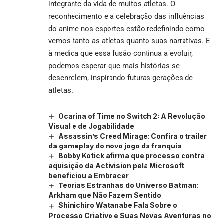
integrante da vida de muitos atletas. O
reconhecimento e a celebração das influências
do anime nos esportes estão redefinindo como
vemos tanto as atletas quanto suas narrativas. E
à medida que essa fusão continua a evoluir,
podemos esperar que mais histórias se
desenrolem, inspirando futuras gerações de
atletas.
Ocarina of Time no Switch 2: A Revolução
Visual e de Jogabilidade
Assassin’s Creed Mirage: Confira o trailer
da gameplay do novo jogo da franquia
Bobby Kotick afirma que processo contra
aquisição da Activision pela Microsoft
beneficiou a Embracer
Teorias Estranhas do Universo Batman:
Arkham que Não Fazem Sentido
Shinichiro Watanabe Fala Sobre o
Processo Criativo e Suas Novas Aventuras no