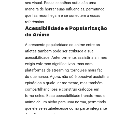
seu visual. Essas escolhas sutis são uma
maneira de honrar suas influências, permitindo
que fãs reconheçam e se conectem a essas
referências.
Acessibilidade e Popularização
do Anime
A crescente popularidade do anime entre os
atletas também pode ser atribuída à sua
acessibilidade. Anteriormente, assistir a animes
exigia esforços significativos, mas com
plataformas de streaming, tornou-se mais fácil
do que nunca. Agora, não só é possível assistir a
episódios a qualquer momento, mas também
compartilhar clipes e construir diálogos em
torno deles. Essa acessibilidade transformou o
anime de um nicho para uma norma, permitindo
que ele se estabelecesse como parte integrante