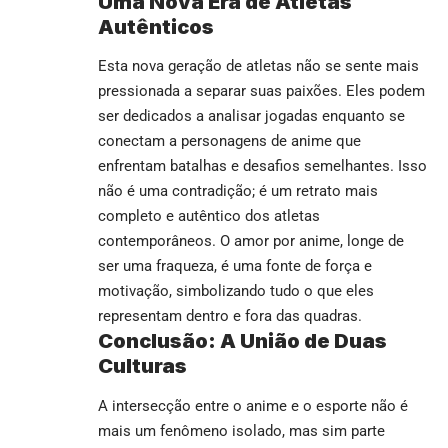
Uma Nova Era de Atletas
Autênticos
Esta nova geração de atletas não se sente mais
pressionada a separar suas paixões. Eles podem
ser dedicados a analisar jogadas enquanto se
conectam a personagens de anime que
enfrentam batalhas e desafios semelhantes. Isso
não é uma contradição; é um retrato mais
completo e autêntico dos atletas
contemporâneos. O amor por anime, longe de
ser uma fraqueza, é uma fonte de força e
motivação, simbolizando tudo o que eles
representam dentro e fora das quadras.
Conclusão: A União de Duas
Culturas
A intersecção entre o anime e o esporte não é
mais um fenômeno isolado, mas sim parte