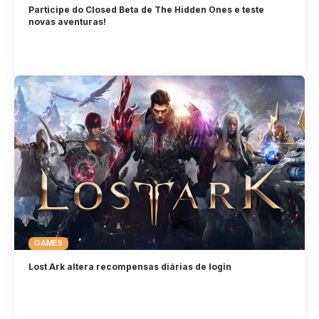
Participe do Closed Beta de The Hidden Ones e teste
novas aventuras!
GAMES
Lost Ark altera recompensas diárias de login