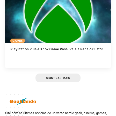
GAMES
PlayStation Plus e Xbox Game Pass: Vale a Pena o Custo?
MOSTRAR MAIS
Site com as últimas notícias do universo nerd e geek, cinema, games,