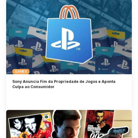
GAMES
Sony Anuncia Fim da Propriedade de Jogos e Aponta
Culpa ao Consumidor