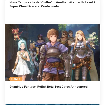
Nova Temporada de ‘Chillin’ in Another World with Level 2
Super Cheat Powers’ Confirmada
GAMES
Granblue Fantasy: Relink Beta Test Dates Announced