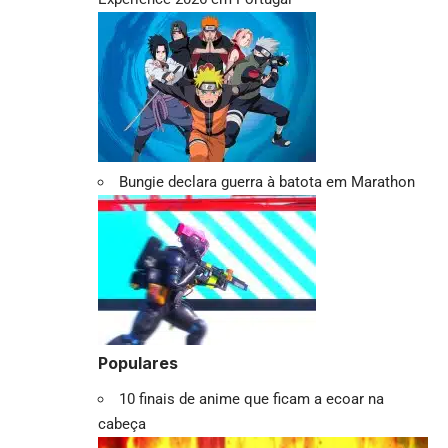
Bungie declara guerra à batota em Marathon
Populares
10 finais de anime que ficam a ecoar na
cabeça