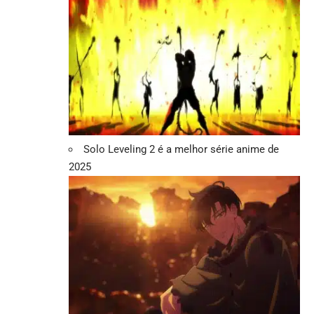
Solo Leveling 2 é a melhor série anime de
2025