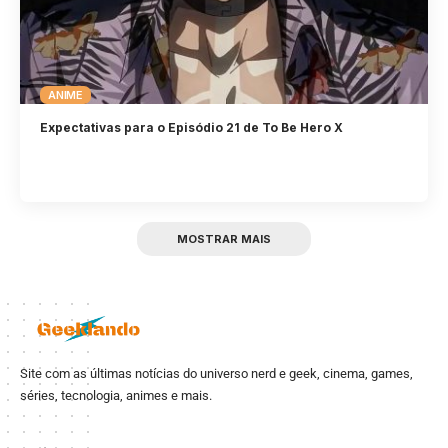
ANIME
Expectativas para o Episódio 21 de To Be Hero X
MOSTRAR MAIS
Site com as últimas notícias do universo nerd e geek, cinema, games,
séries, tecnologia, animes e mais.