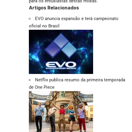
para os entusiastas destas mídias.
Artigos Relacionados
EVO anuncia expansão e terá campeonato
oficial no Brasil
Netflix publica resumo da primeira temporada
de One Piece