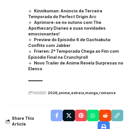
Kinnikuman: Anúncio da Terceira
Temporada do Perfect Origin Arc
Aprimore-se no outono com The
Apothecary Diaries e suas novidades
emocionantes!
Preview do Episódio 6 de Gachiakuta:
Conflito com Jabber
Frieren: 2ª Temporada Chega ao Fim com
Episódio Final na Crunchyroll
Novo Trailer de Anime Revela Surpresas no
Elenco
TAGGED:
2026
anime
estreia
manga
romance
Share This
Article