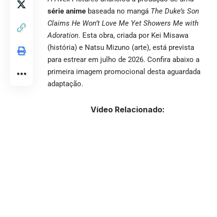
série anime
baseada no mangá
The Duke’s Son
Claims He Won’t Love Me Yet Showers Me with
Adoration
. Esta obra, criada por Kei Misawa
(história) e Natsu Mizuno (arte), está prevista
para estrear em julho de 2026. Confira abaixo a
primeira imagem promocional desta aguardada
adaptação.
Vídeo Relacionado: