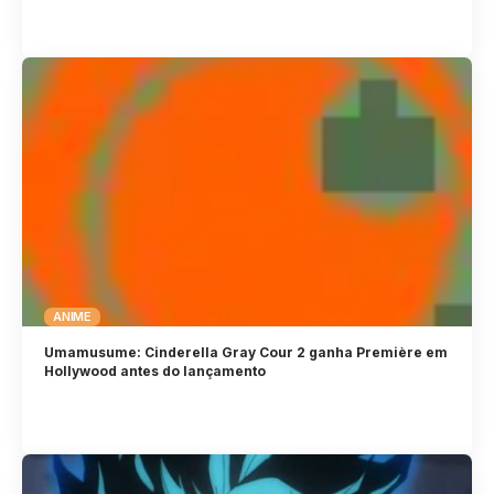
ANIME
Umamusume: Cinderella Gray Cour 2 ganha Première em
Hollywood antes do lançamento