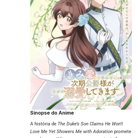
Sinopse do Anime
A história de
The Duke’s Son Claims He Won’t
Love Me Yet Showers Me with Adoration
promete