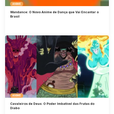
ANIME
Wandance: O Novo Anime de Dança que Vai Encantar o
Brasil
ANIME
Cavaleiros de Deus: O Poder Imbatível das Frutas do
Diabo