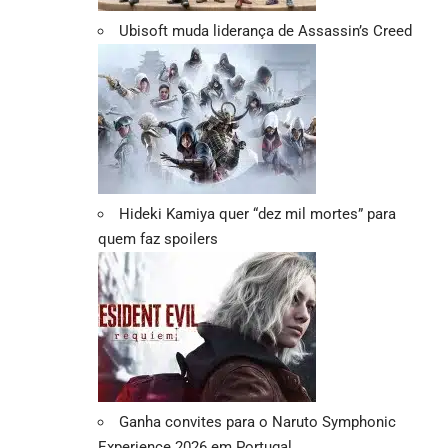
Ubisoft muda liderança de Assassin’s Creed
Hideki Kamiya quer “dez mil mortes” para
quem faz spoilers
Ganha convites para o Naruto Symphonic
Experience 2026 em Portugal