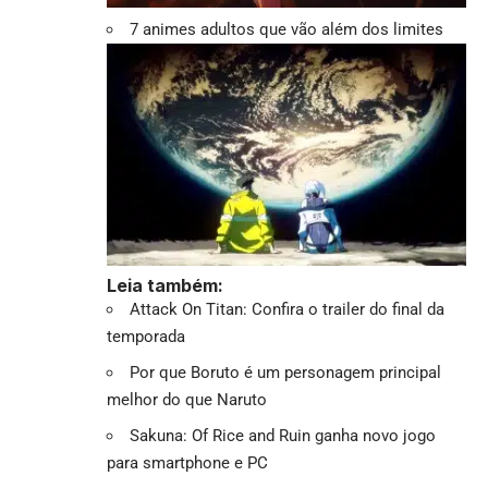
7 animes adultos que vão além dos limites
Leia também:
Attack On Titan: Confira o trailer do final da
temporada
Por que Boruto é um personagem principal
melhor do que Naruto
Sakuna: Of Rice and Ruin ganha novo jogo
para smartphone e PC