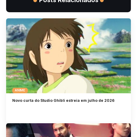
ANIME
Novo curta do Studio Ghibli estreia em julho de 2026