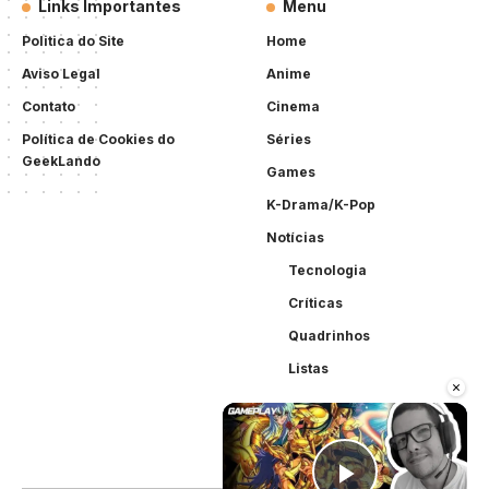
Links Importantes
Menu
Politica do Site
Home
Aviso Legal
Anime
Contato
Cinema
Política de Cookies do
Séries
GeekLando
Games
K-Drama/K-Pop
Notícias
Tecnologia
Críticas
Quadrinhos
Listas
×