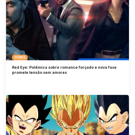
SÉRIES
Red Eye: Polêmica sobre romance forçado e nova fase
promete tensão sem amores