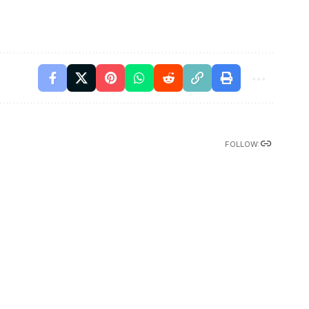
FOLLOW: