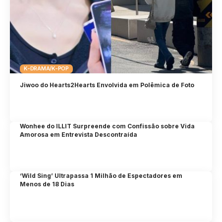
K-DRAMA/K-POP
Jiwoo do Hearts2Hearts Envolvida em Polêmica de Foto
Wonhee do ILLIT Surpreende com Confissão sobre Vida
Amorosa em Entrevista Descontraída
‘Wild Sing’ Ultrapassa 1 Milhão de Espectadores em
Menos de 18 Dias