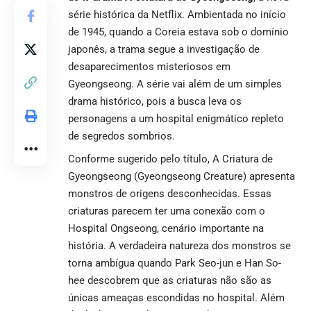
série histórica da Netflix. Ambientada no início
de 1945, quando a Coreia estava sob o domínio
japonês, a trama segue a investigação de
desaparecimentos misteriosos em
Gyeongseong. A série vai além de um simples
drama histórico, pois a busca leva os
personagens a um hospital enigmático repleto
de segredos sombrios.
Conforme sugerido pelo título, A Criatura de
Gyeongseong (Gyeongseong Creature) apresenta
monstros de origens desconhecidas. Essas
criaturas parecem ter uma conexão com o
Hospital Ongseong, cenário importante na
história. A verdadeira natureza dos monstros se
torna ambígua quando Park Seo-jun e Han So-
hee descobrem que as criaturas não são as
únicas ameaças escondidas no hospital. Além