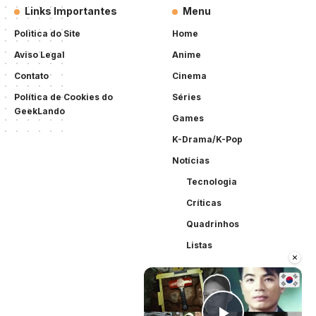
Links Importantes
Menu
Politica do Site
Home
Aviso Legal
Anime
Contato
Cinema
Política de Cookies do
Séries
GeekLando
Games
K-Drama/K-Pop
Notícias
Tecnologia
Críticas
Quadrinhos
Listas
×