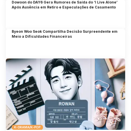
Dowoon do DAY6 Gera Rumores de Saída do ‘I Live Alone’
Após Ausência em Retiro e Especulações de Casamento
Byeon Woo Seok Compartilha Decisão Surpreendente em
Meio a Dificuldades Financeiras
K-DRAMA/K-POP