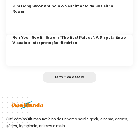
Kim Dong Wook Anuncia o Nascimento de Sua Filha
Rowan!
Roh Yoon Seo Brilha em ‘The East Palace’: A Disputa Entre
Visuais e Interpretação Histórica
MOSTRAR MAIS
Site com as últimas notícias do universo nerd e geek, cinema, games,
séries, tecnologia, animes e mais.