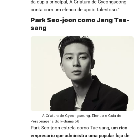
da dupla principal, A Criatura de Gyeongseong
conta com um elenco de apoio talentoso.”
Park Seo-joon como Jang Tae-
sang
A Criatura de Gyeongseong: Elenco e Guia de
Personagens do k-drama 56
Park Seo-joon estrela como Tae-sang,
um rico
empresário que administra uma popular loja de