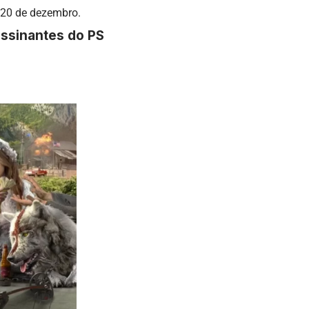
 20 de dezembro.
assinantes do PS