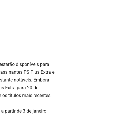
estarão disponíveis para
 assinantes PS Plus Extra e
stante notáveis. Embora
us Extra para 20 de
 os títulos mais recentes
 partir de 3 de janeiro.