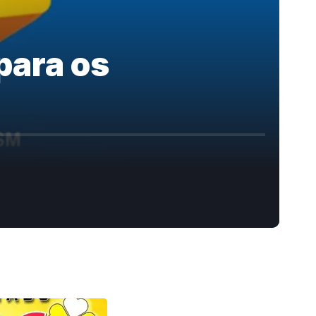
para os