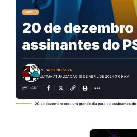
GAMES
20 de dezembro 
assinantes do P
POR
ACELINO SILVA
ÚLTIMA ATUALIZAÇÃO 19 DE ABRIL DE 2024 3:09 AM
SHARE
20 de dezembro sera um grande dia para os assinantes do