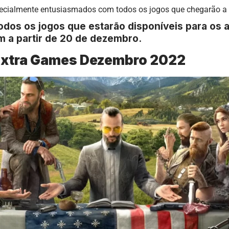
ecialmente entusiasmados com todos os jogos que chegarão a
odos os jogos que estarão disponíveis para os 
m a partir de 20 de dezembro.
Extra Games Dezembro 2022