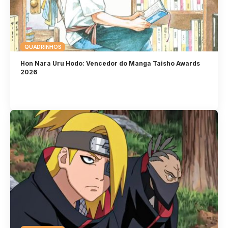
QUADRINHOS
Hon Nara Uru Hodo: Vencedor do Manga Taisho Awards
2026