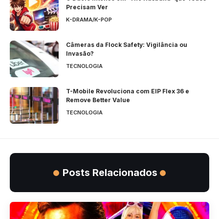
Precisam Ver
K-DRAMA/K-POP
Câmeras da Flock Safety: Vigilância ou
Invasão?
TECNOLOGIA
T-Mobile Revoluciona com EIP Flex 36 e
Remove Better Value
TECNOLOGIA
Posts Relacionados