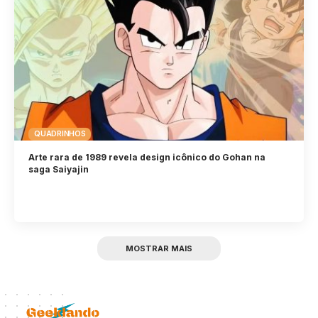
QUADRINHOS
Arte rara de 1989 revela design icônico do Gohan na
saga Saiyajin
MOSTRAR MAIS