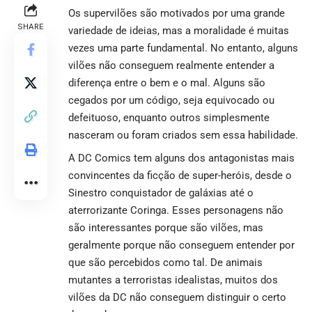
Os supervilões são motivados por uma grande
SHARE
variedade de ideias, mas a moralidade é muitas
vezes uma parte fundamental. No entanto, alguns
vilões não conseguem realmente entender a
diferença entre o bem e o mal. Alguns são
cegados por um código, seja equivocado ou
defeituoso, enquanto outros simplesmente
nasceram ou foram criados sem essa habilidade.
A DC Comics tem alguns dos antagonistas mais
convincentes da ficção de super-heróis, desde o
Sinestro conquistador de galáxias até o
aterrorizante Coringa. Esses personagens não
são interessantes porque são vilões, mas
geralmente porque não conseguem entender por
que são percebidos como tal. De animais
mutantes a terroristas idealistas, muitos dos
vilões da DC não conseguem distinguir o certo