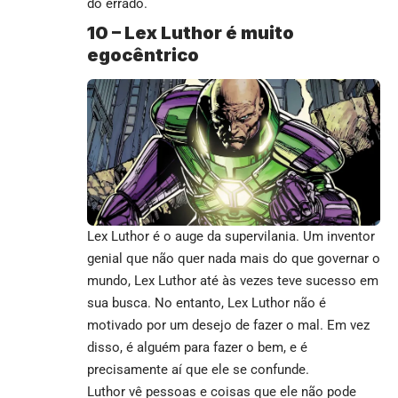
do errado.
10 –
Lex Luthor é muito
egocêntrico
Lex Luthor é o auge da supervilania. Um inventor
genial que não quer nada mais do que governar o
mundo, Lex Luthor até às vezes teve sucesso em
sua busca. No entanto, Lex Luthor não é
motivado por um desejo de fazer o mal. Em vez
disso, é alguém para fazer o bem, e é
precisamente aí que ele se confunde.
Luthor vê pessoas e coisas que ele não pode