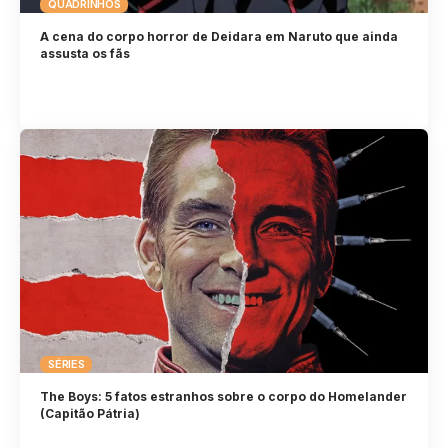
QUADRINHOS
A cena do corpo horror de Deidara em Naruto que ainda
assusta os fãs
SÉRIES
The Boys: 5 fatos estranhos sobre o corpo do Homelander
(Capitão Pátria)