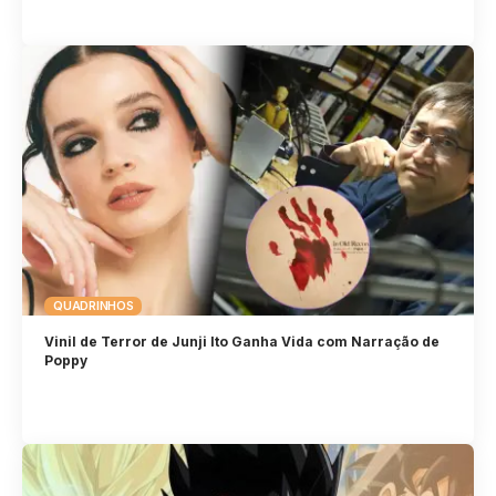
QUADRINHOS
Vinil de Terror de Junji Ito Ganha Vida com Narração de
Poppy