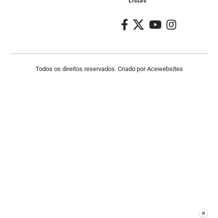
Listas
Todos os direitos reservados. Criado por
Acewebsites
×