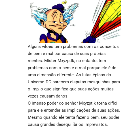
Alguns vilões têm problemas com os conceitos
de bem e mal por causa de suas próprias
mentes. Mister Mxyzptlk, no entanto, tem
problemas com o bem e o mal porque ele é de
uma dimensão diferente. As lutas épicas do
Universo DC parecem disputas mesquinhas para
o imp, o que significa que suas ações muitas
vezes causam danos.
O imenso poder do senhor Mxyzptlk torna difícil
para ele entender as implicações de suas ações.
Mesmo quando ele tenta fazer o bem, seu poder
causa grandes desequilíbrios imprevistos.