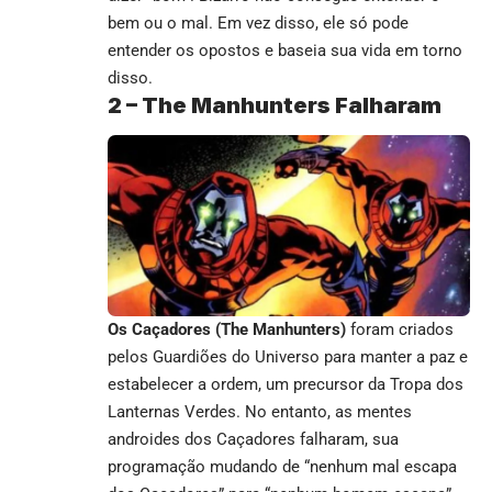
bem ou o mal. Em vez disso, ele só pode
entender os opostos e baseia sua vida em torno
disso.
2 –
The Manhunters Falharam
Os Caçadores (The Manhunters)
foram criados
pelos Guardiões do Universo para manter a paz e
estabelecer a ordem, um precursor da Tropa dos
Lanternas Verdes. No entanto, as mentes
androides dos Caçadores falharam, sua
programação mudando de “nenhum mal escapa