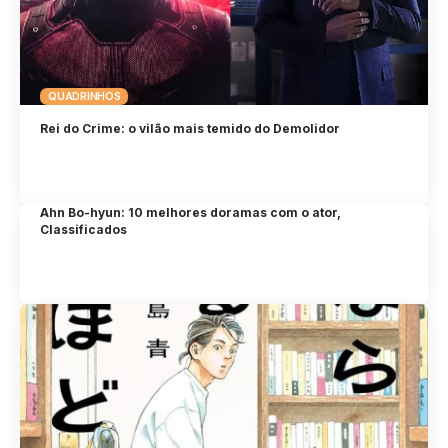
QUADRINHOS
Rei do Crime: o vilão mais temido do Demolidor
Ahn Bo-hyun: 10 melhores doramas com o ator,
Classificados