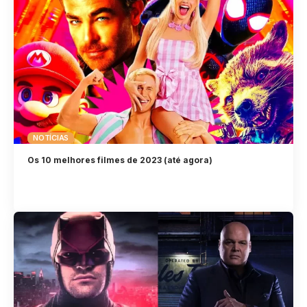
NOTÍCIAS
Os 10 melhores filmes de 2023 (até agora)