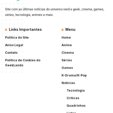
Site com as últimas notícias do universo nerd e geek, cinema, games,
séries, tecnologia, animes e mais.
Links Importantes
Menu
Politica do Site
Home
Aviso Legal
Anime
Contato
Cinema
Política de Cookies do
Séries
GeekLando
Games
K-Drama/K-Pop
Notícias
Tecnologia
Críticas
Quadrinhos