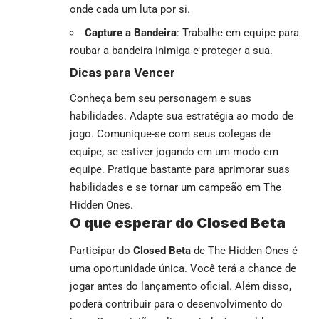
onde cada um luta por si.
Capture a Bandeira
: Trabalhe em equipe para
roubar a bandeira inimiga e proteger a sua.
Dicas para Vencer
Conheça bem seu personagem e suas
habilidades. Adapte sua estratégia ao modo de
jogo. Comunique-se com seus colegas de
equipe, se estiver jogando em um modo em
equipe. Pratique bastante para aprimorar suas
habilidades e se tornar um campeão em The
Hidden Ones.
O que esperar do Closed Beta
Participar do
Closed Beta
de The Hidden Ones é
uma oportunidade única. Você terá a chance de
jogar antes do lançamento oficial. Além disso,
poderá contribuir para o desenvolvimento do