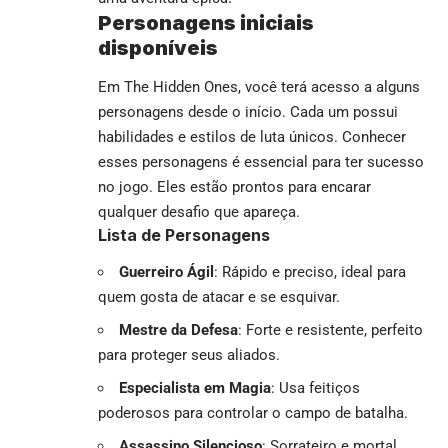
Personagens iniciais
disponíveis
Em The Hidden Ones, você terá acesso a alguns
personagens desde o início. Cada um possui
habilidades e estilos de luta únicos. Conhecer
esses personagens é essencial para ter sucesso
no jogo. Eles estão prontos para encarar
qualquer desafio que apareça.
Lista de Personagens
Guerreiro Ágil
: Rápido e preciso, ideal para
quem gosta de atacar e se esquivar.
Mestre da Defesa
: Forte e resistente, perfeito
para proteger seus aliados.
Especialista em Magia
: Usa feitiços
poderosos para controlar o campo de batalha.
Assassino Silencioso
: Sorrateiro e mortal,