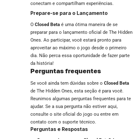
conectam e compartilham experiências.
Prepare-se para o Lançamento
O
Closed Beta
é uma ótima maneira de se
preparar para o lançamento oficial de The Hidden
Ones. Ao participar, você estará pronto para
aproveitar ao máximo o jogo desde o primeiro
dia. Não perca essa oportunidade de fazer parte
da história!
Perguntas frequentes
Se você ainda tem dúvidas sobre o
Closed Beta
de The Hidden Ones, esta seção é para você.
Reunimos algumas perguntas frequentes para te
ajudar. Se a sua pergunta não estiver aqui,
consulte o site oficial do jogo ou entre em
contato com o suporte técnico.
Perguntas e Respostas