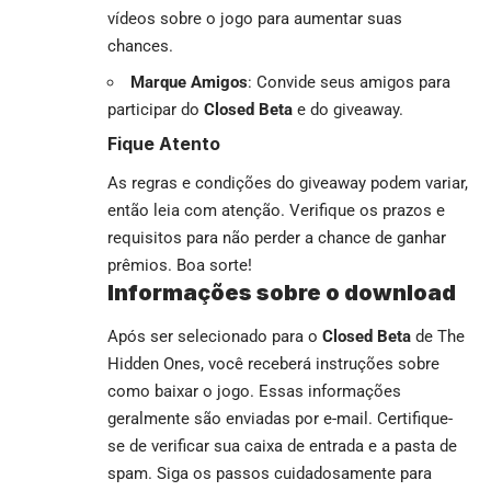
vídeos sobre o jogo para aumentar suas
chances.
Marque Amigos
: Convide seus amigos para
participar do
Closed Beta
e do giveaway.
Fique Atento
As regras e condições do giveaway podem variar,
então leia com atenção. Verifique os prazos e
requisitos para não perder a chance de ganhar
prêmios. Boa sorte!
Informações sobre o download
Após ser selecionado para o
Closed Beta
de The
Hidden Ones, você receberá instruções sobre
como baixar o jogo. Essas informações
geralmente são enviadas por e-mail. Certifique-
se de verificar sua caixa de entrada e a pasta de
spam. Siga os passos cuidadosamente para