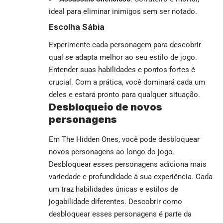
ideal para eliminar inimigos sem ser notado.
Escolha Sábia
Experimente cada personagem para descobrir
qual se adapta melhor ao seu estilo de jogo.
Entender suas habilidades e pontos fortes é
crucial. Com a prática, você dominará cada um
deles e estará pronto para qualquer situação.
Desbloqueio de novos
personagens
Em The Hidden Ones, você pode desbloquear
novos personagens ao longo do jogo.
Desbloquear esses personagens adiciona mais
variedade e profundidade à sua experiência. Cada
um traz habilidades únicas e estilos de
jogabilidade diferentes. Descobrir como
desbloquear esses personagens é parte da