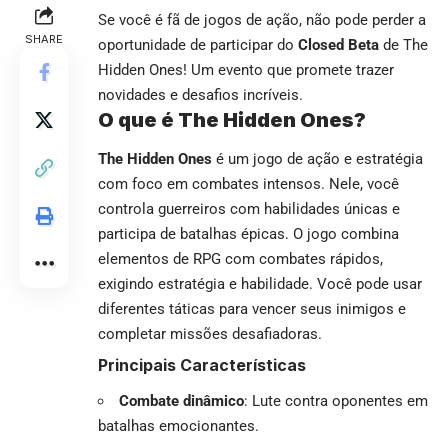
Se você é fã de jogos de ação, não pode perder a
SHARE
oportunidade de participar do
Closed Beta
de The
Hidden Ones! Um evento que promete trazer
novidades e desafios incríveis.
O que é The Hidden Ones?
The Hidden Ones
é um jogo de ação e estratégia
com foco em combates intensos. Nele, você
controla guerreiros com habilidades únicas e
participa de batalhas épicas. O jogo combina
elementos de RPG com combates rápidos,
exigindo estratégia e habilidade. Você pode usar
diferentes táticas para vencer seus inimigos e
completar missões desafiadoras.
Principais Características
Combate dinâmico
: Lute contra oponentes em
batalhas emocionantes.