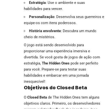
Estratégia
: Use o ambiente e suas
habilidades para vencer.
Personalização
: Desenvolva seus guerreiros e
equipe-os com itens poderosos.
História envolvente
: Descubra um mundo
cheio de mistérios.
O jogo está sendo desenvolvido para
proporcionar uma experiência imersiva e
divertida. Se você gosta de jogos de ação com
estratégia,
The Hidden Ones
pode ser perfeito
para você. Prepare-se para testar suas
habilidades e embarcar em uma jornada
inesquecível!
Objetivos do Closed Beta
O
Closed Beta
de The Hidden Ones tem alguns
objetivos claros. Primeiro, os desenvolvedores