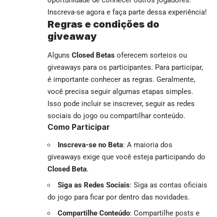
oportunidade de conhecer outros jogadores.
Inscreva-se agora e faça parte dessa experiência!
Regras e condições do
giveaway
Alguns
Closed Betas
oferecem sorteios ou
giveaways para os participantes. Para participar,
é importante conhecer as regras. Geralmente,
você precisa seguir algumas etapas simples.
Isso pode incluir se inscrever, seguir as redes
sociais do jogo ou compartilhar conteúdo.
Como Participar
Inscreva-se no Beta
: A maioria dos
giveaways exige que você esteja participando do
Closed Beta
.
Siga as Redes Sociais
: Siga as contas oficiais
do jogo para ficar por dentro das novidades.
Compartilhe Conteúdo
: Compartilhe posts e