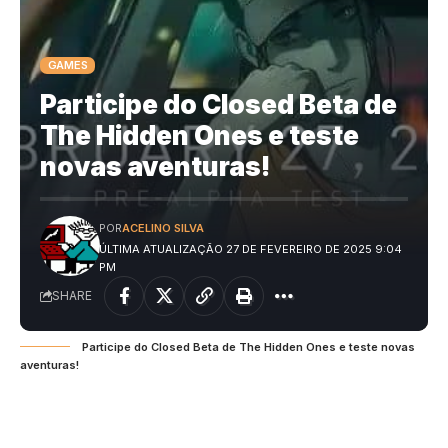
GAMES
Participe do Closed Beta de
The Hidden Ones e teste
novas aventuras!
POR
ACELINO SILVA
ÚLTIMA ATUALIZAÇÃO 27 DE FEVEREIRO DE 2025 9:04
PM
SHARE
Participe do Closed Beta de The Hidden Ones e teste novas
aventuras!