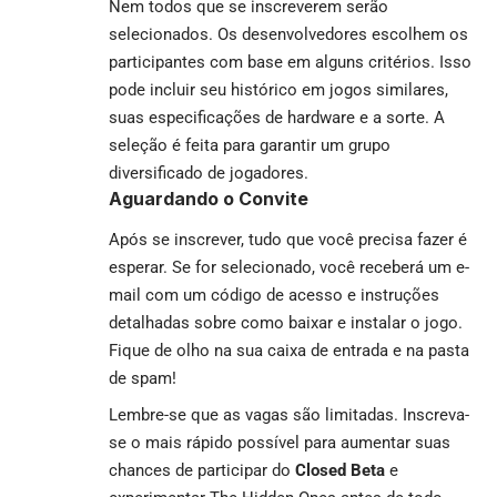
Nem todos que se inscreverem serão
selecionados. Os desenvolvedores escolhem os
participantes com base em alguns critérios. Isso
pode incluir seu histórico em jogos similares,
suas especificações de hardware e a sorte. A
seleção é feita para garantir um grupo
diversificado de jogadores.
Aguardando o Convite
Após se inscrever, tudo que você precisa fazer é
esperar. Se for selecionado, você receberá um e-
mail com um código de acesso e instruções
detalhadas sobre como baixar e instalar o jogo.
Fique de olho na sua caixa de entrada e na pasta
de spam!
Lembre-se que as vagas são limitadas. Inscreva-
se o mais rápido possível para aumentar suas
chances de participar do
Closed Beta
e