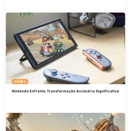
GAMES
Nintendo Enfrenta Transformação Acionária Significativa