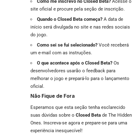
Como me inscrevo no Closed Beta?
Acesse o
site oficial e procure pela seção de inscrição.
Quando o Closed Beta começa?
A data de
início será divulgada no site e nas redes sociais
do jogo.
Como sei se fui selecionado?
Você receberá
um e-mail com as instruções.
O que acontece após o Closed Beta?
Os
desenvolvedores usarão o feedback para
melhorar o jogo e prepará-lo para o lançamento
oficial.
Não Fique de Fora
Esperamos que esta seção tenha esclarecido
suas dúvidas sobre o
Closed Beta
de The Hidden
Ones. Inscreva-se agora e prepare-se para uma
experiência inesquecível!