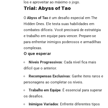
los e aproveitar ao máximo o jogo.
Trial: Abyss of Tao
O
Abyss of Tao
é um desafio especial em The
Hidden Ones. Ele testa suas habilidades em
combates difíceis. Você precisará de estratégia
e trabalho em equipe para vencer. Prepare-se
para enfrentar inimigos poderosos e armadilhas
complexas.
O que esperar
Níveis Progressivos
: Cada nível fica mais
difícil que o anterior.
Recompensas Exclusivas
: Ganhe itens raros e
personagens ao completar os níveis.
Trabalho em Equipe
: É essencial para superar
os desafios.
Inimigos Variados
: Enfrente diferentes tipos