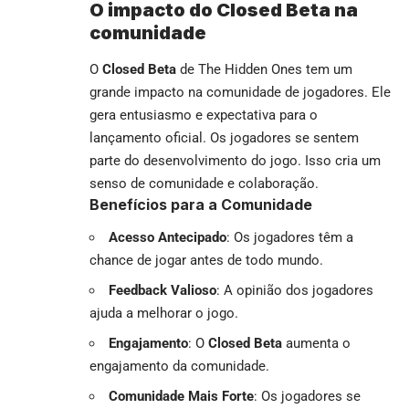
O impacto do Closed Beta na
comunidade
O
Closed Beta
de The Hidden Ones tem um
grande impacto na comunidade de jogadores. Ele
gera entusiasmo e expectativa para o
lançamento oficial. Os jogadores se sentem
parte do desenvolvimento do jogo. Isso cria um
senso de comunidade e colaboração.
Benefícios para a Comunidade
Acesso Antecipado
: Os jogadores têm a
chance de jogar antes de todo mundo.
Feedback Valioso
: A opinião dos jogadores
ajuda a melhorar o jogo.
Engajamento
: O
Closed Beta
aumenta o
engajamento da comunidade.
Comunidade Mais Forte
: Os jogadores se