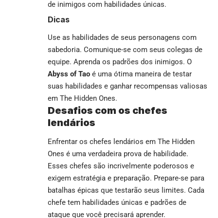
de inimigos com habilidades únicas.
Dicas
Use as habilidades de seus personagens com
sabedoria. Comunique-se com seus colegas de
equipe. Aprenda os padrões dos inimigos. O
Abyss of Tao
é uma ótima maneira de testar
suas habilidades e ganhar recompensas valiosas
em The Hidden Ones.
Desafios com os chefes
lendários
Enfrentar os chefes lendários em The Hidden
Ones é uma verdadeira prova de habilidade.
Esses chefes são incrivelmente poderosos e
exigem estratégia e preparação. Prepare-se para
batalhas épicas que testarão seus limites. Cada
chefe tem habilidades únicas e padrões de
ataque que você precisará aprender.