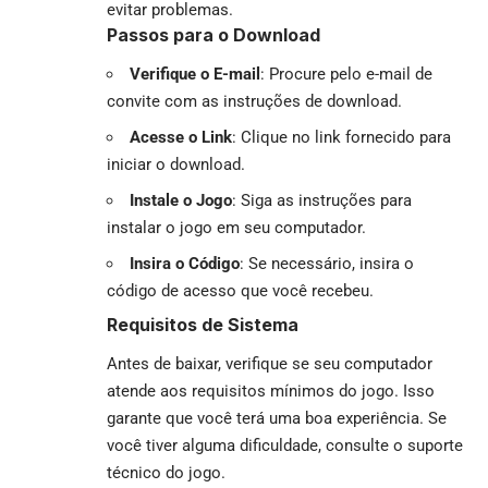
evitar problemas.
Passos para o Download
Verifique o E-mail
: Procure pelo e-mail de
convite com as instruções de download.
Acesse o Link
: Clique no link fornecido para
iniciar o download.
Instale o Jogo
: Siga as instruções para
instalar o jogo em seu computador.
Insira o Código
: Se necessário, insira o
código de acesso que você recebeu.
Requisitos de Sistema
Antes de baixar, verifique se seu computador
atende aos requisitos mínimos do jogo. Isso
garante que você terá uma boa experiência. Se
você tiver alguma dificuldade, consulte o suporte
técnico do jogo.