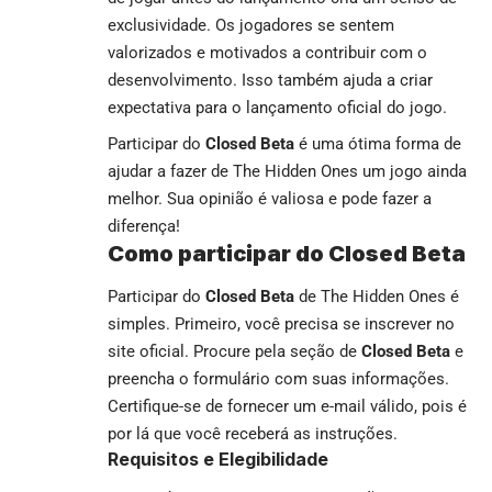
exclusividade. Os jogadores se sentem
valorizados e motivados a contribuir com o
desenvolvimento. Isso também ajuda a criar
expectativa para o lançamento oficial do jogo.
Participar do
Closed Beta
é uma ótima forma de
ajudar a fazer de The Hidden Ones um jogo ainda
melhor. Sua opinião é valiosa e pode fazer a
diferença!
Como participar do Closed Beta
Participar do
Closed Beta
de The Hidden Ones é
simples. Primeiro, você precisa se inscrever no
site oficial. Procure pela seção de
Closed Beta
e
preencha o formulário com suas informações.
Certifique-se de fornecer um e-mail válido, pois é
por lá que você receberá as instruções.
Requisitos e Elegibilidade