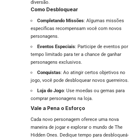
diversão.
Como Desbloquear
Completando Missões
: Algumas missões
específicas recompensam você com novos
personagens.
Eventos Especiais
: Participe de eventos por
tempo limitado para ter a chance de ganhar
personagens exclusivos.
Conquistas
: Ao atingir certos objetivos no
jogo, você pode desbloquear novos guerreiros.
Loja do Jogo
: Use moedas ou gemas para
comprar personagens na loja.
Vale a Pena o Esforço
Cada novo personagem oferece uma nova
maneira de jogar e explorar o mundo de The
Hidden Ones. Dedique tempo para desbloqueá-