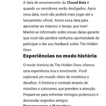
A data de encerramento do
Closed Beta
é
quando os servidores serão desligados. Após
essa data, você não poderá mais jogar até o
lançamento oficial. Anote essa data para
aproveitar ao máximo o tempo que tiver!
Manter-se informado sobre essas datas garante
que você não perderá nenhuma oportunidade de
participar e dar seu feedback sobre The Hidden
Ones.
Experiências no modo história
O modo história de The Hidden Ones oferece
uma experiência rica e envolvente. Você
explorará um mundo cheio de mistérios e
desafios. A história é contada através de
missões e cutscenes que prendem a atenção.
Prepare-se para enfrentar inimigos poderosos e
desvendar segredos antigos.