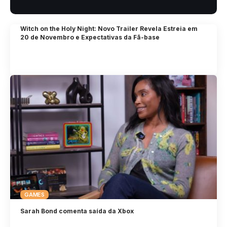
Witch on the Holy Night: Novo Trailer Revela Estreia em
20 de Novembro e Expectativas da Fã-base
GAMES
Sarah Bond comenta saída da Xbox